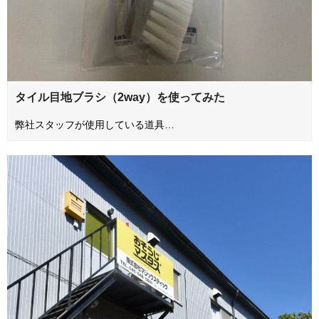
タイル目地ブラシ（2way）を使ってみた
弊社スタッフが使用している道具…