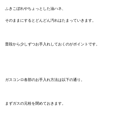
ふきこぼれやちょっとした油ハネ、
そのままにするとどんどん汚れはたまっていきます。
普段から少しずつお手入れしておくのがポイントです。
ガスコンロ各部のお手入れ方法は以下の通り。
まずガスの元栓を閉めておきます。