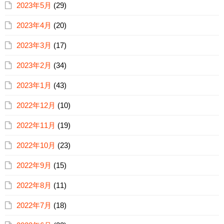
2023年5月
(29)
2023年4月
(20)
2023年3月
(17)
2023年2月
(34)
2023年1月
(43)
2022年12月
(10)
2022年11月
(19)
2022年10月
(23)
2022年9月
(15)
2022年8月
(11)
2022年7月
(18)