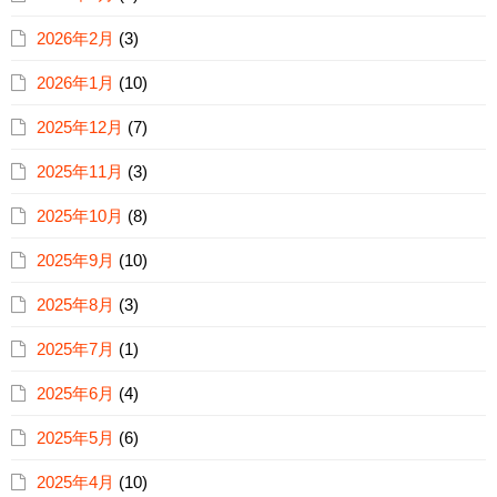
2026年2月
(3)
2026年1月
(10)
2025年12月
(7)
2025年11月
(3)
2025年10月
(8)
2025年9月
(10)
2025年8月
(3)
2025年7月
(1)
2025年6月
(4)
2025年5月
(6)
2025年4月
(10)