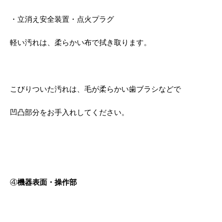
・立消え安全装置・点火プラグ
軽い汚れは、柔らかい布で拭き取ります。
こびりついた汚れは、毛が柔らかい歯ブラシなどで
凹凸部分をお手入れしてください。
④
機器表面・操作部