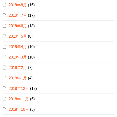
2019年8月
(16)
2019年7月
(17)
2019年6月
(13)
2019年5月
(8)
2019年4月
(10)
2019年3月
(10)
2019年2月
(7)
2019年1月
(4)
2018年12月
(12)
2018年11月
(6)
2018年10月
(5)