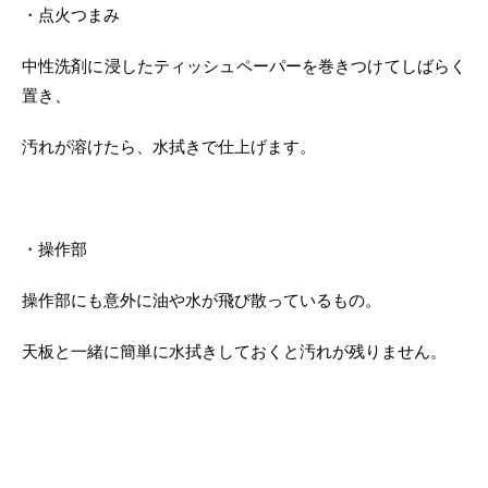
・点火つまみ
中性洗剤に浸したティッシュペーパーを巻きつけてしばらく
置き、
汚れが溶けたら、水拭きで仕上げます。
・操作部
操作部にも意外に油や水が飛び散っているもの。
天板と一緒に簡単に水拭きしておくと汚れが残りません。