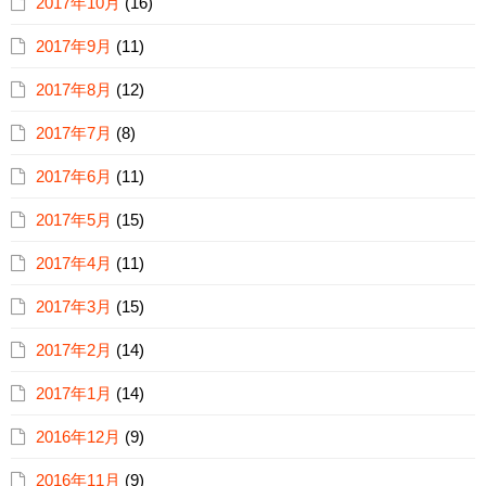
2017年10月
(16)
2017年9月
(11)
2017年8月
(12)
2017年7月
(8)
2017年6月
(11)
2017年5月
(15)
2017年4月
(11)
2017年3月
(15)
2017年2月
(14)
2017年1月
(14)
2016年12月
(9)
2016年11月
(9)