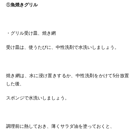
⑤
魚焼きグリル
・グリル受け皿、焼き網
受け皿は、使うたびに、中性洗剤で水洗いしましょう。
焼き網は、水に浸け置きするか、中性洗剤をかけて5分放置
した後、
スポンジで水洗いしましょう。
調理前に熱しておき、薄くサラダ油を塗っておくと、