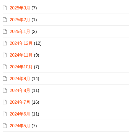
2025年3月
(7)
2025年2月
(1)
2025年1月
(3)
2024年12月
(12)
2024年11月
(9)
2024年10月
(7)
2024年9月
(14)
2024年8月
(11)
2024年7月
(16)
2024年6月
(11)
2024年5月
(7)