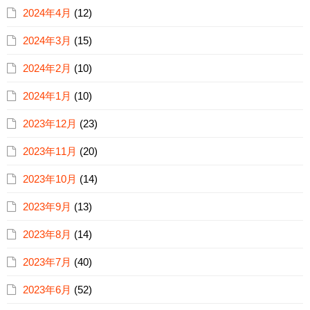
2024年4月
(12)
2024年3月
(15)
2024年2月
(10)
2024年1月
(10)
2023年12月
(23)
2023年11月
(20)
2023年10月
(14)
2023年9月
(13)
2023年8月
(14)
2023年7月
(40)
2023年6月
(52)