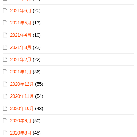
2021年6月
(20)
2021年5月
(13)
2021年4月
(10)
2021年3月
(22)
2021年2月
(22)
2021年1月
(36)
2020年12月
(55)
2020年11月
(54)
2020年10月
(43)
2020年9月
(50)
2020年8月
(45)