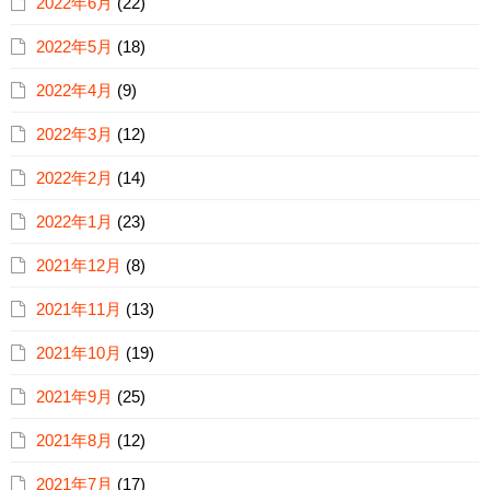
2022年6月
(22)
2022年5月
(18)
2022年4月
(9)
2022年3月
(12)
2022年2月
(14)
2022年1月
(23)
2021年12月
(8)
2021年11月
(13)
2021年10月
(19)
2021年9月
(25)
2021年8月
(12)
2021年7月
(17)