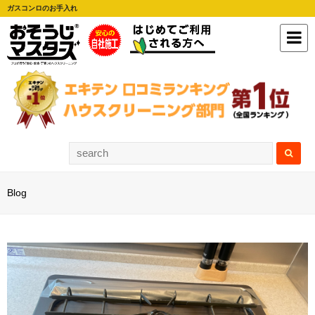
ガスコンロのお手入れ
Blog