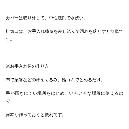
カバーは取り外して、中性洗剤で水洗い。
排気口は、お手入れ棒※を差し込んで汚れを落とすと簡単で
す。
※お手入れ棒の作り方
布で菜箸などの棒をくるみ、輪ゴムでとめるだけ。
手が届きにくい場所をはじめ、いろいろな場所に使えるの
で、
何本か作っておくと便利です。