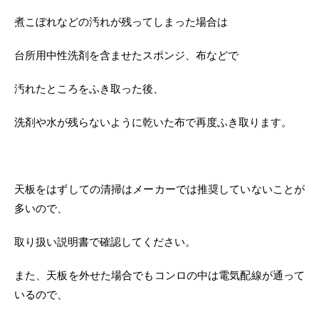
煮こぼれなどの汚れが残ってしまった場合は
台所用中性洗剤を含ませたスポンジ、布などで
汚れたところをふき取った後、
洗剤や水が残らないように乾いた布で再度ふき取ります。
天板をはずしての清掃はメーカーでは推奨していないことが
多いので、
取り扱い説明書で確認してください。
また、天板を外せた場合でもコンロの中は電気配線が通って
いるので、