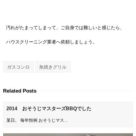
汚れがたまってしまって、ご自身では難しいと感じたら、
ハウスクリーニング業者へ依頼しましょう。
ガスコンロ
魚焼きグリル
Related Posts
2014 おそうじマスターズBBQでした
某日。 毎年恒例 おそうじマス…