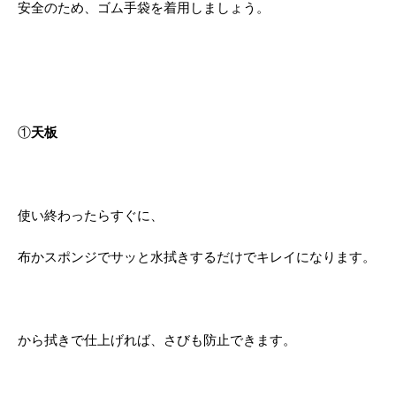
安全のため、ゴム手袋を着用しましょう。
①
天板
使い終わったらすぐに、
布かスポンジでサッと水拭きするだけでキレイになります。
から拭きで仕上げれば、さびも防止できます。