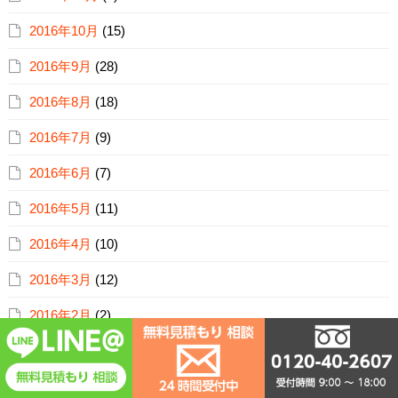
2016年10月
(15)
2016年9月
(28)
2016年8月
(18)
2016年7月
(9)
2016年6月
(7)
2016年5月
(11)
2016年4月
(10)
2016年3月
(12)
2016年2月
(2)
2016年1月
(30)
2015年12月
(39)