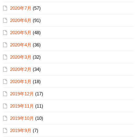
2020年7月
(57)
2020年6月
(91)
2020年5月
(48)
2020年4月
(36)
2020年3月
(32)
2020年2月
(34)
2020年1月
(18)
2019年12月
(17)
2019年11月
(11)
2019年10月
(10)
2019年9月
(7)