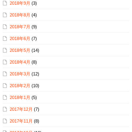
2018年9月
(3)
2018年8月
(4)
2018年7月
(9)
2018年6月
(7)
2018年5月
(14)
2018年4月
(8)
2018年3月
(12)
2018年2月
(10)
2018年1月
(5)
2017年12月
(7)
2017年11月
(8)