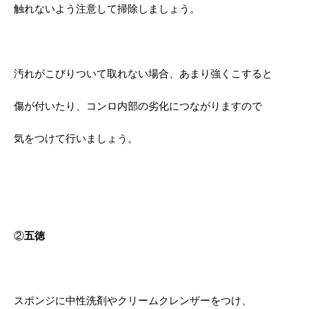
触れないよう注意して掃除しましょう。
汚れがこびりついて取れない場合、あまり強くこすると
傷が付いたり、コンロ内部の劣化につながりますので
気をつけて行いましょう。
②
五徳
スポンジに中性洗剤やクリームクレンザーをつけ、