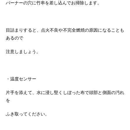
バーナーの穴に竹串を差し込んでお掃除します。
目詰まりすると、点火不良や不完全燃焼の原因になることも
あるので
注意しましょう。
・温度センサー
片手を添えて、水に浸し堅くしぼった布で頭部と側面の汚れ
を
ふき取ってください。