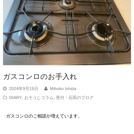
ガスコンロのお手入れ
2024年9月15日
Mihoko Ishida
DIARY
,
おそうじコラム
,
受付・石田のブログ
ガスコンロのご相談が増えています。