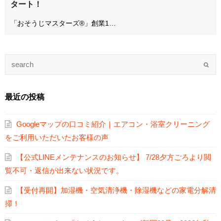
タート！
「おそうじマスターズ®」創業1…
最近の投稿
Googleマップの口コミ紹介｜エアコン・浴室クリーニング
をご利用いただいたお客様の声
【公式LINEメンテナンスのお知らせ】 7/28夕方ごろより閲
覧不可・返信が出来ない状況です。
【受付再開】加湿機・空気清浄機・除湿機などの家電分解清
掃！