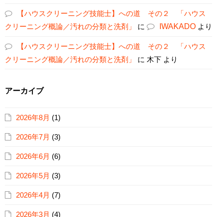
【ハウスクリーニング技能士】への道 その２ 「ハウス
クリーニング概論／汚れの分類と洗剤」
に
IWAKADO
より
【ハウスクリーニング技能士】への道 その２ 「ハウス
クリーニング概論／汚れの分類と洗剤」
に
木下
より
アーカイブ
2026年8月
(1)
2026年7月
(3)
2026年6月
(6)
2026年5月
(3)
2026年4月
(7)
2026年3月
(4)