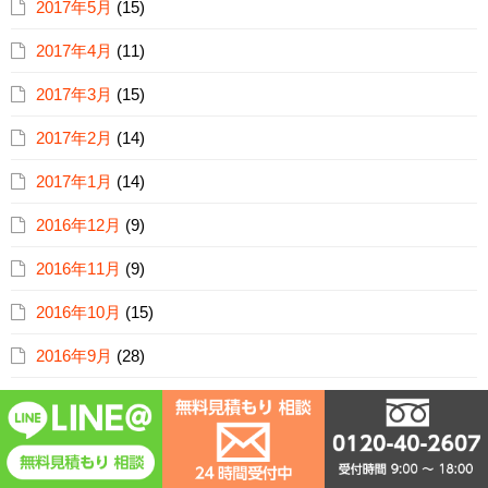
2017年5月
(15)
2017年4月
(11)
2017年3月
(15)
2017年2月
(14)
2017年1月
(14)
2016年12月
(9)
2016年11月
(9)
2016年10月
(15)
2016年9月
(28)
2016年8月
(18)
2016年7月
(9)
2016年6月
(7)