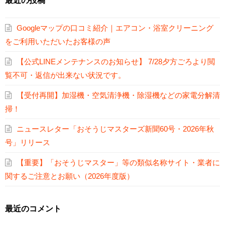
最近の投稿
Googleマップの口コミ紹介｜エアコン・浴室クリーニング
をご利用いただいたお客様の声
【公式LINEメンテナンスのお知らせ】 7/28夕方ごろより閲
覧不可・返信が出来ない状況です。
【受付再開】加湿機・空気清浄機・除湿機などの家電分解清
掃！
ニュースレター「おそうじマスターズ新聞60号・2026年秋
号」リリース
【重要】「おそうじマスター」等の類似名称サイト・業者に
関するご注意とお願い（2026年度版）
最近のコメント