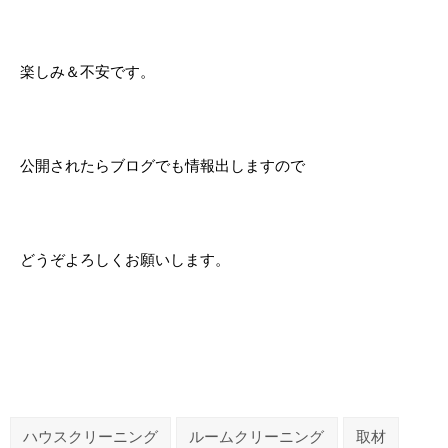
楽しみ＆不安です。
公開されたらブログでも情報出しますので
どうぞよろしくお願いします。
ハウスクリーニング
ルームクリーニング
取材