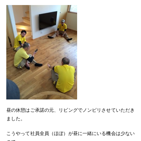
昼の休憩はご承諾の元、リビングでノンビリさせていただき
ました。
こうやって社員全員（ほぼ）が昼に一緒にいる機会は少ない