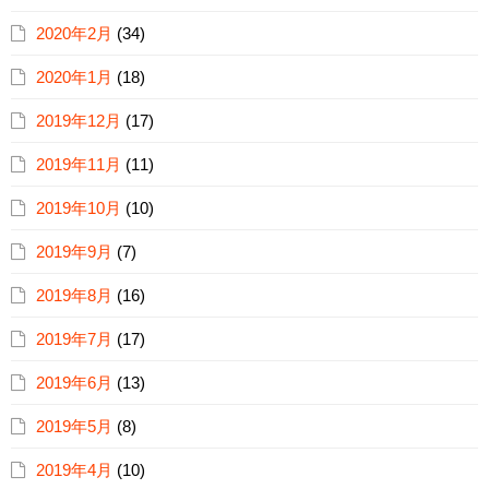
2020年2月
(34)
2020年1月
(18)
2019年12月
(17)
2019年11月
(11)
2019年10月
(10)
2019年9月
(7)
2019年8月
(16)
2019年7月
(17)
2019年6月
(13)
2019年5月
(8)
2019年4月
(10)