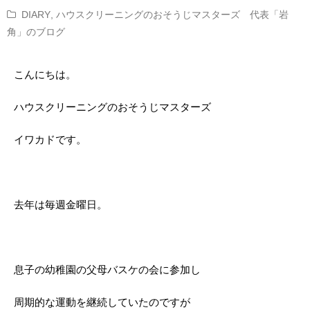
DIARY
,
ハウスクリーニングのおそうじマスターズ 代表「岩
角」のブログ
こんにちは。
ハウスクリーニングのおそうじマスターズ
イワカドです。
去年は毎週金曜日。
息子の幼稚園の父母バスケの会に参加し
周期的な運動を継続していたのですが