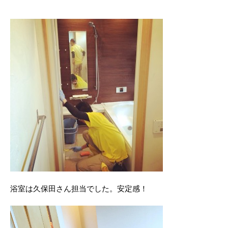
浴室は久保田さん担当でした。安定感！