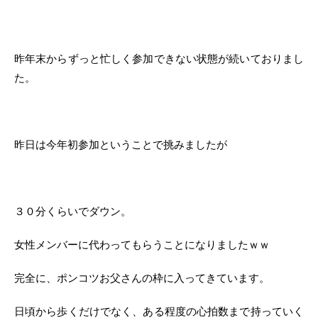
昨年末からずっと忙しく参加できない状態が続いておりまし
た。
昨日は今年初参加ということで挑みましたが
３０分くらいでダウン。
女性メンバーに代わってもらうことになりましたｗｗ
完全に、ポンコツお父さんの枠に入ってきています。
日頃から歩くだけでなく、ある程度の心拍数まで持っていく