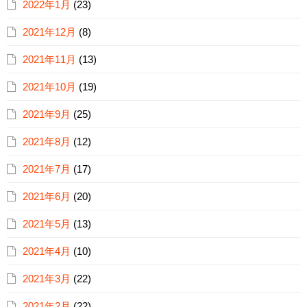
2022年1月
(23)
2021年12月
(8)
2021年11月
(13)
2021年10月
(19)
2021年9月
(25)
2021年8月
(12)
2021年7月
(17)
2021年6月
(20)
2021年5月
(13)
2021年4月
(10)
2021年3月
(22)
2021年2月
(22)