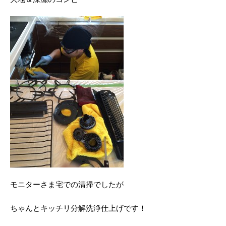
モニターさま宅での清掃でしたが
ちゃんとキッチリ分解洗浄仕上げです！