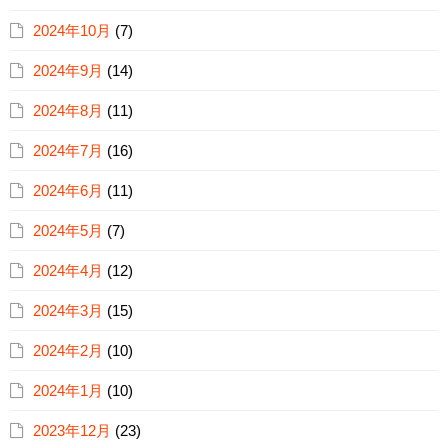
2024年10月
(7)
2024年9月
(14)
2024年8月
(11)
2024年7月
(16)
2024年6月
(11)
2024年5月
(7)
2024年4月
(12)
2024年3月
(15)
2024年2月
(10)
2024年1月
(10)
2023年12月
(23)