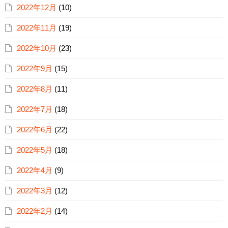
2022年12月
(10)
2022年11月
(19)
2022年10月
(23)
2022年9月
(15)
2022年8月
(11)
2022年7月
(18)
2022年6月
(22)
2022年5月
(18)
2022年4月
(9)
2022年3月
(12)
2022年2月
(14)