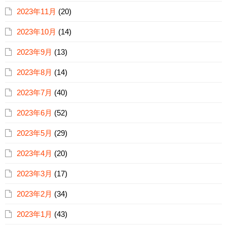
2023年11月
(20)
2023年10月
(14)
2023年9月
(13)
2023年8月
(14)
2023年7月
(40)
2023年6月
(52)
2023年5月
(29)
2023年4月
(20)
2023年3月
(17)
2023年2月
(34)
2023年1月
(43)