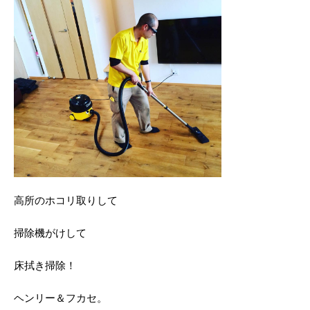
高所のホコリ取りして
掃除機がけして
床拭き掃除！
ヘンリー＆フカセ。