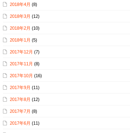
2018年4月
(8)
2018年3月
(12)
2018年2月
(10)
2018年1月
(5)
2017年12月
(7)
2017年11月
(8)
2017年10月
(16)
2017年9月
(11)
2017年8月
(12)
2017年7月
(8)
2017年6月
(11)