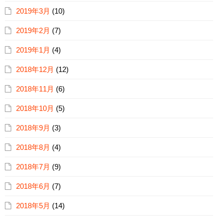
2019年3月
(10)
2019年2月
(7)
2019年1月
(4)
2018年12月
(12)
2018年11月
(6)
2018年10月
(5)
2018年9月
(3)
2018年8月
(4)
2018年7月
(9)
2018年6月
(7)
2018年5月
(14)