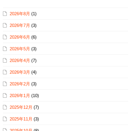
2026年8月
(1)
2026年7月
(3)
2026年6月
(6)
2026年5月
(3)
2026年4月
(7)
2026年3月
(4)
2026年2月
(3)
2026年1月
(10)
2025年12月
(7)
2025年11月
(3)
2025年10月
(8)