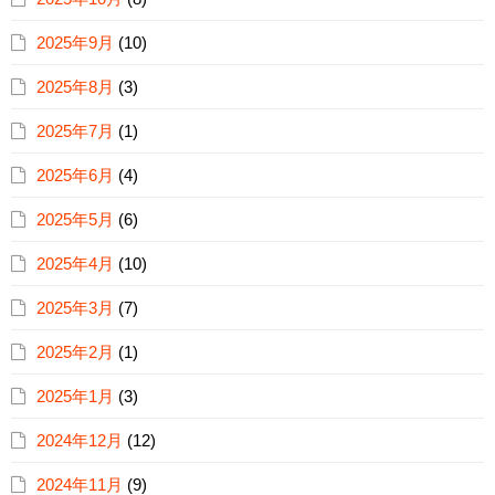
2025年9月
(10)
2025年8月
(3)
2025年7月
(1)
2025年6月
(4)
2025年5月
(6)
2025年4月
(10)
2025年3月
(7)
2025年2月
(1)
2025年1月
(3)
2024年12月
(12)
2024年11月
(9)