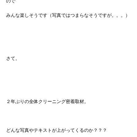
ので
みんな楽しそうです（写真ではつまらなそうですが。。。）
さて。
２年ぶりの全体クリーニング密着取材。
どんな写真やテキストが上がってくるのか？？？