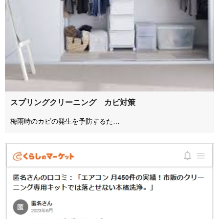
スプリングクリーニング カビ対策
梅雨時のカビの発生を予防するた…