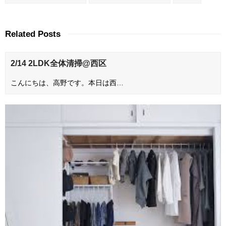
Related Posts
2/14 2LDK全体清掃@西区
こんにちは、高野です。本日は西…