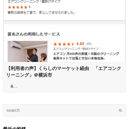
【利用者の声】くらしのマーケット経由 「エアコンク
リーニング」＠横浜市
&…