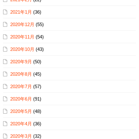
2021年1月
(36)
2020年12月
(55)
2020年11月
(54)
2020年10月
(43)
2020年9月
(50)
2020年8月
(45)
2020年7月
(57)
2020年6月
(91)
2020年5月
(48)
2020年4月
(36)
2020年3月
(32)