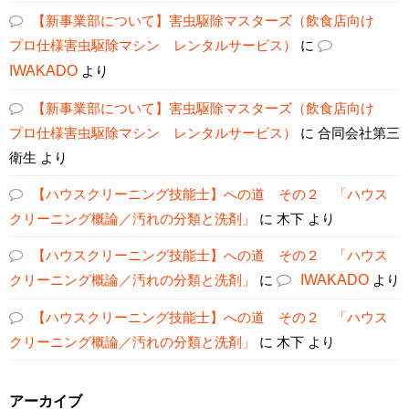
【新事業部について】害虫駆除マスターズ（飲食店向け
プロ仕様害虫駆除マシン レンタルサービス）
に
IWAKADO
より
【新事業部について】害虫駆除マスターズ（飲食店向け
プロ仕様害虫駆除マシン レンタルサービス）
に
合同会社第三
衛生
より
【ハウスクリーニング技能士】への道 その２ 「ハウス
クリーニング概論／汚れの分類と洗剤」
に
木下
より
【ハウスクリーニング技能士】への道 その２ 「ハウス
クリーニング概論／汚れの分類と洗剤」
に
IWAKADO
より
【ハウスクリーニング技能士】への道 その２ 「ハウス
クリーニング概論／汚れの分類と洗剤」
に
木下
より
アーカイブ