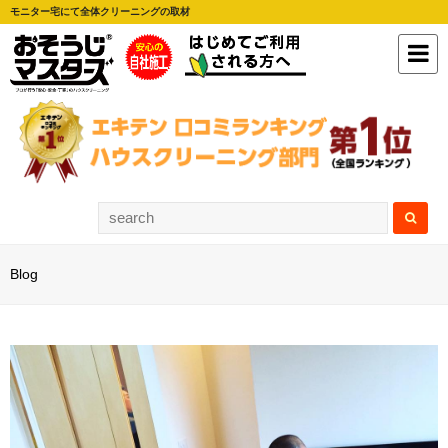
モニター宅にて全体クリーニングの取材
Blog