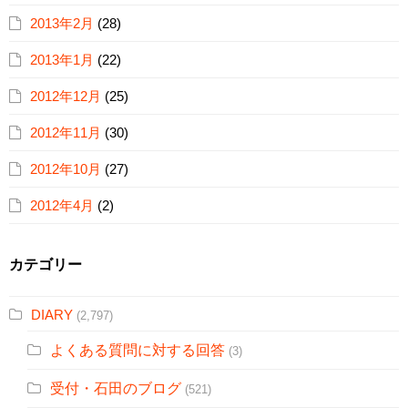
2013年2月
(28)
2013年1月
(22)
2012年12月
(25)
2012年11月
(30)
2012年10月
(27)
2012年4月
(2)
カテゴリー
DIARY
(2,797)
よくある質問に対する回答
(3)
受付・石田のブログ
(521)