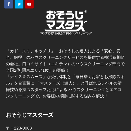
「カド、スミ、キッチリ」 おそうじの達人による「安心、安
全、納得」のハウスクリーニングサービスを提供する横浜＆川崎
の会社。口コミサイト（エキテン）のハウスクリーニング部門で
全国2位(関東エリア1位）の実績！
「ナイス＆スムース」な受付体制と「毎日磨くお家とお掃除スキ
ル」を合言葉に 「マスターズ（達人）」と呼ばれるレベルの清
掃技術を持つスタッフたちによる ハウスクリーニングとエアコ
ンクリーニングで、お客様の掃除に関する悩みを解決！
おそうじマスターズ
〒：223-0063