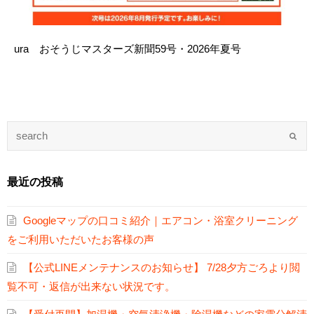
ura おそうじマスターズ新聞59号・2026年夏号
最近の投稿
Googleマップの口コミ紹介｜エアコン・浴室クリーニング
をご利用いただいたお客様の声
【公式LINEメンテナンスのお知らせ】 7/28夕方ごろより閲
覧不可・返信が出来ない状況です。