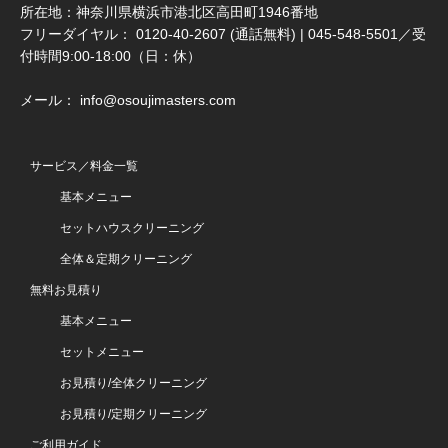
所在地：神奈川県横浜市港北区高田町1946番地
フリーダイヤル： 0120-40-2607 (通話無料) | 045-548-5501／受
付時間9:00-18:00（日：休）
メール： info@osoujimasters.com
サービス／料金一覧
基本メニュー
セットハウスクリーニング
全体＆定期クリーニング
無料お見積り
基本メニュー
セットメニュー
お見積り/全体クリーニング
お見積り/定期クリーニング
ご利用ガイド