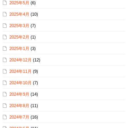
2025年5月
(6)
2025年4月
(10)
2025年3月
(7)
2025年2月
(1)
2025年1月
(3)
2024年12月
(12)
2024年11月
(9)
2024年10月
(7)
2024年9月
(14)
2024年8月
(11)
2024年7月
(16)