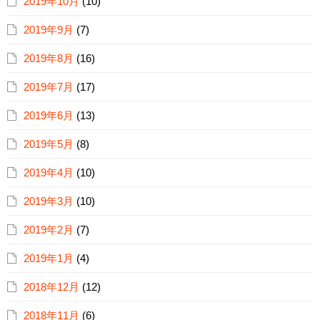
2019年10月
(10)
2019年9月
(7)
2019年8月
(16)
2019年7月
(17)
2019年6月
(13)
2019年5月
(8)
2019年4月
(10)
2019年3月
(10)
2019年2月
(7)
2019年1月
(4)
2018年12月
(12)
2018年11月
(6)