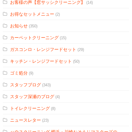
お客様の声【窓サッシクリーニング】
(14)
お得なセットメニュー
(2)
お知らせ
(350)
カーペットクリーニング
(15)
ガスコンロ・レンジフードセット
(29)
キッチン・レンジフードセット
(50)
ゴミ処分
(9)
スタッフブログ
(343)
スタッフ深瀬のブログ
(4)
トイレクリーニング
(8)
ニュースレター
(23)
ハウスクリーニング 横浜・川崎おそうじマスターズの