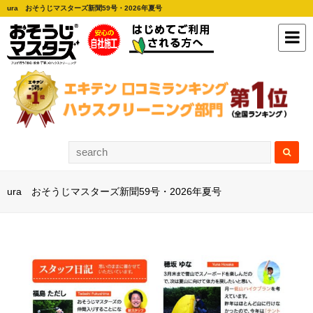
ura おそうじマスターズ新聞59号・2026年夏号
ura おそうじマスターズ新聞59号・2026年夏号