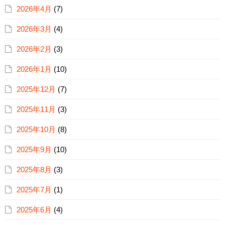
2026年4月
(7)
2026年3月
(4)
2026年2月
(3)
2026年1月
(10)
2025年12月
(7)
2025年11月
(3)
2025年10月
(8)
2025年9月
(10)
2025年8月
(3)
2025年7月
(1)
2025年6月
(4)