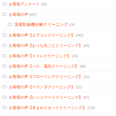
お客様アンケート
(43)
お客様の声
(607)
洗濯乾燥機分解クリーニング
(14)
お客様の声【エアコンクリーニング】
(442)
お客様の声【おうち丸ごとクリーニング】
(65)
お客様の声【トイレクリーニング】
(26)
お客様の声【バス、風呂クリーニング】
(89)
お客様の声【フローリングクリーニング】
(11)
お客様の声【ベランダクリーニング】
(12)
お客様の声【レンジフードクリーニング】
(67)
お客様の声【水まわりセットクリーニング】
(136)