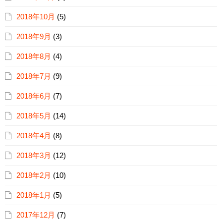
2018年10月
(5)
2018年9月
(3)
2018年8月
(4)
2018年7月
(9)
2018年6月
(7)
2018年5月
(14)
2018年4月
(8)
2018年3月
(12)
2018年2月
(10)
2018年1月
(5)
2017年12月
(7)