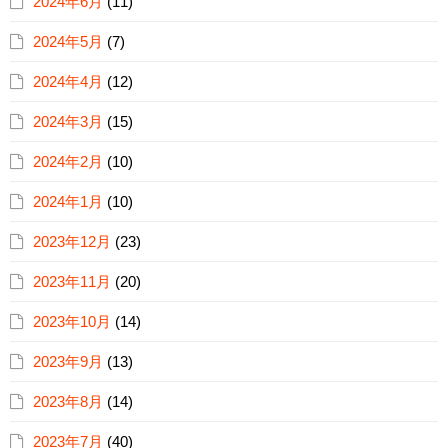
2024年6月
(11)
2024年5月
(7)
2024年4月
(12)
2024年3月
(15)
2024年2月
(10)
2024年1月
(10)
2023年12月
(23)
2023年11月
(20)
2023年10月
(14)
2023年9月
(13)
2023年8月
(14)
2023年7月
(40)