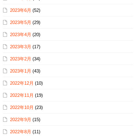
2023年6月
(52)
2023年5月
(29)
2023年4月
(20)
2023年3月
(17)
2023年2月
(34)
2023年1月
(43)
2022年12月
(10)
2022年11月
(19)
2022年10月
(23)
2022年9月
(15)
2022年8月
(11)