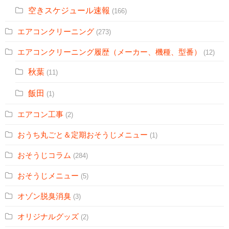
空きスケジュール速報
(166)
エアコンクリーニング
(273)
エアコンクリーニング履歴（メーカー、機種、型番）
(12)
秋葉
(11)
飯田
(1)
エアコン工事
(2)
おうち丸ごと＆定期おそうじメニュー
(1)
おそうじコラム
(284)
おそうじメニュー
(5)
オゾン脱臭消臭
(3)
オリジナルグッズ
(2)