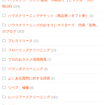
BLOG
(233)
ハウスクリーニングチケット（商品券／ギフト券）
(2)
ハウスクリーニングのおそうじマスターズ 代表「岩角」
のブログ
(253)
プレスリリース
(11)
フローリングクリーニング
(13)
プロのおススメ清掃用具
(7)
ベランダクリーニング
(9)
よくある質問に対する回答
(1)
リペア 補修
(8)
レンジフードクリーニング
(181)