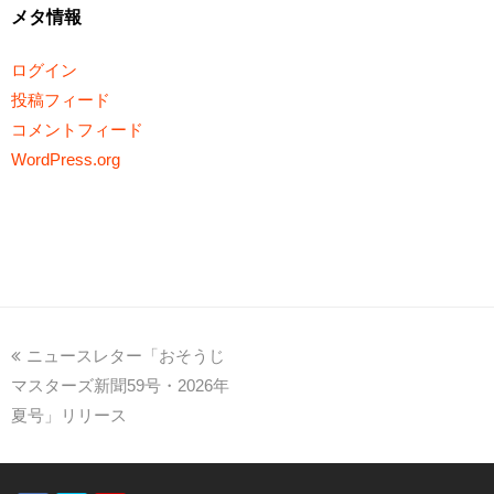
メタ情報
ログイン
投稿フィード
コメントフィード
WordPress.org
ニュースレター「おそうじ
マスターズ新聞59号・2026年
夏号」リリース