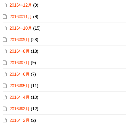
2016年12月
(9)
2016年11月
(9)
2016年10月
(15)
2016年9月
(28)
2016年8月
(18)
2016年7月
(9)
2016年6月
(7)
2016年5月
(11)
2016年4月
(10)
2016年3月
(12)
2016年2月
(2)