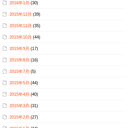
2016年1月
(30)
2015年12月
(39)
2015年11月
(35)
2015年10月
(44)
2015年9月
(17)
2015年8月
(16)
2015年7月
(5)
2015年5月
(44)
2015年4月
(40)
2015年3月
(31)
2015年2月
(27)