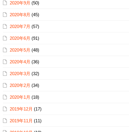
2020年9月
(50)
2020年8月
(45)
2020年7月
(57)
2020年6月
(91)
2020年5月
(48)
2020年4月
(36)
2020年3月
(32)
2020年2月
(34)
2020年1月
(18)
2019年12月
(17)
2019年11月
(11)