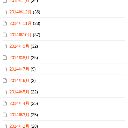
2015年1月
(34)
2014年12月
(36)
2014年11月
(33)
2014年10月
(37)
2014年9月
(32)
2014年8月
(25)
2014年7月
(9)
2014年6月
(3)
2014年5月
(22)
2014年4月
(25)
2014年3月
(25)
2014年2月
(28)