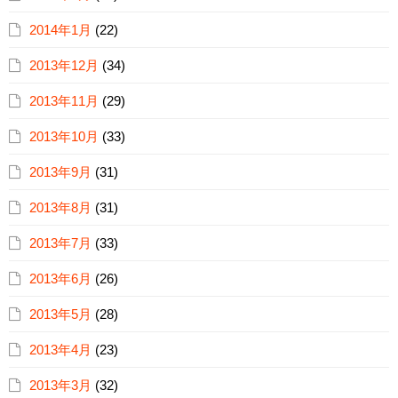
2014年1月
(22)
2013年12月
(34)
2013年11月
(29)
2013年10月
(33)
2013年9月
(31)
2013年8月
(31)
2013年7月
(33)
2013年6月
(26)
2013年5月
(28)
2013年4月
(23)
2013年3月
(32)