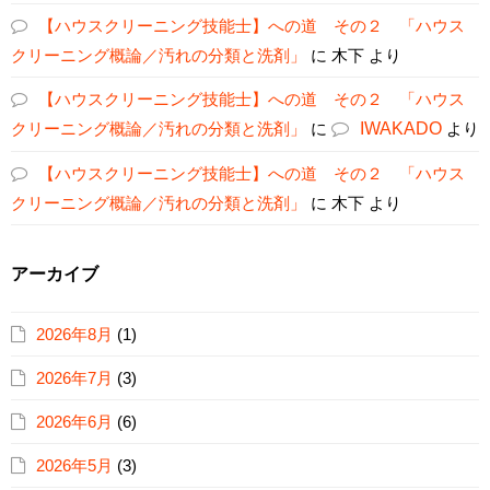
【ハウスクリーニング技能士】への道 その２ 「ハウス
クリーニング概論／汚れの分類と洗剤」
に
木下
より
【ハウスクリーニング技能士】への道 その２ 「ハウス
クリーニング概論／汚れの分類と洗剤」
に
IWAKADO
より
【ハウスクリーニング技能士】への道 その２ 「ハウス
クリーニング概論／汚れの分類と洗剤」
に
木下
より
アーカイブ
2026年8月
(1)
2026年7月
(3)
2026年6月
(6)
2026年5月
(3)