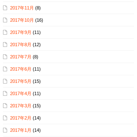
2017年11月
(8)
2017年10月
(16)
2017年9月
(11)
2017年8月
(12)
2017年7月
(8)
2017年6月
(11)
2017年5月
(15)
2017年4月
(11)
2017年3月
(15)
2017年2月
(14)
2017年1月
(14)