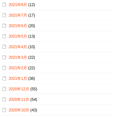
2021年8月
(12)
2021年7月
(17)
2021年6月
(20)
2021年5月
(13)
2021年4月
(10)
2021年3月
(22)
2021年2月
(22)
2021年1月
(36)
2020年12月
(55)
2020年11月
(54)
2020年10月
(43)