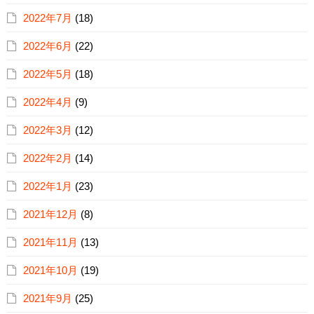
2022年7月
(18)
2022年6月
(22)
2022年5月
(18)
2022年4月
(9)
2022年3月
(12)
2022年2月
(14)
2022年1月
(23)
2021年12月
(8)
2021年11月
(13)
2021年10月
(19)
2021年9月
(25)