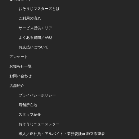
おそうじマスターズとは
ご利用の流れ
サービス提供エリア
よくある質問／FAQ
お支払いについて
アンケート
お知らせ一覧
お問い合わせ
店舗紹介
プライバシーポリシー
店舗所在地
スタッフ紹介
おそうじニュースレター
求人／正社員・アルバイト・業務委託or 独立希望者