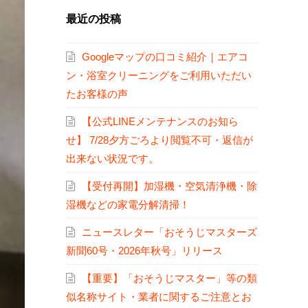
最近の投稿
Googleマップの口コミ紹介｜エアコ
ン・浴室クリーニングをご利用いただい
たお客様の声
【公式LINEメンテナンスのお知ら
せ】 7/28夕方ごろより閲覧不可・返信が
出来ない状況です。
【受付再開】加湿機・空気清浄機・除
湿機などの家電分解清掃！
ニュースレター「おそうじマスターズ
新聞60号・2026年秋号」リリース
【重要】「おそうじマスター」等の類
似名称サイト・業者に関するご注意とお