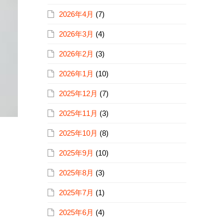
2026年4月
(7)
2026年3月
(4)
2026年2月
(3)
2026年1月
(10)
2025年12月
(7)
2025年11月
(3)
2025年10月
(8)
2025年9月
(10)
2025年8月
(3)
2025年7月
(1)
2025年6月
(4)