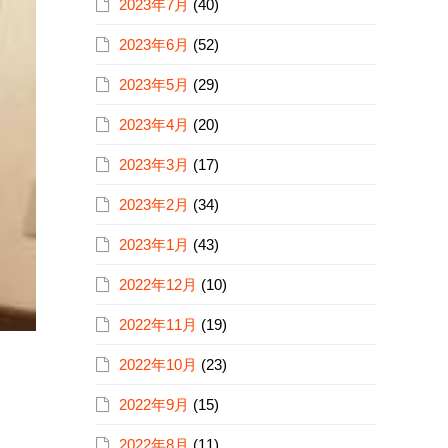
2023年7月
(40)
2023年6月
(52)
2023年5月
(29)
2023年4月
(20)
2023年3月
(17)
2023年2月
(34)
2023年1月
(43)
2022年12月
(10)
2022年11月
(19)
2022年10月
(23)
2022年9月
(15)
2022年8月
(11)