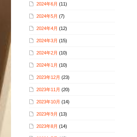
2024年6月
(11)
2024年5月
(7)
2024年4月
(12)
2024年3月
(15)
2024年2月
(10)
2024年1月
(10)
2023年12月
(23)
2023年11月
(20)
2023年10月
(14)
2023年9月
(13)
2023年8月
(14)