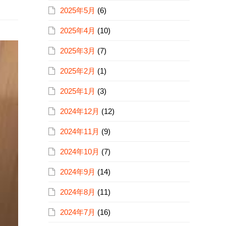
2025年5月
(6)
2025年4月
(10)
2025年3月
(7)
2025年2月
(1)
2025年1月
(3)
2024年12月
(12)
2024年11月
(9)
2024年10月
(7)
2024年9月
(14)
2024年8月
(11)
2024年7月
(16)