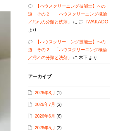
【ハウスクリーニング技能士】への
道 その２ 「ハウスクリーニング概論
／汚れの分類と洗剤」
に
IWAKADO
より
【ハウスクリーニング技能士】への
道 その２ 「ハウスクリーニング概論
／汚れの分類と洗剤」
に
木下
より
アーカイブ
2026年8月
(1)
2026年7月
(3)
2026年6月
(6)
2026年5月
(3)