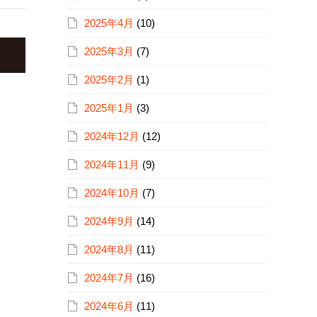
2025年4月
(10)
2025年3月
(7)
2025年2月
(1)
2025年1月
(3)
2024年12月
(12)
2024年11月
(9)
2024年10月
(7)
2024年9月
(14)
2024年8月
(11)
2024年7月
(16)
2024年6月
(11)