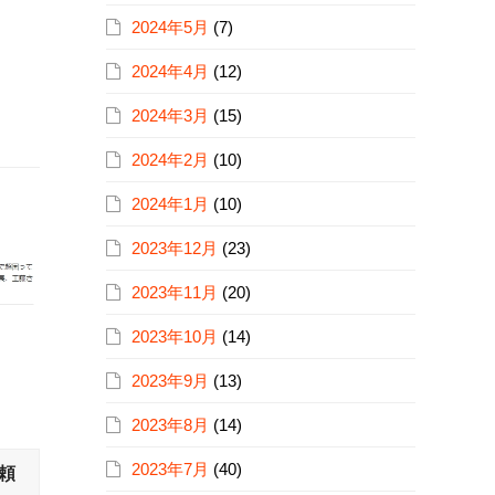
2024年5月
(7)
2024年4月
(12)
2024年3月
(15)
2024年2月
(10)
2024年1月
(10)
2023年12月
(23)
2023年11月
(20)
2023年10月
(14)
2023年9月
(13)
2023年8月
(14)
2023年7月
(40)
頼