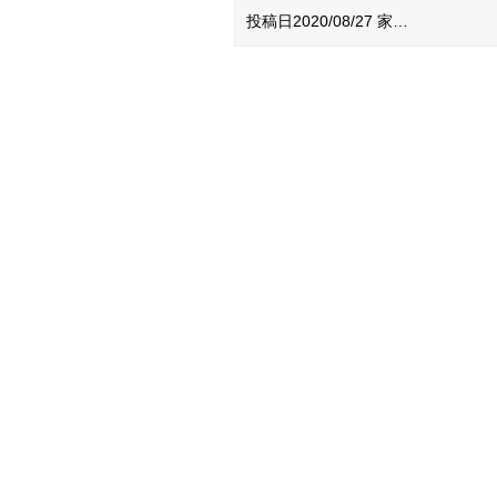
投稿日2020/08/27 家…