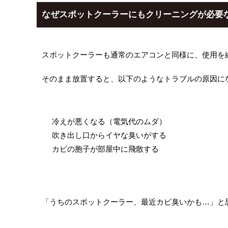
なぜスポットクーラーにもクリーニングが必要
スポットクーラーも通常のエアコンと同様に、使用を
そのまま放置すると、以下のようなトラブルの原因に
冷えが悪くなる（電気代のムダ）
吹き出し口からイヤな臭いがする
カビの胞子が部屋中に飛散する
「うちのスポットクーラー、最近カビ臭いかも…」と