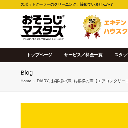
スポットクーラーのクリーニング、諦めていませんか？
トップページ
サービス／料金一覧
スタッ
Blog
Home
DIARY
,
お客様の声
,
お客様の声【エアコンクリー