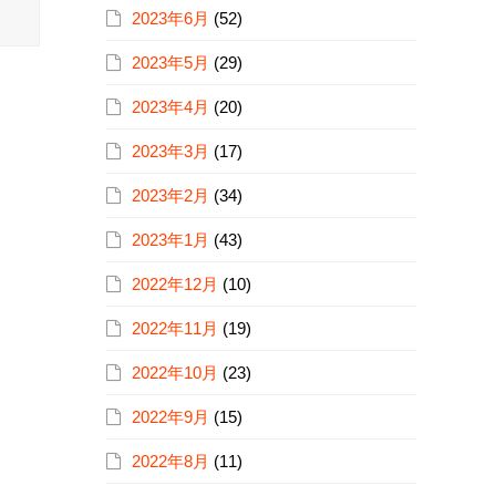
2023年6月
(52)
2023年5月
(29)
2023年4月
(20)
2023年3月
(17)
2023年2月
(34)
2023年1月
(43)
2022年12月
(10)
2022年11月
(19)
2022年10月
(23)
2022年9月
(15)
2022年8月
(11)