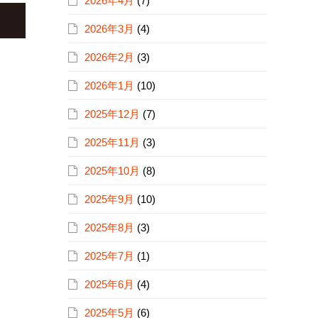
2026年4月
(7)
2026年3月
(4)
2026年2月
(3)
2026年1月
(10)
2025年12月
(7)
2025年11月
(3)
2025年10月
(8)
2025年9月
(10)
2025年8月
(3)
2025年7月
(1)
2025年6月
(4)
2025年5月
(6)