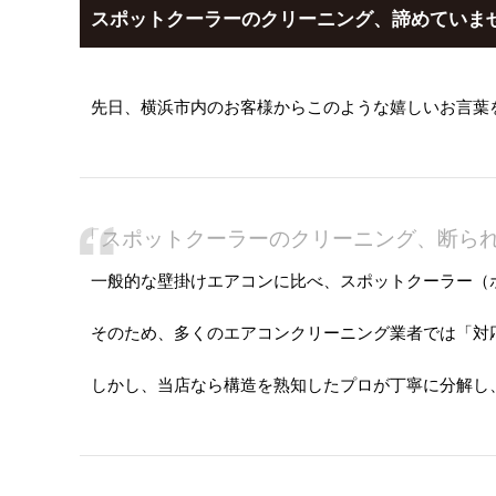
スポットクーラーのクリーニング、諦めていま
先日、横浜市内のお客様からこのような嬉しいお言葉
「スポットクーラーのクリーニング、断ら
一般的な壁掛けエアコンに比べ、スポットクーラー（
そのため、多くのエアコンクリーニング業者では「対
しかし、当店なら
構造を熟知したプロが丁寧に分解し