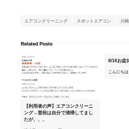
エアコンクリーニング
スポットエアコン
川崎
Related Posts
8/16お盆
こんにちは
【利用者の声】エアコンクリーニ
ング→普段は自分で清掃してまし
たが、、、