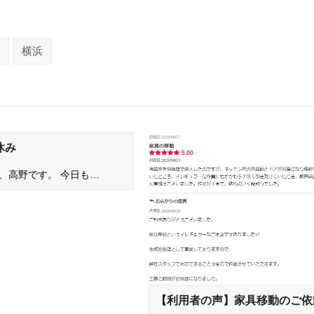
横浜
休み
、高野です。 今日も…
【利用者の声】家具移動のご依