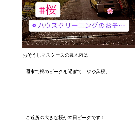
おそうじマスターズの敷地内は
週末で桜のピークを過ぎて、やや葉桜。
ご近所の大きな桜が本日ピークです！