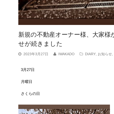
新規の不動産オーナー様、大家様
せが続きました
2023年3月27日
IWAKADO
DIARY
,
お知らせ
,
3月27日
月曜日
さくらの日