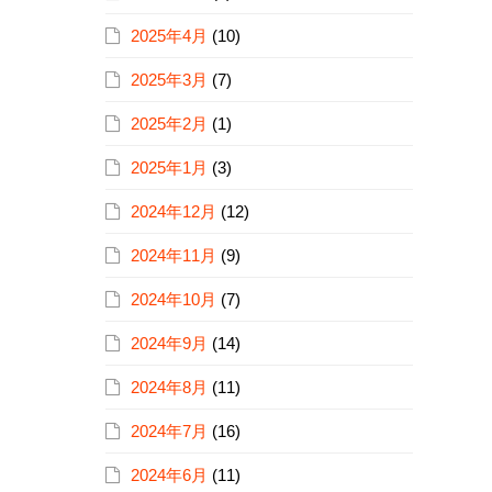
2025年4月
(10)
2025年3月
(7)
2025年2月
(1)
2025年1月
(3)
2024年12月
(12)
2024年11月
(9)
2024年10月
(7)
2024年9月
(14)
2024年8月
(11)
2024年7月
(16)
2024年6月
(11)