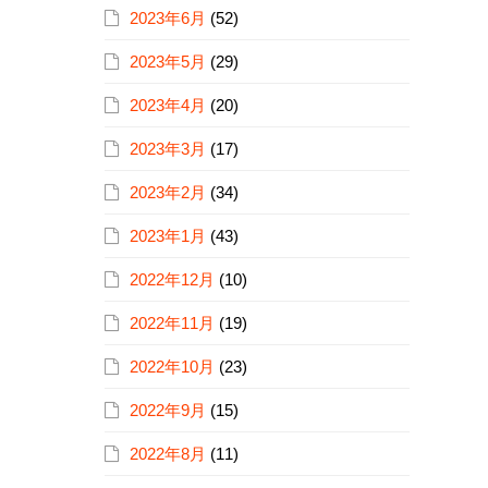
2023年6月
(52)
2023年5月
(29)
2023年4月
(20)
2023年3月
(17)
2023年2月
(34)
2023年1月
(43)
2022年12月
(10)
2022年11月
(19)
2022年10月
(23)
2022年9月
(15)
2022年8月
(11)