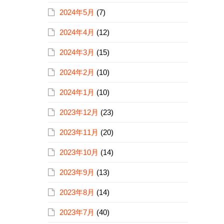
2024年5月
(7)
2024年4月
(12)
2024年3月
(15)
2024年2月
(10)
2024年1月
(10)
2023年12月
(23)
2023年11月
(20)
2023年10月
(14)
2023年9月
(13)
2023年8月
(14)
2023年7月
(40)