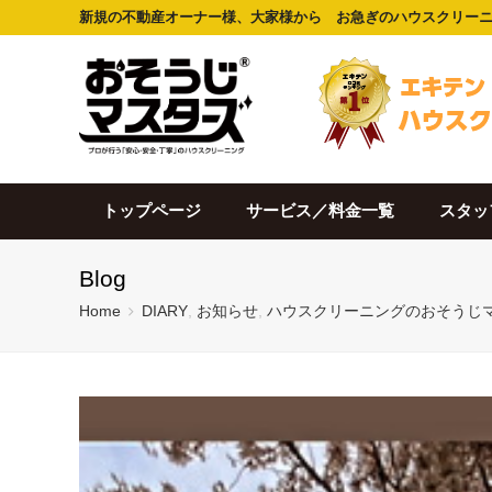
新規の不動産オーナー様、大家様から お急ぎのハウスクリー
トップページ
サービス／料金一覧
スタッ
Blog
Home
DIARY
,
お知らせ
,
ハウスクリーニングのおそうじ