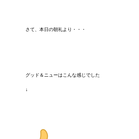
さて、本日の朝礼より・・・
グッド＆ニューはこんな感じでした
↓