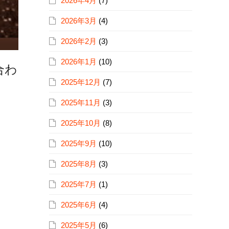
2026年4月
(7)
2026年3月
(4)
2026年2月
(3)
2026年1月
(10)
合わ
2025年12月
(7)
2025年11月
(3)
2025年10月
(8)
2025年9月
(10)
2025年8月
(3)
2025年7月
(1)
2025年6月
(4)
2025年5月
(6)