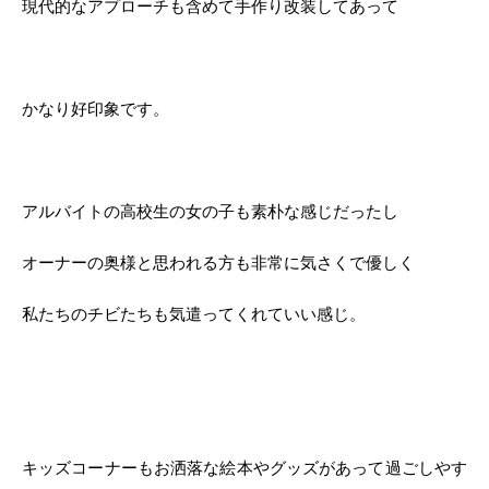
現代的なアプローチも含めて手作り改装してあって
かなり好印象です。
アルバイトの高校生の女の子も素朴な感じだったし
オーナーの奥様と思われる方も非常に気さくで優しく
私たちのチビたちも気遣ってくれていい感じ。
キッズコーナーもお洒落な絵本やグッズがあって過ごしやす