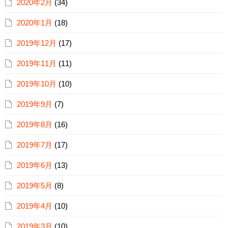
2020年2月
(34)
2020年1月
(18)
2019年12月
(17)
2019年11月
(11)
2019年10月
(10)
2019年9月
(7)
2019年8月
(16)
2019年7月
(17)
2019年6月
(13)
2019年5月
(8)
2019年4月
(10)
2019年3月
(10)