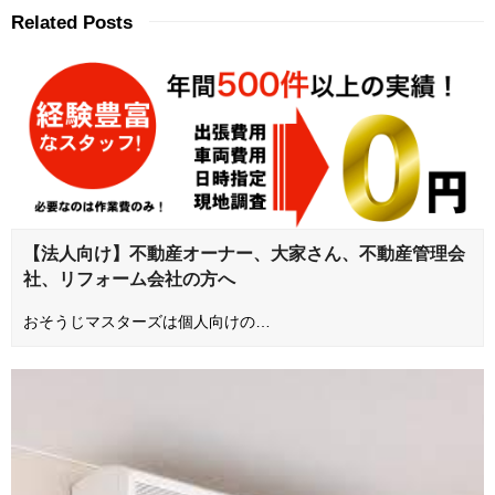
Related Posts
【法人向け】不動産オーナー、大家さん、不動産管理会
社、リフォーム会社の方へ
おそうじマスターズは個人向けの…