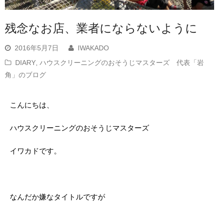
残念なお店、業者にならないように
2016年5月7日
IWAKADO
DIARY
,
ハウスクリーニングのおそうじマスターズ 代表「岩
角」のブログ
こんにちは、
ハウスクリーニングのおそうじマスターズ
イワカドです。
なんだか嫌なタイトルですが