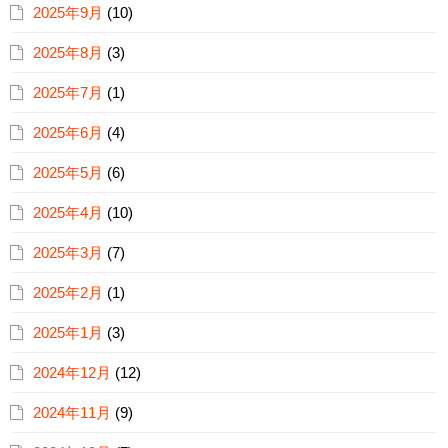
2025年9月
(10)
2025年8月
(3)
2025年7月
(1)
2025年6月
(4)
2025年5月
(6)
2025年4月
(10)
2025年3月
(7)
2025年2月
(1)
2025年1月
(3)
2024年12月
(12)
2024年11月
(9)