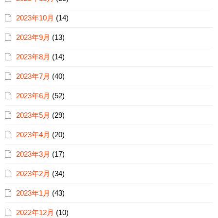
2023年10月
(14)
2023年9月
(13)
2023年8月
(14)
2023年7月
(40)
2023年6月
(52)
2023年5月
(29)
2023年4月
(20)
2023年3月
(17)
2023年2月
(34)
2023年1月
(43)
2022年12月
(10)