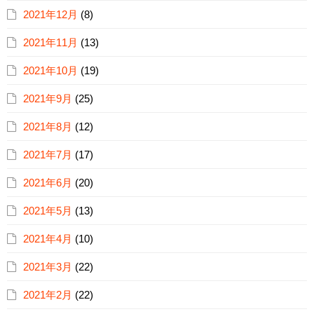
2021年12月
(8)
2021年11月
(13)
2021年10月
(19)
2021年9月
(25)
2021年8月
(12)
2021年7月
(17)
2021年6月
(20)
2021年5月
(13)
2021年4月
(10)
2021年3月
(22)
2021年2月
(22)