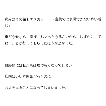
睨みはその後もエスカレート（言葉では表現できない怖い感
じ）
※どうせなら、直接「ちょっとうるさいから、しずかにして
ねー」とか行ってもらったほうがよかった。
最終的には私たちは居づらくなってしまい
店内はいい雰囲気だったのに
お店を出ることになってしまいました。