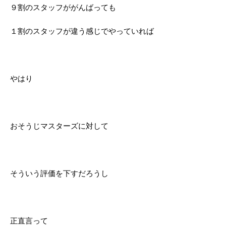
９割のスタッフががんばっても
１割のスタッフが違う感じでやっていれば
やはり
おそうじマスターズに対して
そういう評価を下すだろうし
正直言って