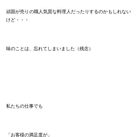
頑固が売りの職人気質な料理人だったりするのかもしれない
けど・・・
味のことは、忘れてしまいました（残念）
私たちの仕事でも
「お客様の満足度が」