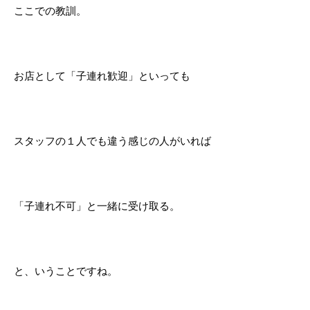
ここでの教訓。
お店として「子連れ歓迎」といっても
スタッフの１人でも違う感じの人がいれば
「子連れ不可」と一緒に受け取る。
と、いうことですね。