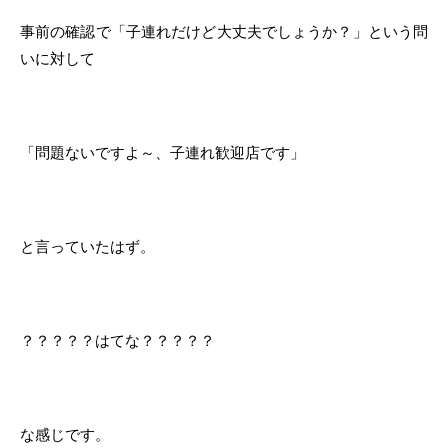
事前の確認で「子連れだけど大丈夫でしょうか？」という問
いに対して
「問題ないですよ～、子連れ歓迎店です」
と言っていたはず。
？？？？？はてな？？？？？
な感じです。