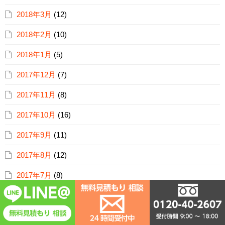
2018年3月
(12)
2018年2月
(10)
2018年1月
(5)
2017年12月
(7)
2017年11月
(8)
2017年10月
(16)
2017年9月
(11)
2017年8月
(12)
2017年7月
(8)
2017年6月
(11)
2017年5月
(15)