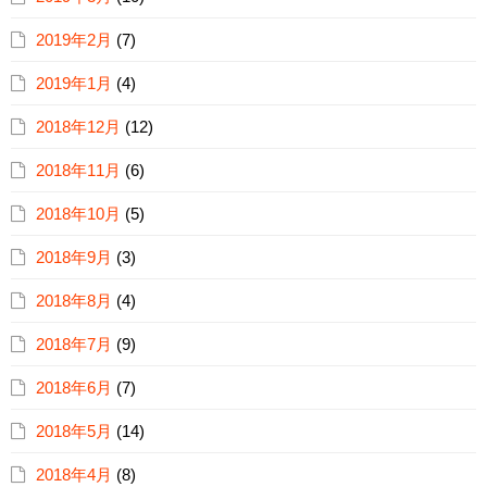
2019年2月
(7)
2019年1月
(4)
2018年12月
(12)
2018年11月
(6)
2018年10月
(5)
2018年9月
(3)
2018年8月
(4)
2018年7月
(9)
2018年6月
(7)
2018年5月
(14)
2018年4月
(8)