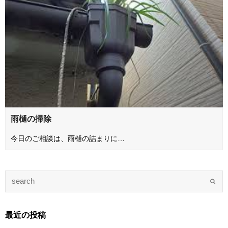
雨樋の掃除
今日のご相談は、雨樋の詰まりに…
最近の投稿