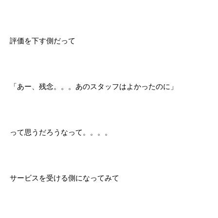
評価を下す側だって
「あー、残念。。。あのスタッフはよかったのに」
って思うだろうなって。。。。
サービスを受ける側になってみて