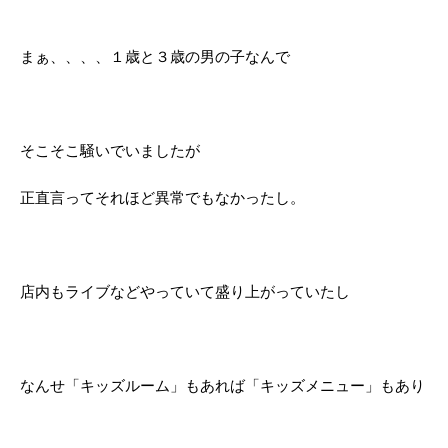
まぁ、、、、１歳と３歳の男の子なんで
そこそこ騒いでいましたが
正直言ってそれほど異常でもなかったし。
店内もライブなどやっていて盛り上がっていたし
なんせ「キッズルーム」もあれば「キッズメニュー」もあり