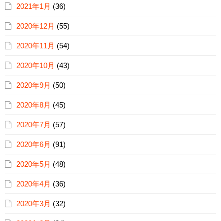
2021年1月
(36)
2020年12月
(55)
2020年11月
(54)
2020年10月
(43)
2020年9月
(50)
2020年8月
(45)
2020年7月
(57)
2020年6月
(91)
2020年5月
(48)
2020年4月
(36)
2020年3月
(32)