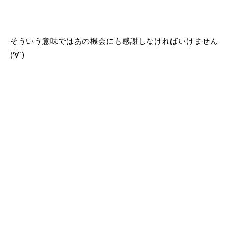
そういう意味ではあの機会にも感謝しなければいけません
(‘∀`)