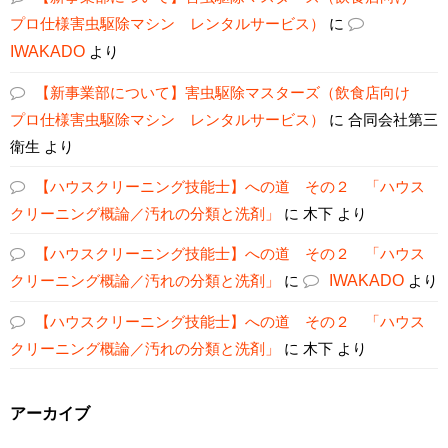
プロ仕様害虫駆除マシン レンタルサービス）
に
IWAKADO
より
【新事業部について】害虫駆除マスターズ（飲食店向け
プロ仕様害虫駆除マシン レンタルサービス）
に
合同会社第三
衛生
より
【ハウスクリーニング技能士】への道 その２ 「ハウス
クリーニング概論／汚れの分類と洗剤」
に
木下
より
【ハウスクリーニング技能士】への道 その２ 「ハウス
クリーニング概論／汚れの分類と洗剤」
に
IWAKADO
より
【ハウスクリーニング技能士】への道 その２ 「ハウス
クリーニング概論／汚れの分類と洗剤」
に
木下
より
アーカイブ