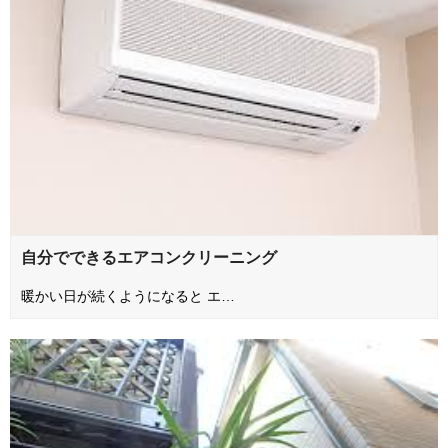
自分でできるエアコンクリーニング
暖かい日が続くようになると エ…