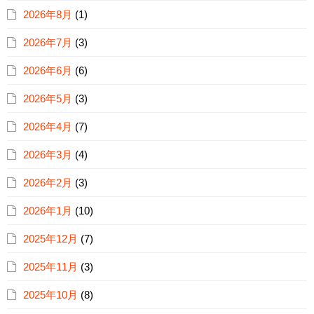
2026年8月
(1)
2026年7月
(3)
2026年6月
(6)
2026年5月
(3)
2026年4月
(7)
2026年3月
(4)
2026年2月
(3)
2026年1月
(10)
2025年12月
(7)
2025年11月
(3)
2025年10月
(8)