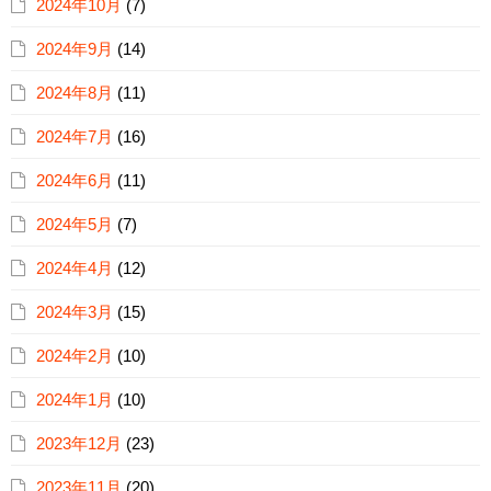
2024年10月
(7)
2024年9月
(14)
2024年8月
(11)
2024年7月
(16)
2024年6月
(11)
2024年5月
(7)
2024年4月
(12)
2024年3月
(15)
2024年2月
(10)
2024年1月
(10)
2023年12月
(23)
2023年11月
(20)