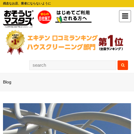
残念なお店、業者にならないように
Blog