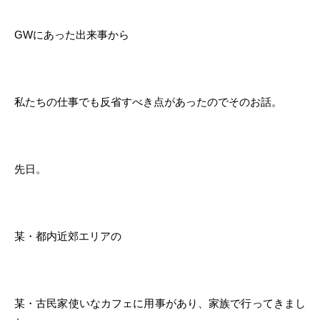
GWにあった出来事から
私たちの仕事でも反省すべき点があったのでそのお話。
先日。
某・都内近郊エリアの
某・古民家使いなカフェに用事があり、家族で行ってきまし