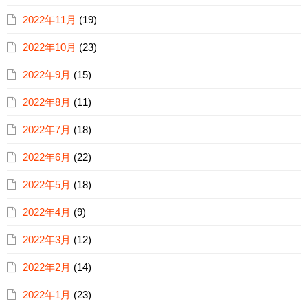
2022年11月
(19)
2022年10月
(23)
2022年9月
(15)
2022年8月
(11)
2022年7月
(18)
2022年6月
(22)
2022年5月
(18)
2022年4月
(9)
2022年3月
(12)
2022年2月
(14)
2022年1月
(23)