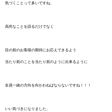
気づくことって多いですね。
高尚なことを語るだけでなく
目の前のお客様の期待にお応えできるよう
当たり前のことを当たり前のように出来るように
全員一緒の方向を向かわねばならないですね！！！
いい気づきになりました。