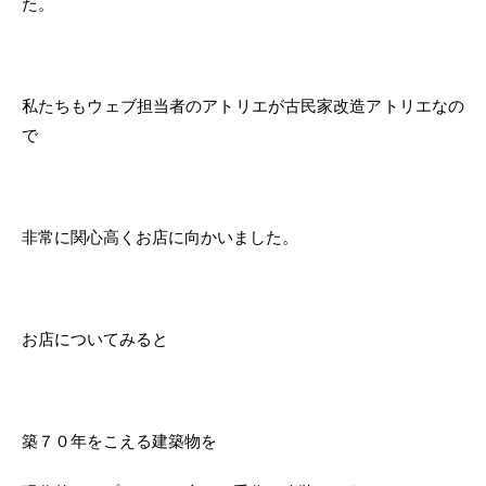
た。
私たちもウェブ担当者のアトリエが古民家改造アトリエなの
で
非常に関心高くお店に向かいました。
お店についてみると
築７０年をこえる建築物を