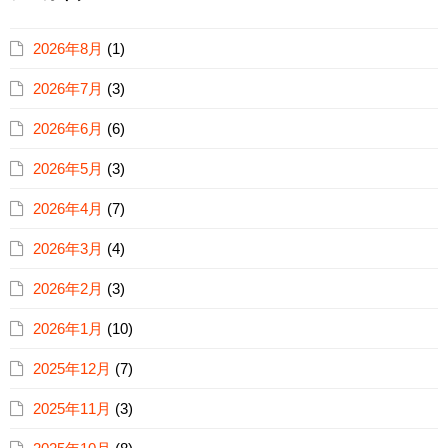
2026年8月
(1)
2026年7月
(3)
2026年6月
(6)
2026年5月
(3)
2026年4月
(7)
2026年3月
(4)
2026年2月
(3)
2026年1月
(10)
2025年12月
(7)
2025年11月
(3)