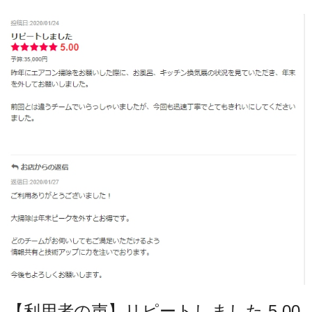
【利用者の声】リピートしました 5.00