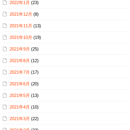
2022年1月
(23)
2021年12月
(8)
2021年11月
(13)
2021年10月
(19)
2021年9月
(25)
2021年8月
(12)
2021年7月
(17)
2021年6月
(20)
2021年5月
(13)
2021年4月
(10)
2021年3月
(22)