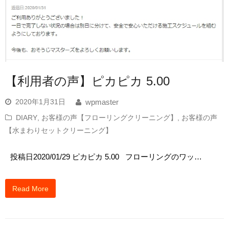
【利用者の声】ピカピカ 5.00
2020年1月31日
wpmaster
DIARY
,
お客様の声【フローリングクリーニング】
,
お客様の声
【水まわりセットクリーニング】
投稿日2020/01/29 ピカピカ 5.00 フローリングのワッ…
Read More