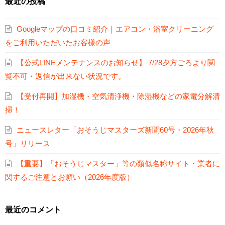
最近の投稿
Googleマップの口コミ紹介｜エアコン・浴室クリーニング
をご利用いただいたお客様の声
【公式LINEメンテナンスのお知らせ】 7/28夕方ごろより閲
覧不可・返信が出来ない状況です。
【受付再開】加湿機・空気清浄機・除湿機などの家電分解清
掃！
ニュースレター「おそうじマスターズ新聞60号・2026年秋
号」リリース
【重要】「おそうじマスター」等の類似名称サイト・業者に
関するご注意とお願い（2026年度版）
最近のコメント