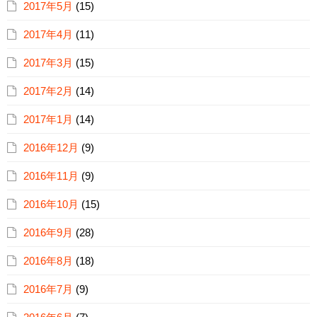
2017年5月
(15)
2017年4月
(11)
2017年3月
(15)
2017年2月
(14)
2017年1月
(14)
2016年12月
(9)
2016年11月
(9)
2016年10月
(15)
2016年9月
(28)
2016年8月
(18)
2016年7月
(9)