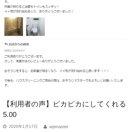
【利用者の声】ピカピカにしてくれる
5.00
2020年1月17日
wpmaster