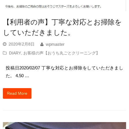
【利用者の声】丁寧な対応とお掃除を
していただきました。
2020年2月8日
wpmaster
DIARY
,
お客様の声【おうち丸ごとクリーニング】
投稿日2020/02/07 丁寧な対応とお掃除をしていただきまし
た。 4.50 …
Read More