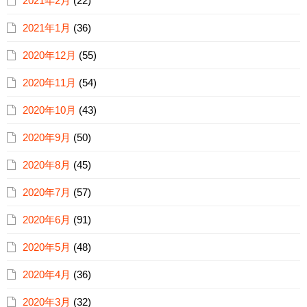
2021年2月
(22)
2021年1月
(36)
2020年12月
(55)
2020年11月
(54)
2020年10月
(43)
2020年9月
(50)
2020年8月
(45)
2020年7月
(57)
2020年6月
(91)
2020年5月
(48)
2020年4月
(36)
2020年3月
(32)