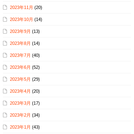
2023年11月
(20)
2023年10月
(14)
2023年9月
(13)
2023年8月
(14)
2023年7月
(40)
2023年6月
(52)
2023年5月
(29)
2023年4月
(20)
2023年3月
(17)
2023年2月
(34)
2023年1月
(43)