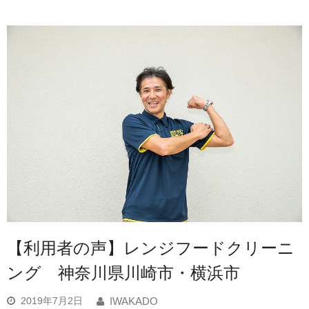
【利用者の声】レンジフードクリーニ
ング 神奈川県川崎市・横浜市
2019年7月2日
IWAKADO