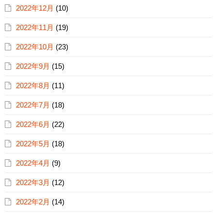
2022年12月
(10)
2022年11月
(19)
2022年10月
(23)
2022年9月
(15)
2022年8月
(11)
2022年7月
(18)
2022年6月
(22)
2022年5月
(18)
2022年4月
(9)
2022年3月
(12)
2022年2月
(14)