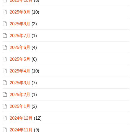
2025年10月
(8)
2025年9月
(10)
2025年8月
(3)
2025年7月
(1)
2025年6月
(4)
2025年5月
(6)
2025年4月
(10)
2025年3月
(7)
2025年2月
(1)
2025年1月
(3)
2024年12月
(12)
2024年11月
(9)