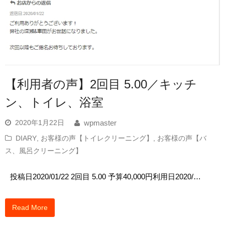
【利用者の声】2回目 5.00／キッチ
ン、トイレ、浴室
2020年1月22日
wpmaster
DIARY
,
お客様の声【トイレクリーニング】
,
お客様の声【バ
ス、風呂クリーニング】
投稿日2020/01/22 2回目 5.00 予算40,000円利用日2020/…
Read More