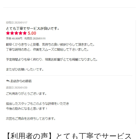
【利用者の声】とても丁寧でサービス