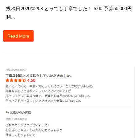
投稿日2020/02/08 とっても丁寧でした！ 5.00 予算50,000円
利…
Read More