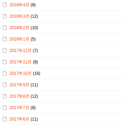
2018年4月
(8)
2018年3月
(12)
2018年2月
(10)
2018年1月
(5)
2017年12月
(7)
2017年11月
(8)
2017年10月
(16)
2017年9月
(11)
2017年8月
(12)
2017年7月
(8)
2017年6月
(11)