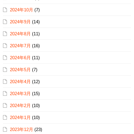
2024年10月
(7)
2024年9月
(14)
2024年8月
(11)
2024年7月
(16)
2024年6月
(11)
2024年5月
(7)
2024年4月
(12)
2024年3月
(15)
2024年2月
(10)
2024年1月
(10)
2023年12月
(23)