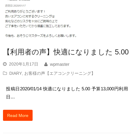
【利用者の声】快適になりました 5.00
2020年1月17日
wpmaster
DIARY
,
お客様の声【エアコンクリーニング】
投稿日2020/01/14 快適になりました 5.00 予算13,000円利用
日…
Read More