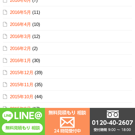
2016年6月
(7)
2016年5月
(11)
2016年4月
(10)
2016年3月
(12)
2016年2月
(2)
2016年1月
(30)
2015年12月
(39)
2015年11月
(35)
2015年10月
(44)
2015年9月
(17)
2015年8月
(16)
2015年7月
(5)