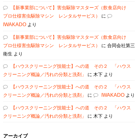
【新事業部について】害虫駆除マスターズ（飲食店向け
プロ仕様害虫駆除マシン レンタルサービス）
に
IWAKADO
より
【新事業部について】害虫駆除マスターズ（飲食店向け
プロ仕様害虫駆除マシン レンタルサービス）
に
合同会社第三
衛生
より
【ハウスクリーニング技能士】への道 その２ 「ハウス
クリーニング概論／汚れの分類と洗剤」
に
木下
より
【ハウスクリーニング技能士】への道 その２ 「ハウス
クリーニング概論／汚れの分類と洗剤」
に
IWAKADO
より
【ハウスクリーニング技能士】への道 その２ 「ハウス
クリーニング概論／汚れの分類と洗剤」
に
木下
より
アーカイブ