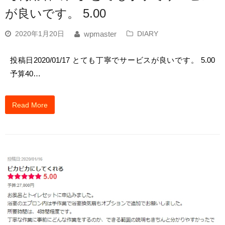
が良いです。 5.00
2020年1月20日
DIARY
wpmaster
投稿日2020/01/17 とても丁寧でサービスが良いです。 5.00
予算40…
Read More