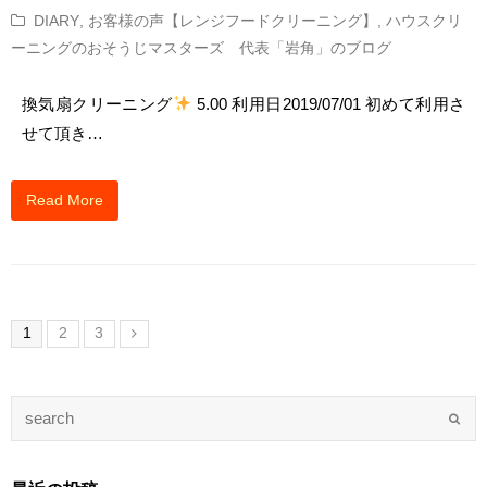
DIARY
,
お客様の声【レンジフードクリーニング】
,
ハウスクリ
ーニングのおそうじマスターズ 代表「岩角」のブログ
換気扇クリーニング
5.00 利用日2019/07/01 初めて利用さ
せて頂き…
Read More
1
2
3