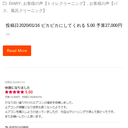
DIARY
,
お客様の声【トイレクリーニング】
,
お客様の声【バ
ス、風呂クリーニング】
投稿日2020/01/16 ピカピカにしてくれる 5.00 予算27,000円
…
Read More