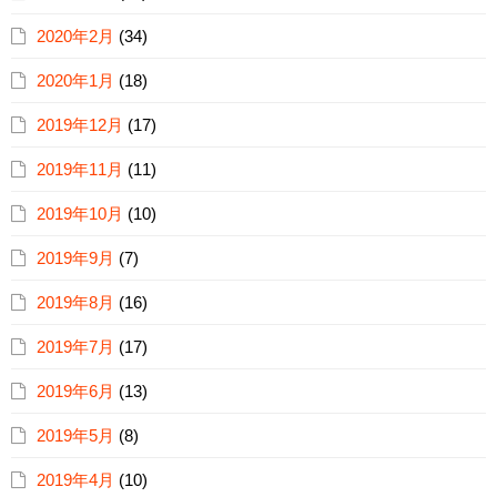
2020年2月
(34)
2020年1月
(18)
2019年12月
(17)
2019年11月
(11)
2019年10月
(10)
2019年9月
(7)
2019年8月
(16)
2019年7月
(17)
2019年6月
(13)
2019年5月
(8)
2019年4月
(10)