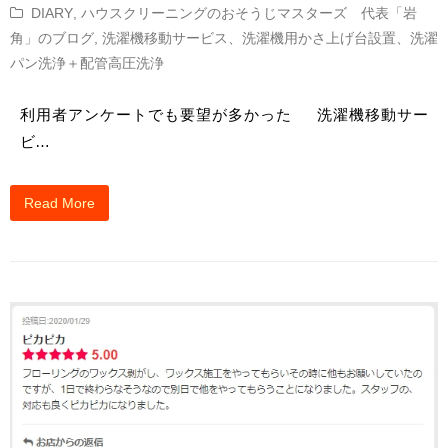
DIARY
,
ハウスクリーニングのおそうじマスターズ 代表「岩
角」のブログ
,
洗濯機移動サービス、洗濯機用かさ上げ台設置、洗濯
パン洗浄＋配管高圧洗浄
利用者アンケートでも要望が多かった 洗濯機移動サー
ビ…
Read More