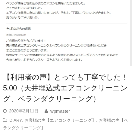
【利用者の声】とっても丁寧でした！
5.00（天井埋込式エアコンクリーニン
グ、ベランダクリーニング）
2020年2月11日
wpmaster
DIARY
,
お客様の声【エアコンクリーニング】
,
お客様の声【ベ
ランダクリーニング】