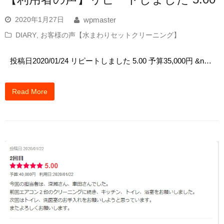
2020年1月27日
wpmaster
DIARY
,
お客様の声【水まわりセットクリーニング】
投稿日2020/01/24 リピートしました 5.00 予算35,000円 &n…
Read More