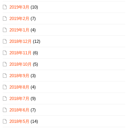
2019年3月
(10)
2019年2月
(7)
2019年1月
(4)
2018年12月
(12)
2018年11月
(6)
2018年10月
(5)
2018年9月
(3)
2018年8月
(4)
2018年7月
(9)
2018年6月
(7)
2018年5月
(14)