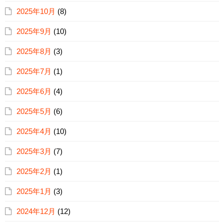
2025年10月
(8)
2025年9月
(10)
2025年8月
(3)
2025年7月
(1)
2025年6月
(4)
2025年5月
(6)
2025年4月
(10)
2025年3月
(7)
2025年2月
(1)
2025年1月
(3)
2024年12月
(12)