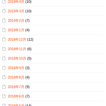
2019年4月
(10)
2019年3月
(10)
2019年2月
(7)
2019年1月
(4)
2018年12月
(12)
2018年11月
(6)
2018年10月
(5)
2018年9月
(3)
2018年8月
(4)
2018年7月
(9)
2018年6月
(7)
2018年5月
(14)