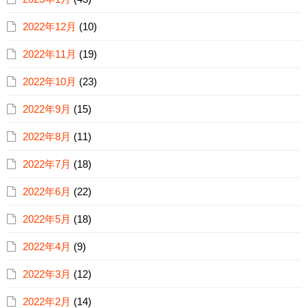
2022年12月
(10)
2022年11月
(19)
2022年10月
(23)
2022年9月
(15)
2022年8月
(11)
2022年7月
(18)
2022年6月
(22)
2022年5月
(18)
2022年4月
(9)
2022年3月
(12)
2022年2月
(14)