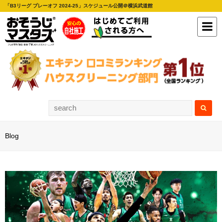
「B3リーグ プレーオフ 2024-25」スケジュール公開＠横浜武道館
Blog