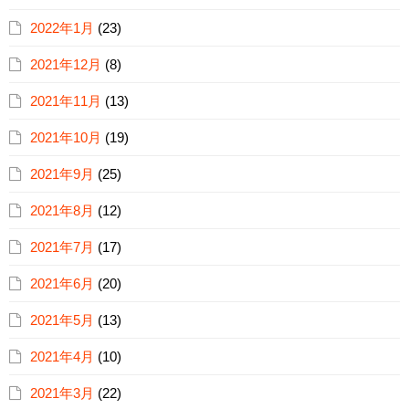
2022年1月
(23)
2021年12月
(8)
2021年11月
(13)
2021年10月
(19)
2021年9月
(25)
2021年8月
(12)
2021年7月
(17)
2021年6月
(20)
2021年5月
(13)
2021年4月
(10)
2021年3月
(22)