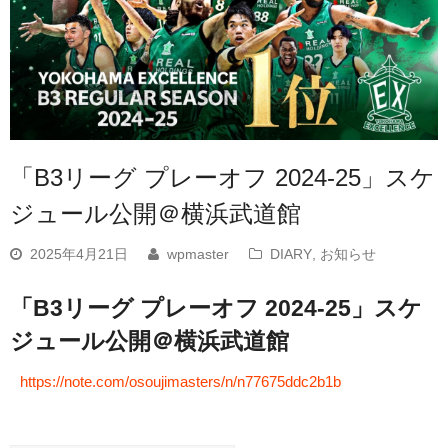
「B3リーグ プレーオフ 2024-25」スケ
ジュール公開＠横浜武道館
2025年4月21日
wpmaster
DIARY
,
お知らせ
「B3リーグ プレーオフ 2024-25」スケ
ジュール公開＠横浜武道館
https://note.com/osoujimasters/n/n77675ddc2b1b