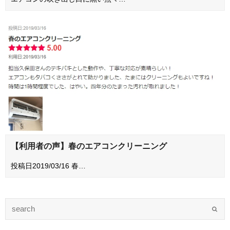
【利用者の声】春のエアコンクリーニング
投稿日2019/03/16 春…