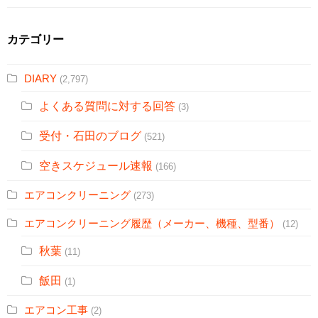
カテゴリー
DIARY
(2,797)
よくある質問に対する回答
(3)
受付・石田のブログ
(521)
空きスケジュール速報
(166)
エアコンクリーニング
(273)
エアコンクリーニング履歴（メーカー、機種、型番）
(12)
秋葉
(11)
飯田
(1)
エアコン工事
(2)