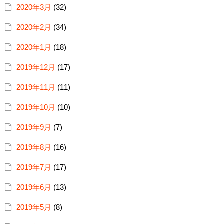
2020年3月
(32)
2020年2月
(34)
2020年1月
(18)
2019年12月
(17)
2019年11月
(11)
2019年10月
(10)
2019年9月
(7)
2019年8月
(16)
2019年7月
(17)
2019年6月
(13)
2019年5月
(8)