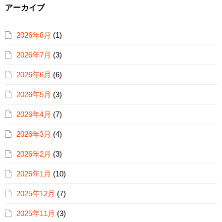
アーカイブ
2026年8月
(1)
2026年7月
(3)
2026年6月
(6)
2026年5月
(3)
2026年4月
(7)
2026年3月
(4)
2026年2月
(3)
2026年1月
(10)
2025年12月
(7)
2025年11月
(3)