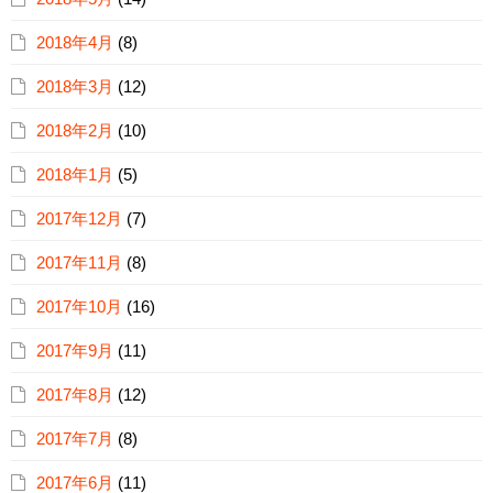
2018年4月
(8)
2018年3月
(12)
2018年2月
(10)
2018年1月
(5)
2017年12月
(7)
2017年11月
(8)
2017年10月
(16)
2017年9月
(11)
2017年8月
(12)
2017年7月
(8)
2017年6月
(11)