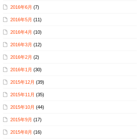
2016年6月
(7)
2016年5月
(11)
2016年4月
(10)
2016年3月
(12)
2016年2月
(2)
2016年1月
(30)
2015年12月
(39)
2015年11月
(35)
2015年10月
(44)
2015年9月
(17)
2015年8月
(16)