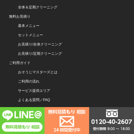
全体＆定期クリーニング
無料お見積り
基本メニュー
セットメニュー
お見積り/全体クリーニング
お見積り/定期クリーニング
ご利用ガイド
おそうじマスターズとは
ご利用の流れ
サービス提供エリア
よくある質問／FAQ
お支払いについて
アンケート
お知らせ一覧