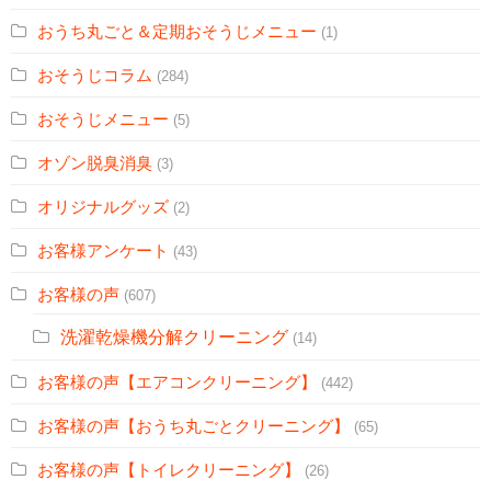
おうち丸ごと＆定期おそうじメニュー
(1)
おそうじコラム
(284)
おそうじメニュー
(5)
オゾン脱臭消臭
(3)
オリジナルグッズ
(2)
お客様アンケート
(43)
お客様の声
(607)
洗濯乾燥機分解クリーニング
(14)
お客様の声【エアコンクリーニング】
(442)
お客様の声【おうち丸ごとクリーニング】
(65)
お客様の声【トイレクリーニング】
(26)