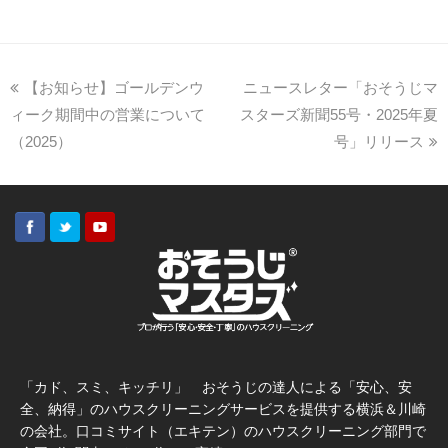
【お知らせ】ゴールデンウ
ニュースレター「おそうじマ
ィーク期間中の営業について
スターズ新聞55号・2025年夏
（2025）
号」リリース
「カド、スミ、キッチリ」 おそうじの達人による「安心、安
全、納得」のハウスクリーニングサービスを提供する横浜＆川崎
の会社。口コミサイト（エキテン）のハウスクリーニング部門で