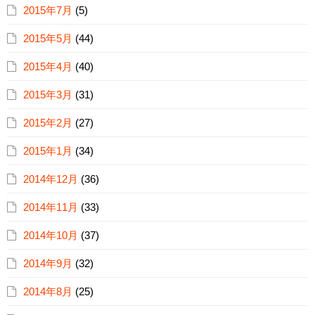
2015年7月
(5)
2015年5月
(44)
2015年4月
(40)
2015年3月
(31)
2015年2月
(27)
2015年1月
(34)
2014年12月
(36)
2014年11月
(33)
2014年10月
(37)
2014年9月
(32)
2014年8月
(25)