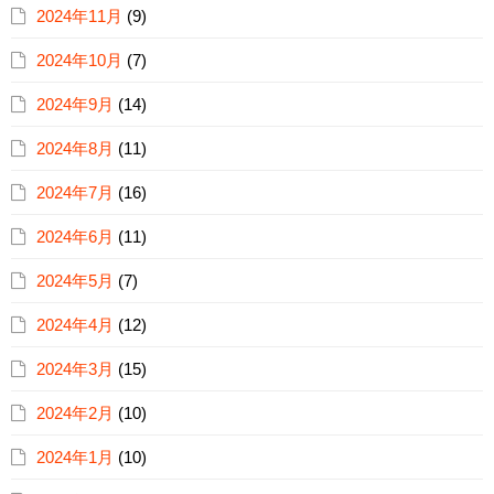
2024年11月
(9)
2024年10月
(7)
2024年9月
(14)
2024年8月
(11)
2024年7月
(16)
2024年6月
(11)
2024年5月
(7)
2024年4月
(12)
2024年3月
(15)
2024年2月
(10)
2024年1月
(10)