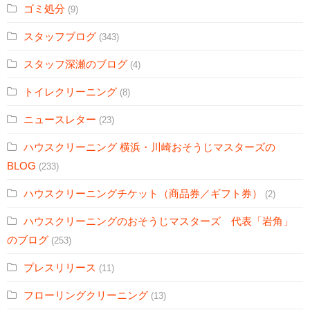
ゴミ処分
(9)
スタッフブログ
(343)
スタッフ深瀬のブログ
(4)
トイレクリーニング
(8)
ニュースレター
(23)
ハウスクリーニング 横浜・川崎おそうじマスターズの
BLOG
(233)
ハウスクリーニングチケット（商品券／ギフト券）
(2)
ハウスクリーニングのおそうじマスターズ 代表「岩角」
のブログ
(253)
プレスリリース
(11)
フローリングクリーニング
(13)