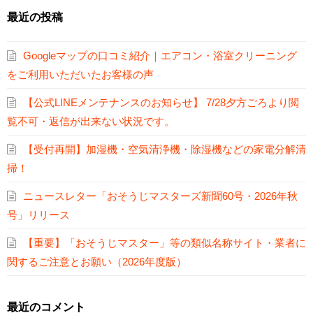
最近の投稿
Googleマップの口コミ紹介｜エアコン・浴室クリーニング
をご利用いただいたお客様の声
【公式LINEメンテナンスのお知らせ】 7/28夕方ごろより閲
覧不可・返信が出来ない状況です。
【受付再開】加湿機・空気清浄機・除湿機などの家電分解清
掃！
ニュースレター「おそうじマスターズ新聞60号・2026年秋
号」リリース
【重要】「おそうじマスター」等の類似名称サイト・業者に
関するご注意とお願い（2026年度版）
最近のコメント