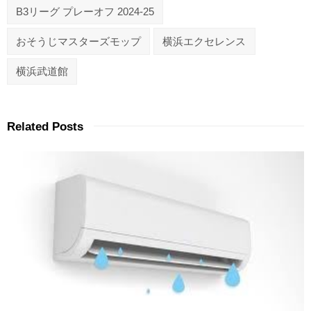
B3リーグ プレーオフ 2024-25
おそうじマスターズモップ
横浜エクセレンス
横浜武道館
Related Posts