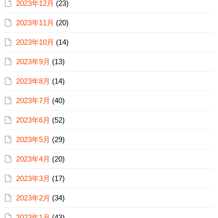
2023年12月
(23)
2023年11月
(20)
2023年10月
(14)
2023年9月
(13)
2023年8月
(14)
2023年7月
(40)
2023年6月
(52)
2023年5月
(29)
2023年4月
(20)
2023年3月
(17)
2023年2月
(34)
2023年1月
(43)