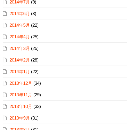
2014年7月
(9)
2014年6月
(3)
2014年5月
(22)
2014年4月
(25)
2014年3月
(25)
2014年2月
(28)
2014年1月
(22)
2013年12月
(34)
2013年11月
(29)
2013年10月
(33)
2013年9月
(31)
2013年8月
(31)