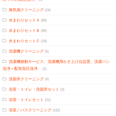
換気扇クリーニング
(24)
水まわりセットＡ
(89)
水まわりセットＢ
(80)
水まわりセットＣ
(29)
洗濯機クリーニング
(6)
洗濯機移動サービス、洗濯機用かさ上げ台設置、洗濯パン
洗浄＋配管高圧洗浄
(3)
洗面所クリーニング
(4)
浴室・トイレ・洗面所セット
(3)
浴室・トイレセット
(32)
浴室／バスクリーニング
(182)