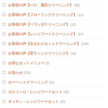
お客様の声【バス、風呂クリーニング】
(89)
お客様の声【フローリングクリーニング】
(11)
お客様の声【ベランダクリーニング】
(12)
お客様の声【レンジフードクリーニング】
(67)
お客様の声【水まわりセットクリーニング】
(136)
お客様の声【窓サッシクリーニング】
(14)
お得なセットメニュー
(2)
お知らせ
(350)
カーペットクリーニング
(15)
ガスコンロ・レンジフードセット
(29)
キッチン・レンジフードセット
(50)