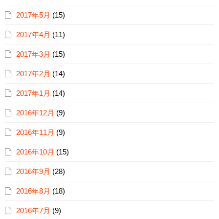
2017年5月
(15)
2017年4月
(11)
2017年3月
(15)
2017年2月
(14)
2017年1月
(14)
2016年12月
(9)
2016年11月
(9)
2016年10月
(15)
2016年9月
(28)
2016年8月
(18)
2016年7月
(9)