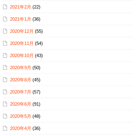
2021年2月
(22)
2021年1月
(36)
2020年12月
(55)
2020年11月
(54)
2020年10月
(43)
2020年9月
(50)
2020年8月
(45)
2020年7月
(57)
2020年6月
(91)
2020年5月
(48)
2020年4月
(36)