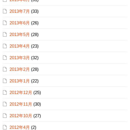
2013年7月
(33)
2013年6月
(26)
2013年5月
(28)
2013年4月
(23)
2013年3月
(32)
2013年2月
(28)
2013年1月
(22)
2012年12月
(25)
2012年11月
(30)
2012年10月
(27)
2012年4月
(2)