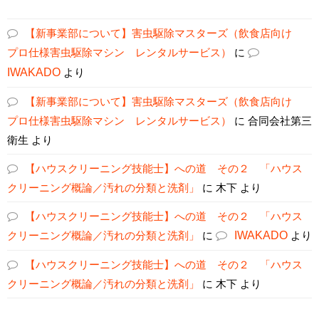
【新事業部について】害虫駆除マスターズ（飲食店向け
プロ仕様害虫駆除マシン レンタルサービス）
に
IWAKADO
より
【新事業部について】害虫駆除マスターズ（飲食店向け
プロ仕様害虫駆除マシン レンタルサービス）
に
合同会社第三
衛生
より
【ハウスクリーニング技能士】への道 その２ 「ハウス
クリーニング概論／汚れの分類と洗剤」
に
木下
より
【ハウスクリーニング技能士】への道 その２ 「ハウス
クリーニング概論／汚れの分類と洗剤」
に
IWAKADO
より
【ハウスクリーニング技能士】への道 その２ 「ハウス
クリーニング概論／汚れの分類と洗剤」
に
木下
より