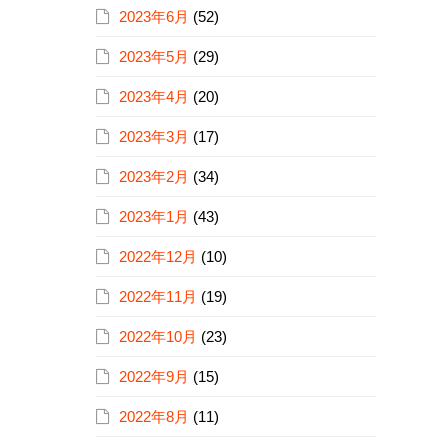
2023年6月
(52)
2023年5月
(29)
2023年4月
(20)
2023年3月
(17)
2023年2月
(34)
2023年1月
(43)
2022年12月
(10)
2022年11月
(19)
2022年10月
(23)
2022年9月
(15)
2022年8月
(11)