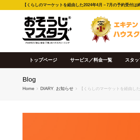
【くらしのマーケットを経由した2024年4月－7月の予約受付は
トップページ
サービス／料金一覧
スタッ
Blog
Home
DIARY
,
お知らせ
【くらしのマーケットを経由した2