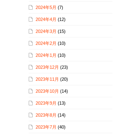
2024年5月
(7)
2024年4月
(12)
2024年3月
(15)
2024年2月
(10)
2024年1月
(10)
2023年12月
(23)
2023年11月
(20)
2023年10月
(14)
2023年9月
(13)
2023年8月
(14)
2023年7月
(40)