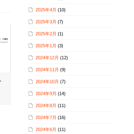
2025年4月
(10)
2025年3月
(7)
2025年2月
(1)
2025年1月
(3)
2024年12月
(12)
2024年11月
(9)
、
2024年10月
(7)
2024年9月
(14)
2024年8月
(11)
2024年7月
(16)
2024年6月
(11)