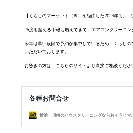
【くらしのマーケット（※）を経由した2024年4月－
25度を超える予報も増えてきて、エアコンクリーニン
今年は早い段階で予約が集中しているため、くらしの
いただいております。
お急ぎの方は こちらのサイトより直接ご相談くださ