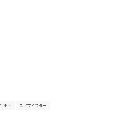
ツモア
ユアマイスター