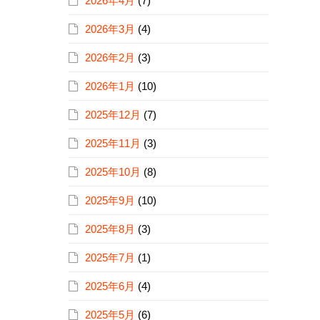
2026年4月
(7)
2026年3月
(4)
2026年2月
(3)
2026年1月
(10)
2025年12月
(7)
2025年11月
(3)
2025年10月
(8)
2025年9月
(10)
2025年8月
(3)
2025年7月
(1)
2025年6月
(4)
2025年5月
(6)