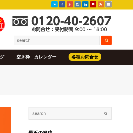
グ
空き枠 カレンダー
各種お問合せ
最近の投稿