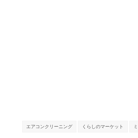
エアコンクリーニング
くらしのマーケット
ミ