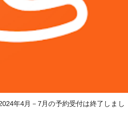
024年4月－7月の予約受付は終了しまし