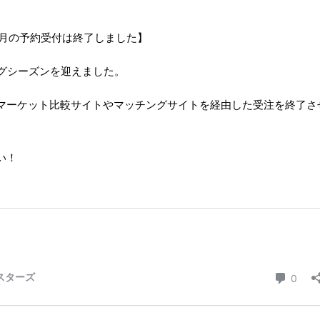
7月の予約受付は終了しました】
グシーズンを迎えました。
マーケット比較サイトやマッチングサイトを経由した受注を終了さ
い！