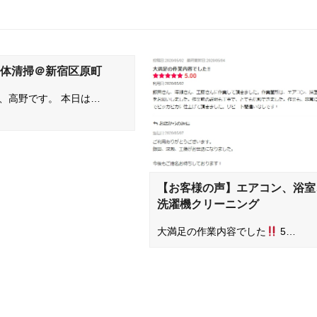
1K全体清掃＠新宿区原町
、高野です。 本日は…
【お客様の声】エアコン、浴室
洗濯機クリーニング
大満足の作業内容でした
5…