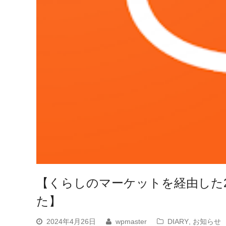
【くらしのマーケットを経由した2
た】
2024年4月26日
wpmaster
DIARY
,
お知らせ