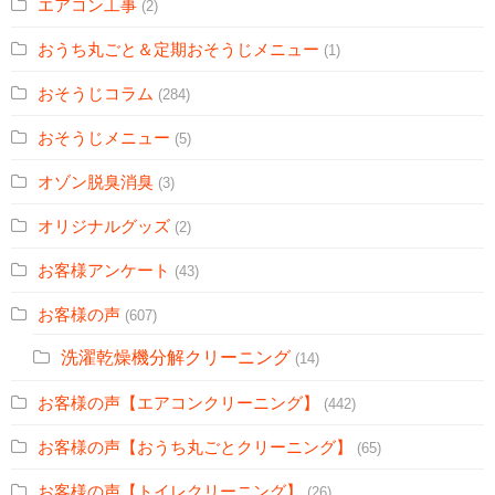
エアコン工事
(2)
おうち丸ごと＆定期おそうじメニュー
(1)
おそうじコラム
(284)
おそうじメニュー
(5)
オゾン脱臭消臭
(3)
オリジナルグッズ
(2)
お客様アンケート
(43)
お客様の声
(607)
洗濯乾燥機分解クリーニング
(14)
お客様の声【エアコンクリーニング】
(442)
お客様の声【おうち丸ごとクリーニング】
(65)
お客様の声【トイレクリーニング】
(26)