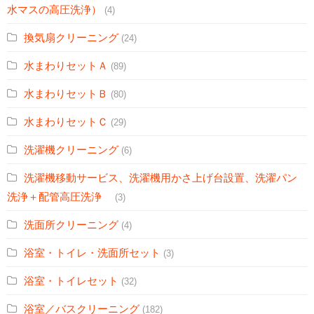
水マスの高圧洗浄）
(4)
換気扇クリーニング
(24)
水まわりセットＡ
(89)
水まわりセットＢ
(80)
水まわりセットＣ
(29)
洗濯機クリーニング
(6)
洗濯機移動サービス、洗濯機用かさ上げ台設置、洗濯パン
洗浄＋配管高圧洗浄
(3)
洗面所クリーニング
(4)
浴室・トイレ・洗面所セット
(3)
浴室・トイレセット
(32)
浴室／バスクリーニング
(182)