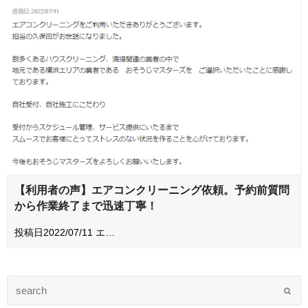
【利用者の声】エアコンクリーニング依頼。予約前質問
から作業終了まで迅速丁寧！
投稿日2022/07/11 エ…