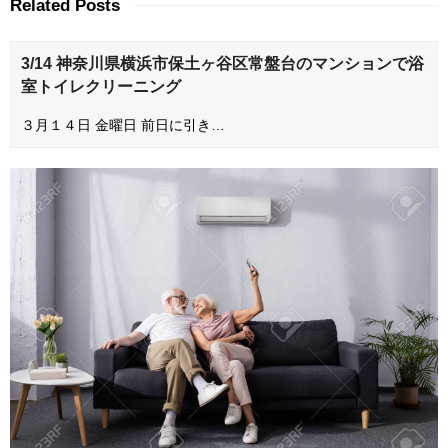
Related Posts
3/14 神奈川県横浜市保土ヶ谷区常盤台のマンションで浴
室トイレクリーニング
３月１４日 金曜日 前日に引き…