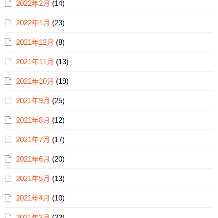
2022年2月
(14)
2022年1月
(23)
2021年12月
(8)
2021年11月
(13)
2021年10月
(19)
2021年9月
(25)
2021年8月
(12)
2021年7月
(17)
2021年6月
(20)
2021年5月
(13)
2021年4月
(10)
2021年3月
(22)