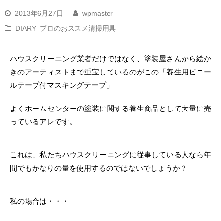
2013年6月27日
wpmaster
DIARY
,
プロのおススメ清掃用具
ハウスクリーニング業者だけではなく、塗装屋さんから絵か
きのアーティストまで重宝しているのがこの「養生用ビニー
ルテープ付マスキングテープ」
よくホームセンターの塗装に関する養生商品として大量に売
っているアレです。
これは、私たちハウスクリーニングに従事している人なら年
間でもかなりの量を使用するのではないでしょうか？
私の場合は・・・