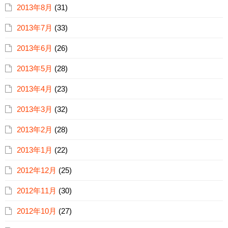
2013年8月
(31)
2013年7月
(33)
2013年6月
(26)
2013年5月
(28)
2013年4月
(23)
2013年3月
(32)
2013年2月
(28)
2013年1月
(22)
2012年12月
(25)
2012年11月
(30)
2012年10月
(27)