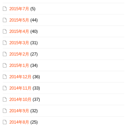
2015年7月
(5)
2015年5月
(44)
2015年4月
(40)
2015年3月
(31)
2015年2月
(27)
2015年1月
(34)
2014年12月
(36)
2014年11月
(33)
2014年10月
(37)
2014年9月
(32)
2014年8月
(25)