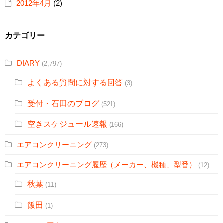
2012年4月
(2)
カテゴリー
DIARY
(2,797)
よくある質問に対する回答
(3)
受付・石田のブログ
(521)
空きスケジュール速報
(166)
エアコンクリーニング
(273)
エアコンクリーニング履歴（メーカー、機種、型番）
(12)
秋葉
(11)
飯田
(1)