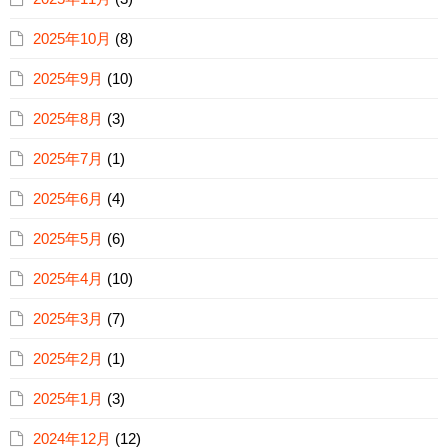
2025年10月
(8)
2025年9月
(10)
2025年8月
(3)
2025年7月
(1)
2025年6月
(4)
2025年5月
(6)
2025年4月
(10)
2025年3月
(7)
2025年2月
(1)
2025年1月
(3)
2024年12月
(12)