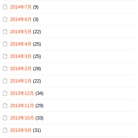
2014年7月
(9)
2014年6月
(3)
2014年5月
(22)
2014年4月
(25)
2014年3月
(25)
2014年2月
(28)
2014年1月
(22)
2013年12月
(34)
2013年11月
(29)
2013年10月
(33)
2013年9月
(31)