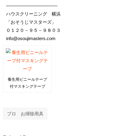
———————————-
ハウスクリーニング 横浜
「おそうじマスターズ」
０１２０－９５－９８０３
info@osoujimasters.com
養生用ビニールテープ
付マスキングテープ
プロ お掃除用具