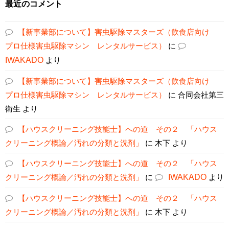
最近のコメント
【新事業部について】害虫駆除マスターズ（飲食店向け
プロ仕様害虫駆除マシン レンタルサービス）
に
IWAKADO
より
【新事業部について】害虫駆除マスターズ（飲食店向け
プロ仕様害虫駆除マシン レンタルサービス）
に
合同会社第三
衛生
より
【ハウスクリーニング技能士】への道 その２ 「ハウス
クリーニング概論／汚れの分類と洗剤」
に
木下
より
【ハウスクリーニング技能士】への道 その２ 「ハウス
クリーニング概論／汚れの分類と洗剤」
に
IWAKADO
より
【ハウスクリーニング技能士】への道 その２ 「ハウス
クリーニング概論／汚れの分類と洗剤」
に
木下
より