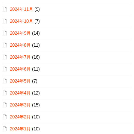
2024年11月
(9)
2024年10月
(7)
2024年9月
(14)
2024年8月
(11)
2024年7月
(16)
2024年6月
(11)
2024年5月
(7)
2024年4月
(12)
2024年3月
(15)
2024年2月
(10)
2024年1月
(10)