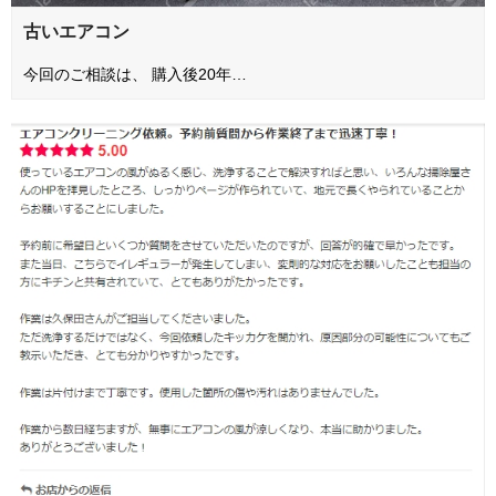
古いエアコン
今回のご相談は、 購入後20年…