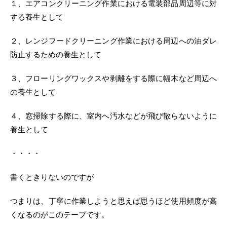
１、エアコンクリーニング作業における電装部品周辺等に対
する養生として
２、レンジフードクリーニング作業における周辺への油ダレ
防止するための養生として
３、フローリングワックスや剥離をする際に幅木など周辺へ
の養生として
４、窓掃除する際に、室内へ汚水などが飛び散らないように
養生として
・・・・
書くときりないのですが
つまりは、丁寧に作業しようと思えば思うほど使用頻度が高
くなるのがこのテープです。