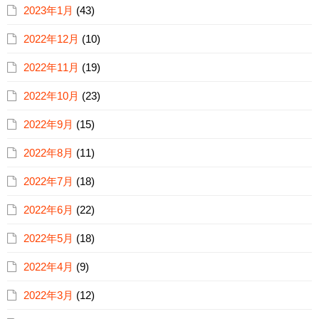
2023年1月
(43)
2022年12月
(10)
2022年11月
(19)
2022年10月
(23)
2022年9月
(15)
2022年8月
(11)
2022年7月
(18)
2022年6月
(22)
2022年5月
(18)
2022年4月
(9)
2022年3月
(12)