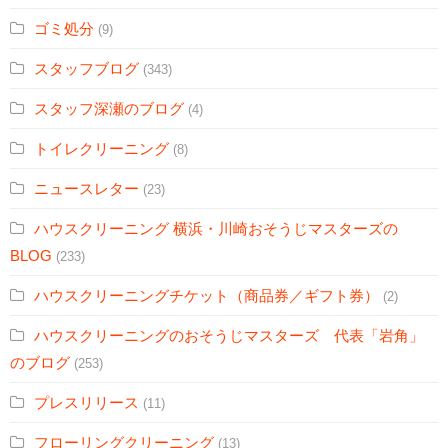
ゴミ処分
(9)
スタッフブログ
(343)
スタッフ深瀬のブログ
(4)
トイレクリーニング
(8)
ニュースレター
(23)
ハウスクリーニング 横浜・川崎おそうじマスターズの
BLOG
(233)
ハウスクリーニングチケット（商品券／ギフト券）
(2)
ハウスクリーニングのおそうじマスターズ 代表「岩角」
のブログ
(253)
プレスリリース
(11)
フローリングクリーニング
(13)