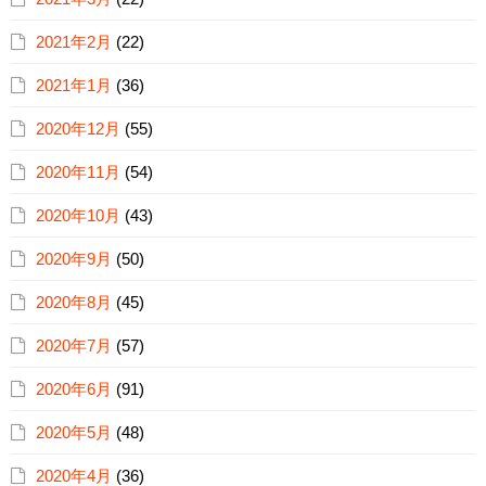
2021年2月
(22)
2021年1月
(36)
2020年12月
(55)
2020年11月
(54)
2020年10月
(43)
2020年9月
(50)
2020年8月
(45)
2020年7月
(57)
2020年6月
(91)
2020年5月
(48)
2020年4月
(36)