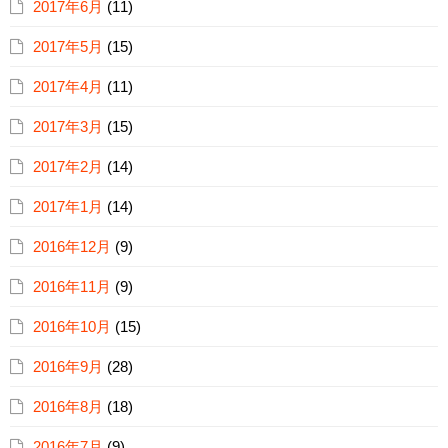
2017年6月
(11)
2017年5月
(15)
2017年4月
(11)
2017年3月
(15)
2017年2月
(14)
2017年1月
(14)
2016年12月
(9)
2016年11月
(9)
2016年10月
(15)
2016年9月
(28)
2016年8月
(18)
2016年7月
(9)