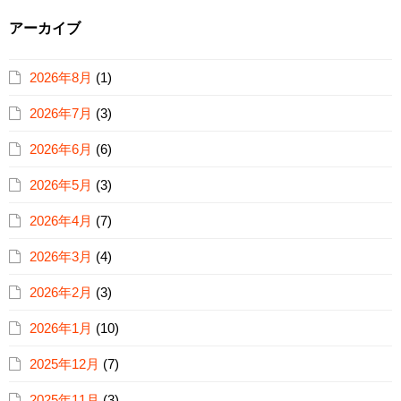
アーカイブ
2026年8月
(1)
2026年7月
(3)
2026年6月
(6)
2026年5月
(3)
2026年4月
(7)
2026年3月
(4)
2026年2月
(3)
2026年1月
(10)
2025年12月
(7)
2025年11月
(3)