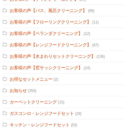
お客様の声【バス、風呂クリーニング】
(89)
お客様の声【フローリングクリーニング】
(11)
お客様の声【ベランダクリーニング】
(12)
お客様の声【レンジフードクリーニング】
(67)
お客様の声【水まわりセットクリーニング】
(136)
お客様の声【窓サッシクリーニング】
(14)
お得なセットメニュー
(2)
お知らせ
(350)
カーペットクリーニング
(15)
ガスコンロ・レンジフードセット
(29)
キッチン・レンジフードセット
(50)