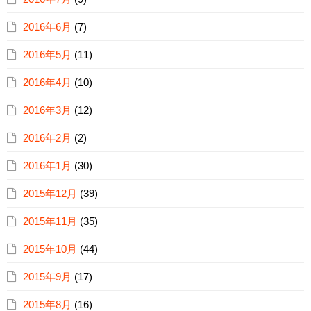
2016年6月
(7)
2016年5月
(11)
2016年4月
(10)
2016年3月
(12)
2016年2月
(2)
2016年1月
(30)
2015年12月
(39)
2015年11月
(35)
2015年10月
(44)
2015年9月
(17)
2015年8月
(16)