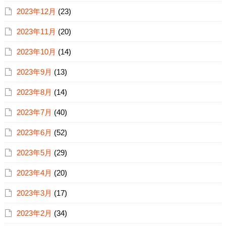
2023年12月
(23)
2023年11月
(20)
2023年10月
(14)
2023年9月
(13)
2023年8月
(14)
2023年7月
(40)
2023年6月
(52)
2023年5月
(29)
2023年4月
(20)
2023年3月
(17)
2023年2月
(34)