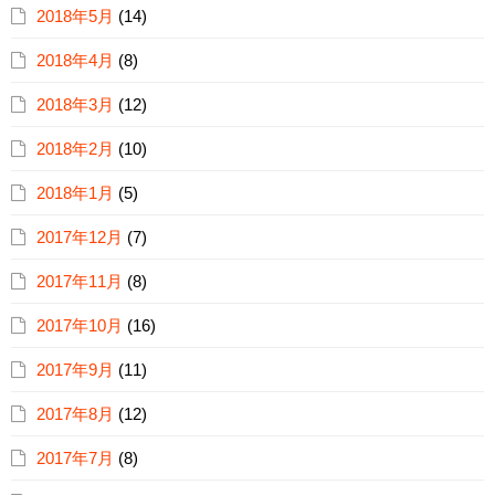
2018年5月
(14)
2018年4月
(8)
2018年3月
(12)
2018年2月
(10)
2018年1月
(5)
2017年12月
(7)
2017年11月
(8)
2017年10月
(16)
2017年9月
(11)
2017年8月
(12)
2017年7月
(8)