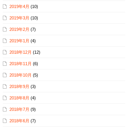
2019年4月
(10)
2019年3月
(10)
2019年2月
(7)
2019年1月
(4)
2018年12月
(12)
2018年11月
(6)
2018年10月
(5)
2018年9月
(3)
2018年8月
(4)
2018年7月
(9)
2018年6月
(7)