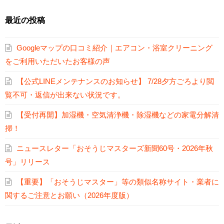
最近の投稿
Googleマップの口コミ紹介｜エアコン・浴室クリーニング
をご利用いただいたお客様の声
【公式LINEメンテナンスのお知らせ】 7/28夕方ごろより閲
覧不可・返信が出来ない状況です。
【受付再開】加湿機・空気清浄機・除湿機などの家電分解清
掃！
ニュースレター「おそうじマスターズ新聞60号・2026年秋
号」リリース
【重要】「おそうじマスター」等の類似名称サイト・業者に
関するご注意とお願い（2026年度版）