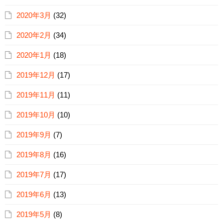
2020年3月
(32)
2020年2月
(34)
2020年1月
(18)
2019年12月
(17)
2019年11月
(11)
2019年10月
(10)
2019年9月
(7)
2019年8月
(16)
2019年7月
(17)
2019年6月
(13)
2019年5月
(8)