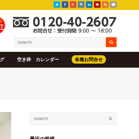
グ
空き枠 カレンダー
各種お問合せ
最近の投稿