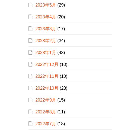
2023年5月
(29)
2023年4月
(20)
2023年3月
(17)
2023年2月
(34)
2023年1月
(43)
2022年12月
(10)
2022年11月
(19)
2022年10月
(23)
2022年9月
(15)
2022年8月
(11)
2022年7月
(18)