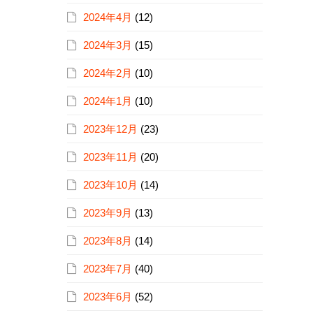
2024年4月
(12)
2024年3月
(15)
2024年2月
(10)
2024年1月
(10)
2023年12月
(23)
2023年11月
(20)
2023年10月
(14)
2023年9月
(13)
2023年8月
(14)
2023年7月
(40)
2023年6月
(52)