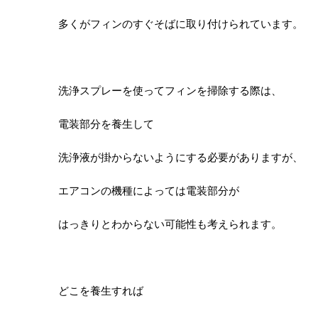
多くがフィンのすぐそばに取り付けられています。
洗浄スプレーを使ってフィンを掃除する際は、
電装部分を養生して
洗浄液が掛からないようにする必要がありますが、
エアコンの機種によっては電装部分が
はっきりとわからない可能性も考えられます。
どこを養生すれば