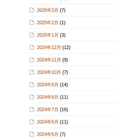
2025年3月
(7)
2025年2月
(1)
2025年1月
(3)
2024年12月
(12)
2024年11月
(9)
2024年10月
(7)
2024年9月
(14)
2024年8月
(11)
2024年7月
(16)
2024年6月
(11)
2024年5月
(7)