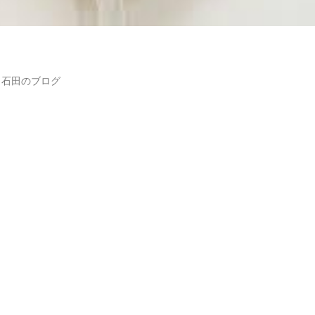
・石田のブログ