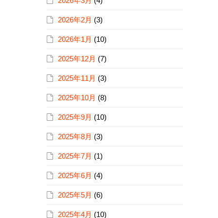
2026年3月
(4)
2026年2月
(3)
2026年1月
(10)
2025年12月
(7)
2025年11月
(3)
2025年10月
(8)
2025年9月
(10)
2025年8月
(3)
2025年7月
(1)
2025年6月
(4)
2025年5月
(6)
2025年4月
(10)