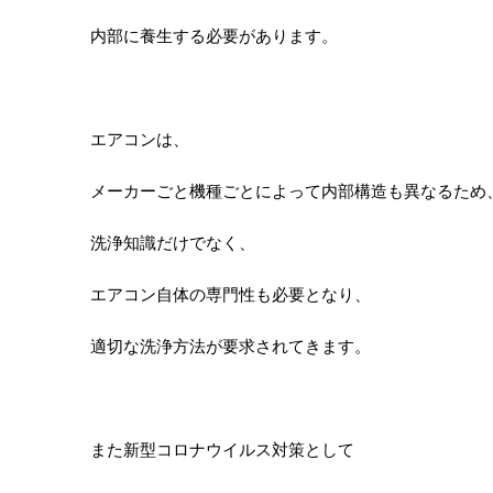
内部に養生する必要があります。
エアコンは、
メーカーごと機種ごとによって内部構造も異なるため
洗浄知識だけでなく、
エアコン自体の専門性も必要となり、
適切な洗浄方法が要求されてきます。
また新型コロナウイルス対策として