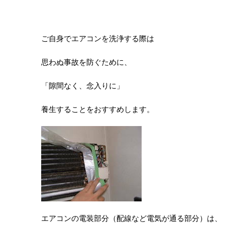
ご自身でエアコンを洗浄する際は
思わぬ事故を防ぐために、
「隙間なく、念入りに」
養生することをおすすめします。
エアコンの電装部分（配線など電気が通る部分）は、