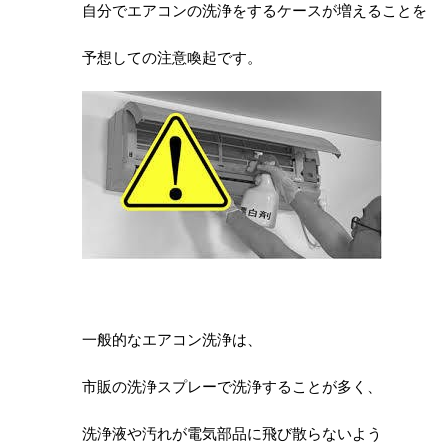
自分でエアコンの洗浄をするケースが増えることを
予想しての注意喚起です。
一般的なエアコン洗浄は、
市販の洗浄スプレーで洗浄することが多く、
洗浄液や汚れが電気部品に飛び散らないよう