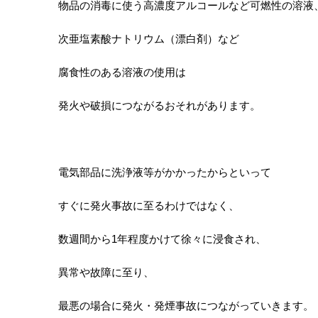
物品の消毒に使う高濃度アルコールなど可燃性の溶液
次亜塩素酸ナトリウム（漂白剤）など
腐食性のある溶液の使用は
発火や破損につながるおそれがあります。
電気部品に洗浄液等がかかったからといって
すぐに発火事故に至るわけではなく、
数週間から1年程度かけて徐々に浸食され、
異常や故障に至り、
最悪の場合に発火・発煙事故につながっていきます。