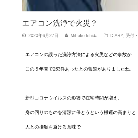
エアコン洗浄で火災？
2020年6月27日
Mihoko Ishida
DIARY
,
受付
エアコンの誤った洗浄方法による火災などの事故が
この５年間で263件あったとの報道がありましたね。
新型コロナウイルスの影響で在宅時間が増え、
身の回りのものを清潔に保とうという機運の高まりと
人との接触を避ける意味で