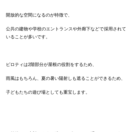
開放的な空間になるのが特徴で、
公共の建物や学校のエントランスや外廊下などで採用されて
いることが多いです。
ピロティは2階部分が屋根の役割をするため、
雨風はもちろん、夏の暑い陽射しも遮ることができるため、
子どもたちの遊び場としても重宝します。