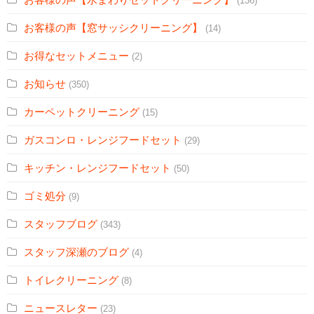
(136)
お客様の声【窓サッシクリーニング】
(14)
お得なセットメニュー
(2)
お知らせ
(350)
カーペットクリーニング
(15)
ガスコンロ・レンジフードセット
(29)
キッチン・レンジフードセット
(50)
ゴミ処分
(9)
スタッフブログ
(343)
スタッフ深瀬のブログ
(4)
トイレクリーニング
(8)
ニュースレター
(23)