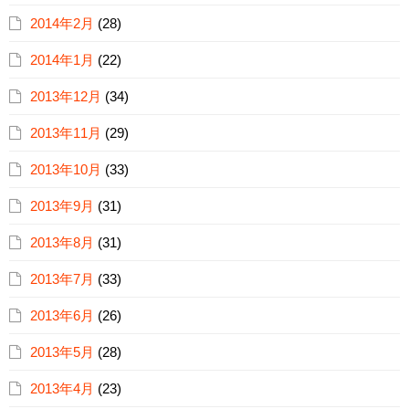
2014年2月
(28)
2014年1月
(22)
2013年12月
(34)
2013年11月
(29)
2013年10月
(33)
2013年9月
(31)
2013年8月
(31)
2013年7月
(33)
2013年6月
(26)
2013年5月
(28)
2013年4月
(23)