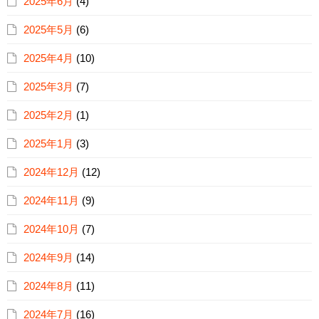
2025年6月
(4)
2025年5月
(6)
2025年4月
(10)
2025年3月
(7)
2025年2月
(1)
2025年1月
(3)
2024年12月
(12)
2024年11月
(9)
2024年10月
(7)
2024年9月
(14)
2024年8月
(11)
2024年7月
(16)