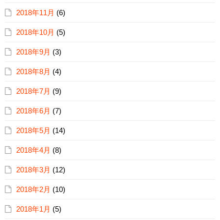
2018年11月
(6)
2018年10月
(5)
2018年9月
(3)
2018年8月
(4)
2018年7月
(9)
2018年6月
(7)
2018年5月
(14)
2018年4月
(8)
2018年3月
(12)
2018年2月
(10)
2018年1月
(5)