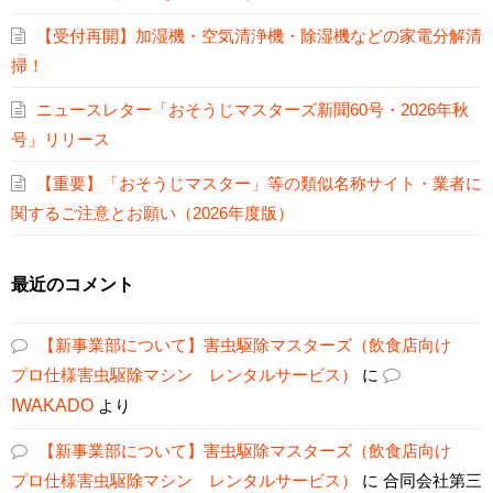
【受付再開】加湿機・空気清浄機・除湿機などの家電分解清
掃！
ニュースレター「おそうじマスターズ新聞60号・2026年秋
号」リリース
【重要】「おそうじマスター」等の類似名称サイト・業者に
関するご注意とお願い（2026年度版）
最近のコメント
【新事業部について】害虫駆除マスターズ（飲食店向け
プロ仕様害虫駆除マシン レンタルサービス）
に
IWAKADO
より
【新事業部について】害虫駆除マスターズ（飲食店向け
プロ仕様害虫駆除マシン レンタルサービス）
に
合同会社第三