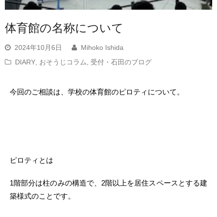
体育館の名称について
2024年10月6日
Mihoko Ishida
DIARY
,
おそうじコラム
,
受付・石田のブログ
今回のご相談は、学校の体育館のピロティについて。
ピロティとは
1階部分は柱のみの構造で、2階以上を居住スペースとする建
築様式のことです。