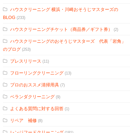
ハウスクリーニング 横浜・川崎おそうじマスターズの
BLOG
(233)
ハウスクリーニングチケット（商品券／ギフト券）
(2)
ハウスクリーニングのおそうじマスターズ 代表「岩角」
のブログ
(253)
プレスリリース
(11)
フローリングクリーニング
(13)
プロのおススメ清掃用具
(7)
ベランダクリーニング
(9)
よくある質問に対する回答
(1)
リペア 補修
(8)
レンジフードクリーニング
(181)