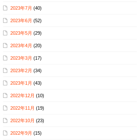
2023年7月
(40)
2023年6月
(52)
2023年5月
(29)
2023年4月
(20)
2023年3月
(17)
2023年2月
(34)
2023年1月
(43)
2022年12月
(10)
2022年11月
(19)
2022年10月
(23)
2022年9月
(15)