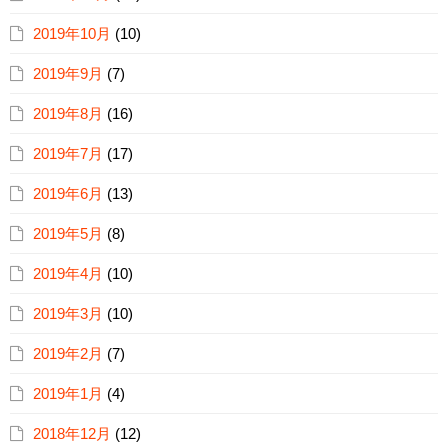
2019年10月
(10)
2019年9月
(7)
2019年8月
(16)
2019年7月
(17)
2019年6月
(13)
2019年5月
(8)
2019年4月
(10)
2019年3月
(10)
2019年2月
(7)
2019年1月
(4)
2018年12月
(12)