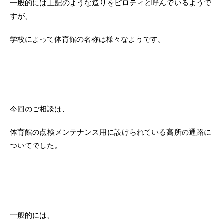
一般的には上記のような造りをピロティと呼んでいるようで
すが、
学校によって体育館の名称は様々なようです。
今回のご相談は、
体育館の点検メンテナンス用に設けられている高所の通路に
ついてでした。
一般的には、