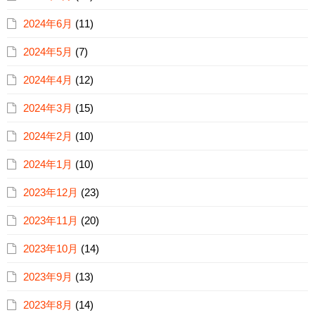
2024年6月
(11)
2024年5月
(7)
2024年4月
(12)
2024年3月
(15)
2024年2月
(10)
2024年1月
(10)
2023年12月
(23)
2023年11月
(20)
2023年10月
(14)
2023年9月
(13)
2023年8月
(14)