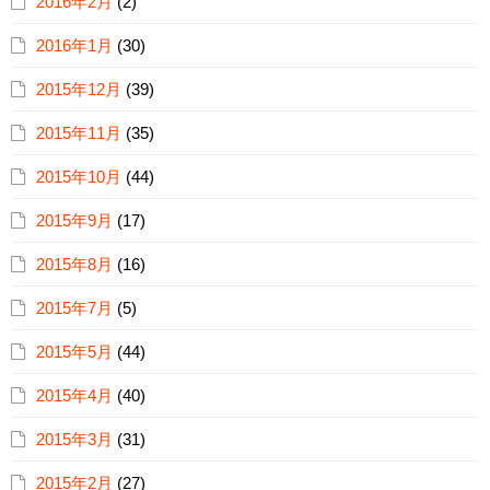
2016年2月
(2)
2016年1月
(30)
2015年12月
(39)
2015年11月
(35)
2015年10月
(44)
2015年9月
(17)
2015年8月
(16)
2015年7月
(5)
2015年5月
(44)
2015年4月
(40)
2015年3月
(31)
2015年2月
(27)