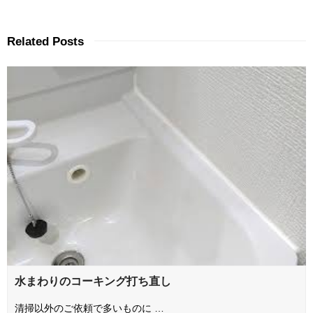
Related Posts
水まわりのコーキング打ち直し
清掃以外のご依頼で多いものに …