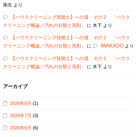
衛生
より
【ハウスクリーニング技能士】への道 その２ 「ハウス
クリーニング概論／汚れの分類と洗剤」
に
木下
より
【ハウスクリーニング技能士】への道 その２ 「ハウス
クリーニング概論／汚れの分類と洗剤」
に
IWAKADO
より
【ハウスクリーニング技能士】への道 その２ 「ハウス
クリーニング概論／汚れの分類と洗剤」
に
木下
より
アーカイブ
2026年8月
(1)
2026年7月
(3)
2026年6月
(6)