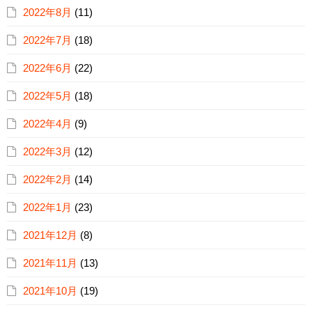
2022年8月
(11)
2022年7月
(18)
2022年6月
(22)
2022年5月
(18)
2022年4月
(9)
2022年3月
(12)
2022年2月
(14)
2022年1月
(23)
2021年12月
(8)
2021年11月
(13)
2021年10月
(19)