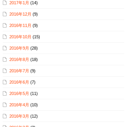
2017年1月
(14)
2016年12月
(9)
2016年11月
(9)
2016年10月
(15)
2016年9月
(28)
2016年8月
(18)
2016年7月
(9)
2016年6月
(7)
2016年5月
(11)
2016年4月
(10)
2016年3月
(12)