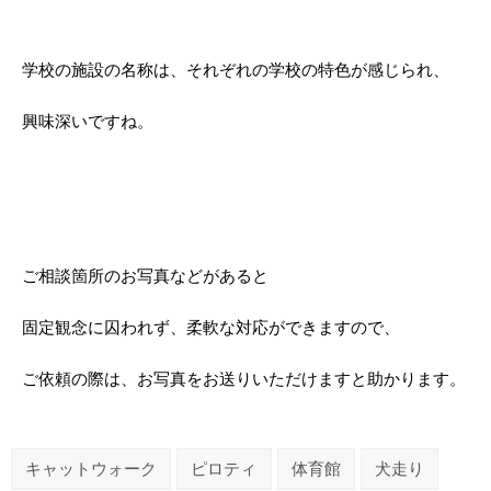
学校の施設の名称は、それぞれの学校の特色が感じられ、
興味深いですね。
ご相談箇所のお写真などがあると
固定観念に囚われず、柔軟な対応ができますので、
ご依頼の際は、お写真をお送りいただけますと助かります。
キャットウォーク
ピロティ
体育館
犬走り