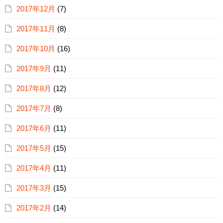
2017年12月
(7)
2017年11月
(8)
2017年10月
(16)
2017年9月
(11)
2017年8月
(12)
2017年7月
(8)
2017年6月
(11)
2017年5月
(15)
2017年4月
(11)
2017年3月
(15)
2017年2月
(14)