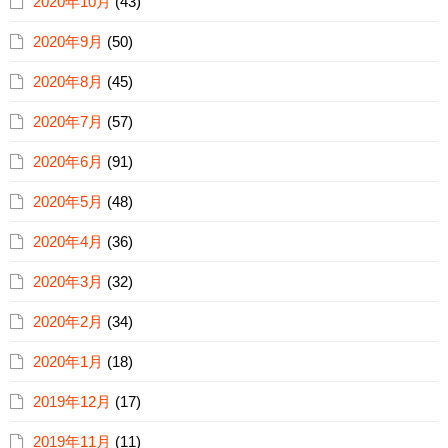
2020年10月
(43)
2020年9月
(50)
2020年8月
(45)
2020年7月
(57)
2020年6月
(91)
2020年5月
(48)
2020年4月
(36)
2020年3月
(32)
2020年2月
(34)
2020年1月
(18)
2019年12月
(17)
2019年11月
(11)