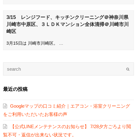
3/15 レンジフード、キッチンクリーニング＠神奈川県
川崎市中原区、３ＬＤＫマンション全体清掃＠川崎市川
崎区
3月15日は 川崎市川崎区。 …
最近の投稿
Googleマップの口コミ紹介｜エアコン・浴室クリーニング
をご利用いただいたお客様の声
【公式LINEメンテナンスのお知らせ】 7/28夕方ごろより閲
覧不可・返信が出来ない状況です。