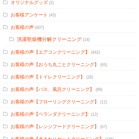
オリジナルグッズ
(2)
お客様アンケート
(43)
お客様の声
(607)
洗濯乾燥機分解クリーニング
(14)
お客様の声【エアコンクリーニング】
(442)
お客様の声【おうち丸ごとクリーニング】
(65)
お客様の声【トイレクリーニング】
(26)
お客様の声【バス、風呂クリーニング】
(89)
お客様の声【フローリングクリーニング】
(11)
お客様の声【ベランダクリーニング】
(12)
お客様の声【レンジフードクリーニング】
(67)
お客様の声【水まわりセットクリーニング】