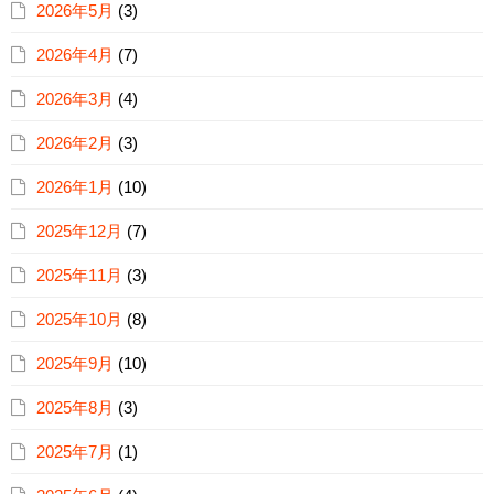
2026年5月
(3)
2026年4月
(7)
2026年3月
(4)
2026年2月
(3)
2026年1月
(10)
2025年12月
(7)
2025年11月
(3)
2025年10月
(8)
2025年9月
(10)
2025年8月
(3)
2025年7月
(1)