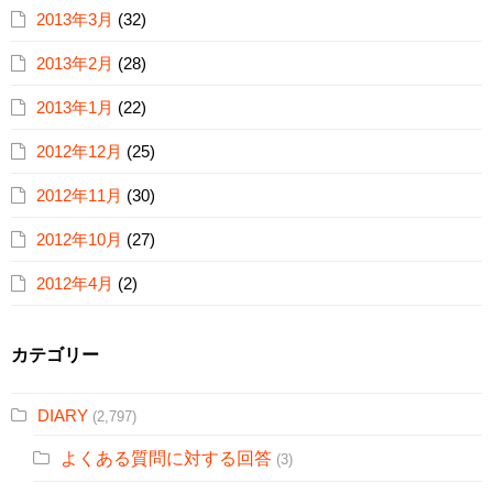
2013年3月
(32)
2013年2月
(28)
2013年1月
(22)
2012年12月
(25)
2012年11月
(30)
2012年10月
(27)
2012年4月
(2)
カテゴリー
DIARY
(2,797)
よくある質問に対する回答
(3)