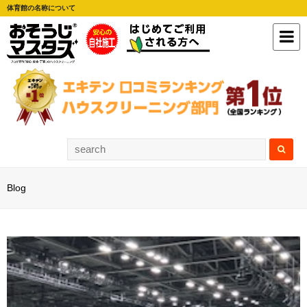
体育館の名称について
Blog