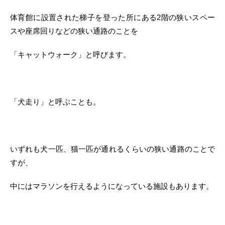
体育館に設置された梯子を登った所にある2階の狭いスペー
スや座席回りなどの狭い通路のことを
「キャットウォーク」と呼びます。
「犬走り」と呼ぶことも。
いずれも犬一匹、猫一匹が通れるくらいの狭い通路のことで
すが、
中にはマラソンを行えるようになっている施設もあります。