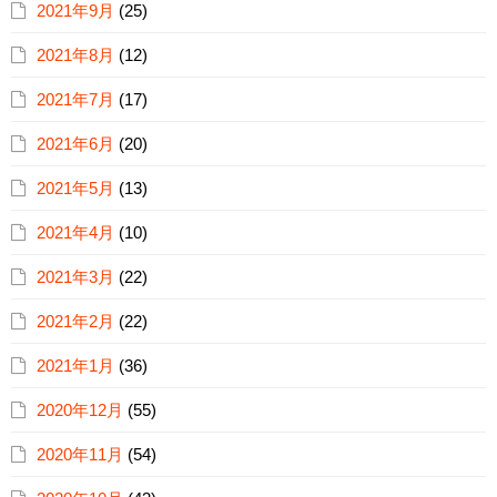
2021年9月
(25)
2021年8月
(12)
2021年7月
(17)
2021年6月
(20)
2021年5月
(13)
2021年4月
(10)
2021年3月
(22)
2021年2月
(22)
2021年1月
(36)
2020年12月
(55)
2020年11月
(54)