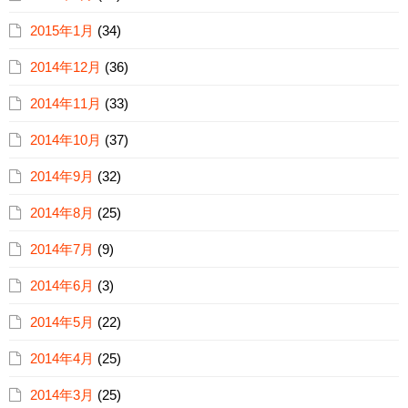
2015年1月
(34)
2014年12月
(36)
2014年11月
(33)
2014年10月
(37)
2014年9月
(32)
2014年8月
(25)
2014年7月
(9)
2014年6月
(3)
2014年5月
(22)
2014年4月
(25)
2014年3月
(25)