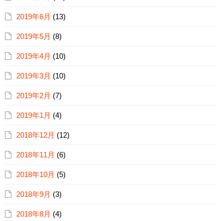
2019年6月
(13)
2019年5月
(8)
2019年4月
(10)
2019年3月
(10)
2019年2月
(7)
2019年1月
(4)
2018年12月
(12)
2018年11月
(6)
2018年10月
(5)
2018年9月
(3)
2018年8月
(4)