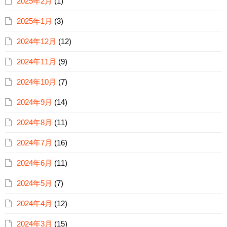
2025年2月
(1)
2025年1月
(3)
2024年12月
(12)
2024年11月
(9)
2024年10月
(7)
2024年9月
(14)
2024年8月
(11)
2024年7月
(16)
2024年6月
(11)
2024年5月
(7)
2024年4月
(12)
2024年3月
(15)