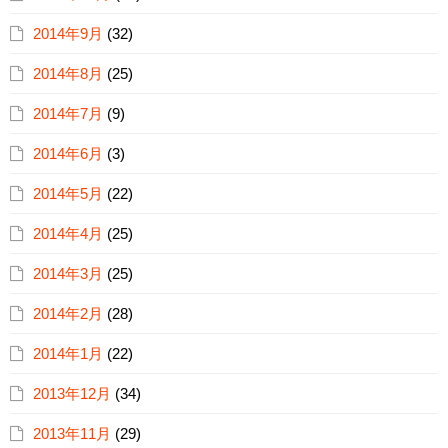
2014年9月
(32)
2014年8月
(25)
2014年7月
(9)
2014年6月
(3)
2014年5月
(22)
2014年4月
(25)
2014年3月
(25)
2014年2月
(28)
2014年1月
(22)
2013年12月
(34)
2013年11月
(29)