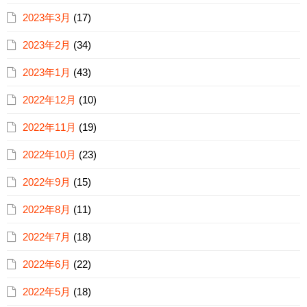
2023年3月
(17)
2023年2月
(34)
2023年1月
(43)
2022年12月
(10)
2022年11月
(19)
2022年10月
(23)
2022年9月
(15)
2022年8月
(11)
2022年7月
(18)
2022年6月
(22)
2022年5月
(18)