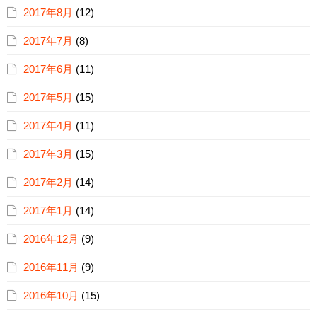
2017年8月
(12)
2017年7月
(8)
2017年6月
(11)
2017年5月
(15)
2017年4月
(11)
2017年3月
(15)
2017年2月
(14)
2017年1月
(14)
2016年12月
(9)
2016年11月
(9)
2016年10月
(15)