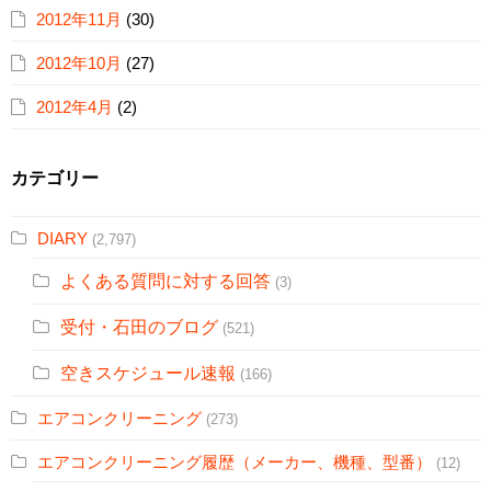
2012年11月
(30)
2012年10月
(27)
2012年4月
(2)
カテゴリー
DIARY
(2,797)
よくある質問に対する回答
(3)
受付・石田のブログ
(521)
空きスケジュール速報
(166)
エアコンクリーニング
(273)
エアコンクリーニング履歴（メーカー、機種、型番）
(12)