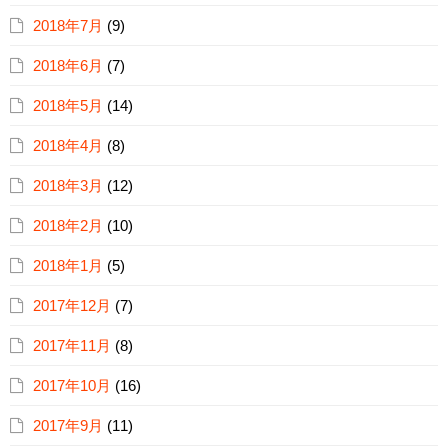
2018年7月
(9)
2018年6月
(7)
2018年5月
(14)
2018年4月
(8)
2018年3月
(12)
2018年2月
(10)
2018年1月
(5)
2017年12月
(7)
2017年11月
(8)
2017年10月
(16)
2017年9月
(11)