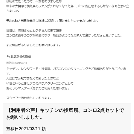
【利用者の声】キッチンの換気扇、コンロ2点セットで
お願いしました。
投稿日2021/03/11 頼…