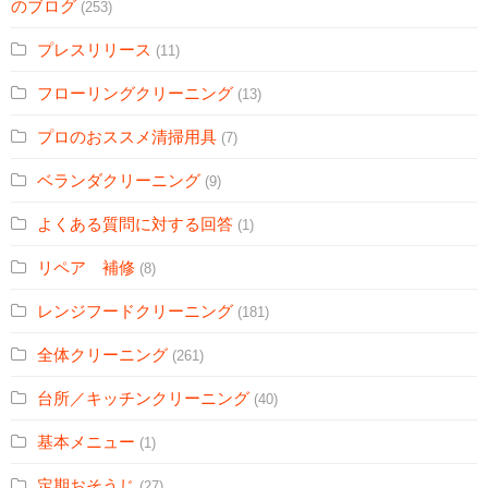
のブログ
(253)
プレスリリース
(11)
フローリングクリーニング
(13)
プロのおススメ清掃用具
(7)
ベランダクリーニング
(9)
よくある質問に対する回答
(1)
リペア 補修
(8)
レンジフードクリーニング
(181)
全体クリーニング
(261)
台所／キッチンクリーニング
(40)
基本メニュー
(1)
定期おそうじ
(27)