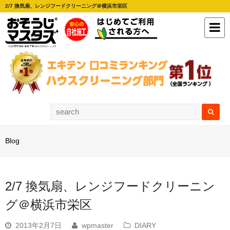
2/7 換気扇、レンジフードクリーニング＠横浜市栄区
Blog
2/7 換気扇、レンジフードクリーニン
グ＠横浜市栄区
2013年2月7日
wpmaster
DIARY