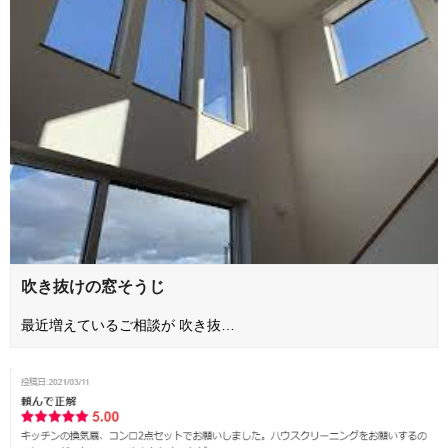
吹き抜けの窓そうじ
最近増えているご相談が 吹き抜…