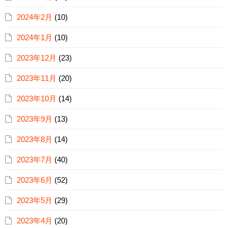
2024年2月
(10)
2024年1月
(10)
2023年12月
(23)
2023年11月
(20)
2023年10月
(14)
2023年9月
(13)
2023年8月
(14)
2023年7月
(40)
2023年6月
(52)
2023年5月
(29)
2023年4月
(20)