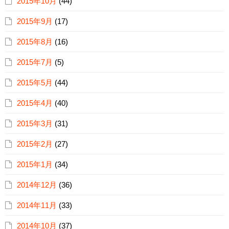
2015年10月
(44)
2015年9月
(17)
2015年8月
(16)
2015年7月
(5)
2015年5月
(44)
2015年4月
(40)
2015年3月
(31)
2015年2月
(27)
2015年1月
(34)
2014年12月
(36)
2014年11月
(33)
2014年10月
(37)