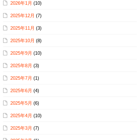
2026年1月
(10)
2025年12月
(7)
2025年11月
(3)
2025年10月
(8)
2025年9月
(10)
2025年8月
(3)
2025年7月
(1)
2025年6月
(4)
2025年5月
(6)
2025年4月
(10)
2025年3月
(7)