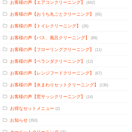
お客様の声【エアコンクリーニング】
(442)
お客様の声【おうち丸ごとクリーニング】
(65)
お客様の声【トイレクリーニング】
(26)
お客様の声【バス、風呂クリーニング】
(89)
お客様の声【フローリングクリーニング】
(11)
お客様の声【ベランダクリーニング】
(12)
お客様の声【レンジフードクリーニング】
(67)
お客様の声【水まわりセットクリーニング】
(136)
お客様の声【窓サッシクリーニング】
(14)
お得なセットメニュー
(2)
お知らせ
(350)
カーペットクリーニング