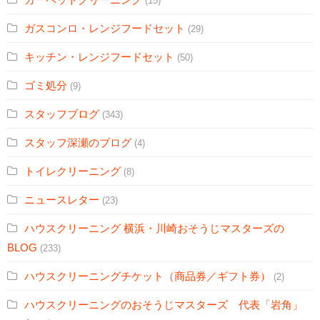
(15)
ガスコンロ・レンジフードセット
(29)
キッチン・レンジフードセット
(50)
ゴミ処分
(9)
スタッフブログ
(343)
スタッフ深瀬のブログ
(4)
トイレクリーニング
(8)
ニュースレター
(23)
ハウスクリーニング 横浜・川崎おそうじマスターズの
BLOG
(233)
ハウスクリーニングチケット（商品券／ギフト券）
(2)
ハウスクリーニングのおそうじマスターズ 代表「岩角」