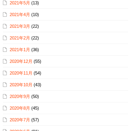
2021年5月
(13)
2021年4月
(10)
2021年3月
(22)
2021年2月
(22)
2021年1月
(36)
2020年12月
(55)
2020年11月
(54)
2020年10月
(43)
2020年9月
(50)
2020年8月
(45)
2020年7月
(57)