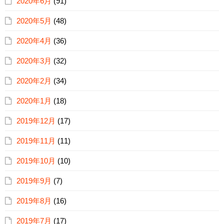
2020年6月
(91)
2020年5月
(48)
2020年4月
(36)
2020年3月
(32)
2020年2月
(34)
2020年1月
(18)
2019年12月
(17)
2019年11月
(11)
2019年10月
(10)
2019年9月
(7)
2019年8月
(16)
2019年7月
(17)