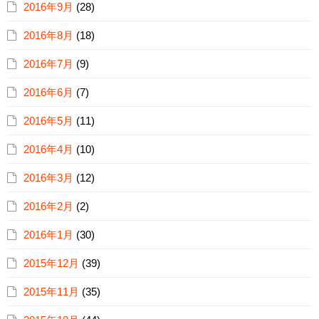
2016年9月
(28)
2016年8月
(18)
2016年7月
(9)
2016年6月
(7)
2016年5月
(11)
2016年4月
(10)
2016年3月
(12)
2016年2月
(2)
2016年1月
(30)
2015年12月
(39)
2015年11月
(35)