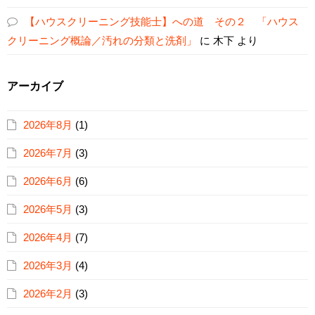
【ハウスクリーニング技能士】への道 その２ 「ハウス
クリーニング概論／汚れの分類と洗剤」
に
木下
より
アーカイブ
2026年8月
(1)
2026年7月
(3)
2026年6月
(6)
2026年5月
(3)
2026年4月
(7)
2026年3月
(4)
2026年2月
(3)