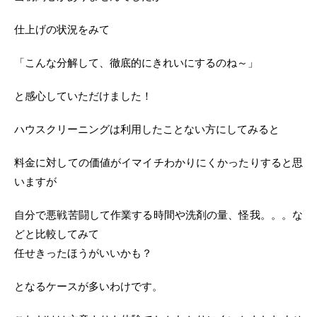
仕上げの状況をみて
「こんな分解して、徹底的にきれいにするのね～」
と感心していただけました！
ハウスクリーニングは利用したことない方にしてみると
料金に対しての価値がイマイチわかりにくかったりすると思
いますが
自分で悪戦苦闘して作業する時間や洗剤の量、怪我。。。な
どと比較してみて
任せきったほうがいいかも？
となるケースが多いわけです。