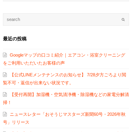
最近の投稿
Googleマップの口コミ紹介｜エアコン・浴室クリーニング
をご利用いただいたお客様の声
【公式LINEメンテナンスのお知らせ】 7/28夕方ごろより閲
覧不可・返信が出来ない状況です。
【受付再開】加湿機・空気清浄機・除湿機などの家電分解清
掃！
ニュースレター「おそうじマスターズ新聞60号・2026年秋
号」リリース