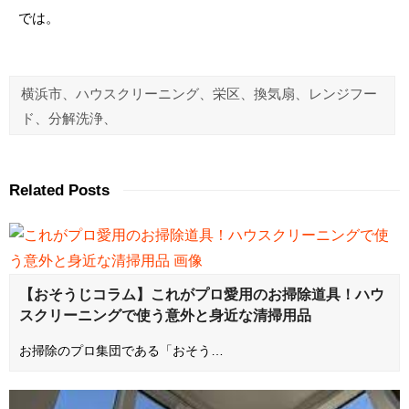
では。
横浜市、ハウスクリーニング、栄区、換気扇、レンジフー
ド、分解洗浄、
Related Posts
【おそうじコラム】これがプロ愛用のお掃除道具！ハウ
スクリーニングで使う意外と身近な清掃用品
お掃除のプロ集団である「おそう…