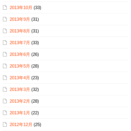
2013年10月
(33)
2013年9月
(31)
2013年8月
(31)
2013年7月
(33)
2013年6月
(26)
2013年5月
(28)
2013年4月
(23)
2013年3月
(32)
2013年2月
(28)
2013年1月
(22)
2012年12月
(25)