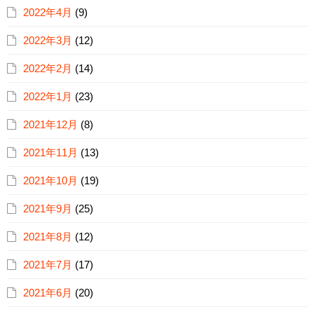
2022年4月
(9)
2022年3月
(12)
2022年2月
(14)
2022年1月
(23)
2021年12月
(8)
2021年11月
(13)
2021年10月
(19)
2021年9月
(25)
2021年8月
(12)
2021年7月
(17)
2021年6月
(20)