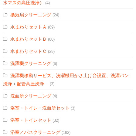
水マスの高圧洗浄）
(4)
換気扇クリーニング
(24)
水まわりセットＡ
(89)
水まわりセットＢ
(80)
水まわりセットＣ
(29)
洗濯機クリーニング
(6)
洗濯機移動サービス、洗濯機用かさ上げ台設置、洗濯パン
洗浄＋配管高圧洗浄
(3)
洗面所クリーニング
(4)
浴室・トイレ・洗面所セット
(3)
浴室・トイレセット
(32)
浴室／バスクリーニング
(182)