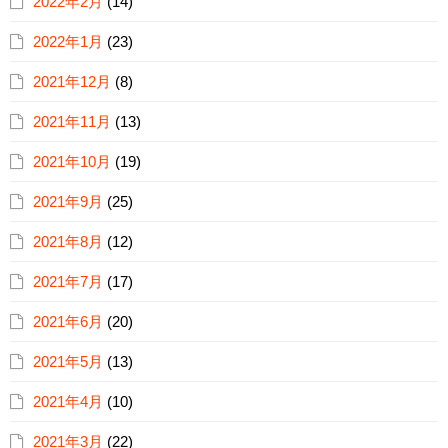
2022年2月
(14)
2022年1月
(23)
2021年12月
(8)
2021年11月
(13)
2021年10月
(19)
2021年9月
(25)
2021年8月
(12)
2021年7月
(17)
2021年6月
(20)
2021年5月
(13)
2021年4月
(10)
2021年3月
(22)