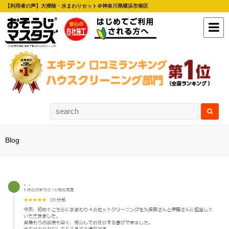
【利用者の声】大掃除・水まわりセット＠神奈川県横浜市南区
Blog