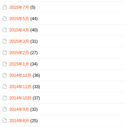
2015年7月
(5)
2015年5月
(44)
2015年4月
(40)
2015年3月
(31)
2015年2月
(27)
2015年1月
(34)
2014年12月
(36)
2014年11月
(33)
2014年10月
(37)
2014年9月
(32)
2014年8月
(25)