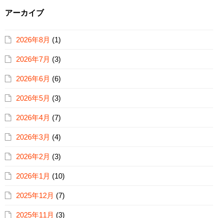
アーカイブ
2026年8月
(1)
2026年7月
(3)
2026年6月
(6)
2026年5月
(3)
2026年4月
(7)
2026年3月
(4)
2026年2月
(3)
2026年1月
(10)
2025年12月
(7)
2025年11月
(3)