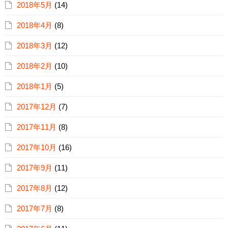
2018年5月
(14)
2018年4月
(8)
2018年3月
(12)
2018年2月
(10)
2018年1月
(5)
2017年12月
(7)
2017年11月
(8)
2017年10月
(16)
2017年9月
(11)
2017年8月
(12)
2017年7月
(8)