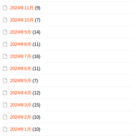
2024年11月
(9)
2024年10月
(7)
2024年9月
(14)
2024年8月
(11)
2024年7月
(16)
2024年6月
(11)
2024年5月
(7)
2024年4月
(12)
2024年3月
(15)
2024年2月
(10)
2024年1月
(10)