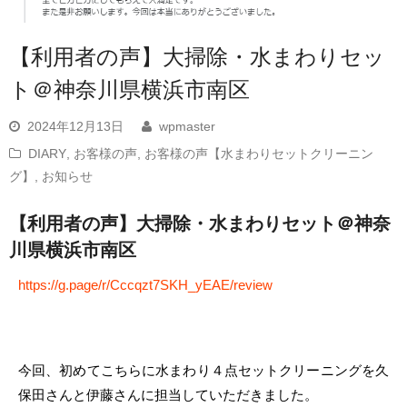
【利用者の声】大掃除・水まわりセッ
ト＠神奈川県横浜市南区
2024年12月13日
wpmaster
DIARY
,
お客様の声
,
お客様の声【水まわりセットクリーニン
グ】
,
お知らせ
【利用者の声】大掃除・水まわりセット＠神奈
川県横浜市南区
https://g.page/r/Cccqzt7SKH_yEAE/review
今回、初めてこちらに水まわり４点セットクリーニングを久
保田さんと伊藤さんに担当していただきました。