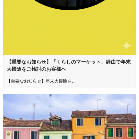
【重要なお知らせ】「くらしのマーケット」経由で年末
大掃除をご検討のお客様へ
【重要なお知らせ】年末大掃除を…