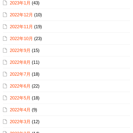
2023年1月
(43)
2022年12月
(10)
2022年11月
(19)
2022年10月
(23)
2022年9月
(15)
2022年8月
(11)
2022年7月
(18)
2022年6月
(22)
2022年5月
(18)
2022年4月
(9)
2022年3月
(12)