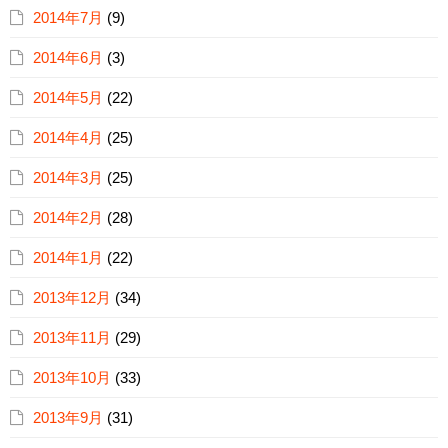
2014年7月
(9)
2014年6月
(3)
2014年5月
(22)
2014年4月
(25)
2014年3月
(25)
2014年2月
(28)
2014年1月
(22)
2013年12月
(34)
2013年11月
(29)
2013年10月
(33)
2013年9月
(31)