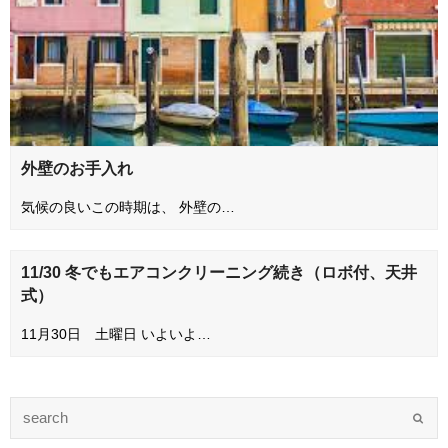
外壁のお手入れ
気候の良いこの時期は、 外壁の…
11/30 冬でもエアコンクリーニング続き（ロボ付、天井
式）
11月30日 土曜日 いよいよ…