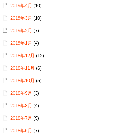
2019年4月
(10)
2019年3月
(10)
2019年2月
(7)
2019年1月
(4)
2018年12月
(12)
2018年11月
(6)
2018年10月
(5)
2018年9月
(3)
2018年8月
(4)
2018年7月
(9)
2018年6月
(7)