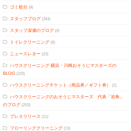
ゴミ処分
(9)
スタッフブログ
(343)
スタッフ深瀬のブログ
(4)
トイレクリーニング
(8)
ニュースレター
(23)
ハウスクリーニング 横浜・川崎おそうじマスターズの
BLOG
(233)
ハウスクリーニングチケット（商品券／ギフト券）
(2)
ハウスクリーニングのおそうじマスターズ 代表「岩角」
のブログ
(253)
プレスリリース
(11)
フローリングクリーニング
(13)