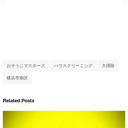
おそうじマスターズ
ハウスクリーニング
大掃除
横浜市南区
Related Posts