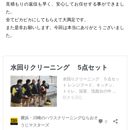
見積もりの返信も早く、安心してお任せする事ができまし
た。
全てピカピカにしてもらえて大満足です。
また是非お願いします。今回は本当にありがとうございまし
た。