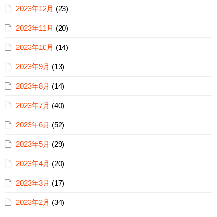
2023年12月
(23)
2023年11月
(20)
2023年10月
(14)
2023年9月
(13)
2023年8月
(14)
2023年7月
(40)
2023年6月
(52)
2023年5月
(29)
2023年4月
(20)
2023年3月
(17)
2023年2月
(34)