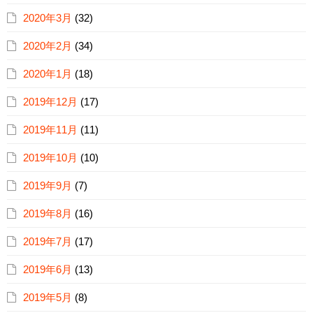
2020年3月
(32)
2020年2月
(34)
2020年1月
(18)
2019年12月
(17)
2019年11月
(11)
2019年10月
(10)
2019年9月
(7)
2019年8月
(16)
2019年7月
(17)
2019年6月
(13)
2019年5月
(8)