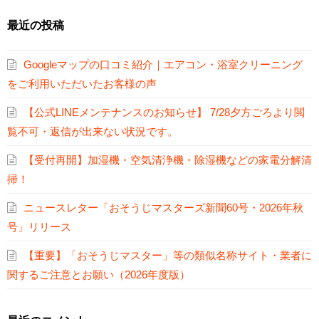
最近の投稿
Googleマップの口コミ紹介｜エアコン・浴室クリーニング
をご利用いただいたお客様の声
【公式LINEメンテナンスのお知らせ】 7/28夕方ごろより閲
覧不可・返信が出来ない状況です。
【受付再開】加湿機・空気清浄機・除湿機などの家電分解清
掃！
ニュースレター「おそうじマスターズ新聞60号・2026年秋
号」リリース
【重要】「おそうじマスター」等の類似名称サイト・業者に
関するご注意とお願い（2026年度版）