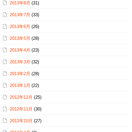
2013年8月
(31)
2013年7月
(33)
2013年6月
(26)
2013年5月
(28)
2013年4月
(23)
2013年3月
(32)
2013年2月
(28)
2013年1月
(22)
2012年12月
(25)
2012年11月
(30)
2012年10月
(27)