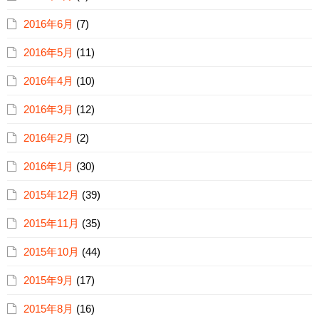
2016年6月
(7)
2016年5月
(11)
2016年4月
(10)
2016年3月
(12)
2016年2月
(2)
2016年1月
(30)
2015年12月
(39)
2015年11月
(35)
2015年10月
(44)
2015年9月
(17)
2015年8月
(16)