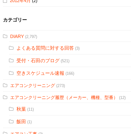
2012年4月
(2)
カテゴリー
DIARY
(2,797)
よくある質問に対する回答
(3)
受付・石田のブログ
(521)
空きスケジュール速報
(166)
エアコンクリーニング
(273)
エアコンクリーニング履歴（メーカー、機種、型番）
(12)
秋葉
(11)
飯田
(1)
エアコン工事