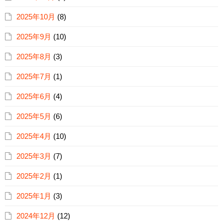
2025年10月
(8)
2025年9月
(10)
2025年8月
(3)
2025年7月
(1)
2025年6月
(4)
2025年5月
(6)
2025年4月
(10)
2025年3月
(7)
2025年2月
(1)
2025年1月
(3)
2024年12月
(12)