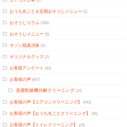
(2)
おうち丸ごと＆定期おそうじメニュー
(1)
おそうじコラム
(284)
おそうじメニュー
(5)
オゾン脱臭消臭
(3)
オリジナルグッズ
(2)
お客様アンケート
(43)
お客様の声
(607)
洗濯乾燥機分解クリーニング
(14)
お客様の声【エアコンクリーニング】
(442)
お客様の声【おうち丸ごとクリーニング】
(65)
お客様の声【トイレクリーニング】
(26)