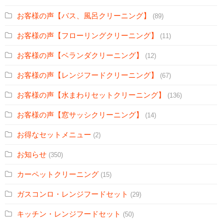
お客様の声【バス、風呂クリーニング】
(89)
お客様の声【フローリングクリーニング】
(11)
お客様の声【ベランダクリーニング】
(12)
お客様の声【レンジフードクリーニング】
(67)
お客様の声【水まわりセットクリーニング】
(136)
お客様の声【窓サッシクリーニング】
(14)
お得なセットメニュー
(2)
お知らせ
(350)
カーペットクリーニング
(15)
ガスコンロ・レンジフードセット
(29)
キッチン・レンジフードセット
(50)