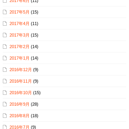
2017年6月
(11)
2017年5月
(15)
2017年4月
(11)
2017年3月
(15)
2017年2月
(14)
2017年1月
(14)
2016年12月
(9)
2016年11月
(9)
2016年10月
(15)
2016年9月
(28)
2016年8月
(18)
2016年7月
(9)