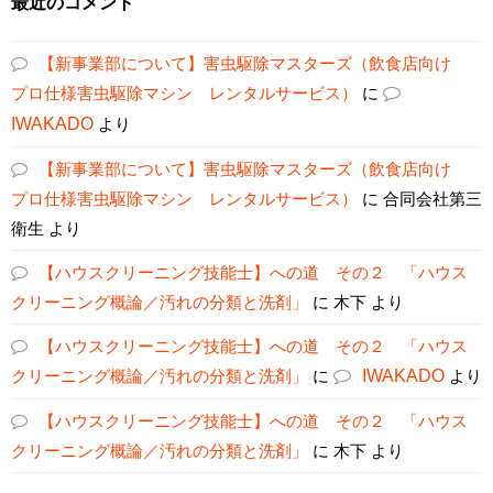
最近のコメント
【新事業部について】害虫駆除マスターズ（飲食店向け
プロ仕様害虫駆除マシン レンタルサービス）
に
IWAKADO
より
【新事業部について】害虫駆除マスターズ（飲食店向け
プロ仕様害虫駆除マシン レンタルサービス）
に
合同会社第三
衛生
より
【ハウスクリーニング技能士】への道 その２ 「ハウス
クリーニング概論／汚れの分類と洗剤」
に
木下
より
【ハウスクリーニング技能士】への道 その２ 「ハウス
クリーニング概論／汚れの分類と洗剤」
に
IWAKADO
より
【ハウスクリーニング技能士】への道 その２ 「ハウス
クリーニング概論／汚れの分類と洗剤」
に
木下
より