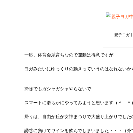
親子ヨガ
一応、体育会系育ちなので運動は得意ですが
ヨガみたいにゆっくりの動きっていうのはなれないか
掃除でもガシャガシャやらないで
スマートに滑らかにやってみようと思います（＾－＾
帰りは、自由が丘が女神まつりで大盛り上がりでした
誘惑に負けてワインを飲んでしまいました・・・（外