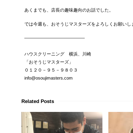
あくまでも、店長の趣味趣向のお話でした。
では今週も、おそうじマスターズをよろしくお願いし
—————————————–
ハウスクリーニング 横浜、川崎
「おそうじマスターズ」
０１２０－９５－９８０３
info@osoujimasters.com
Related Posts