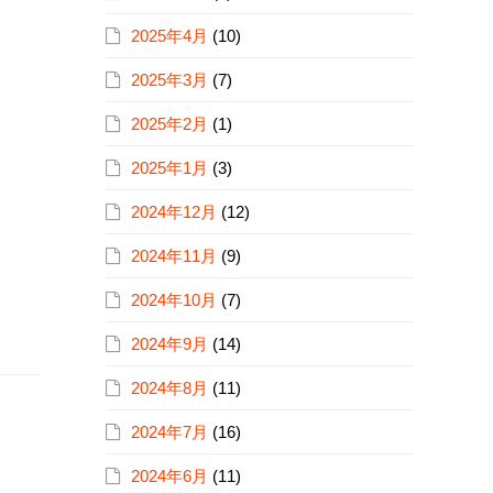
2025年4月
(10)
2025年3月
(7)
2025年2月
(1)
2025年1月
(3)
2024年12月
(12)
2024年11月
(9)
2024年10月
(7)
2024年9月
(14)
2024年8月
(11)
2024年7月
(16)
2024年6月
(11)