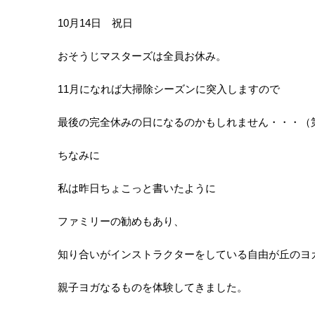
10月14日 祝日
おそうじマスターズは全員お休み。
11月になれば大掃除シーズンに突入しますので
最後の完全休みの日になるのかもしれません・・・（
ちなみに
私は昨日ちょこっと書いたように
ファミリーの勧めもあり、
知り合いがインストラクターをしている自由が丘のヨ
親子ヨガなるものを体験してきました。