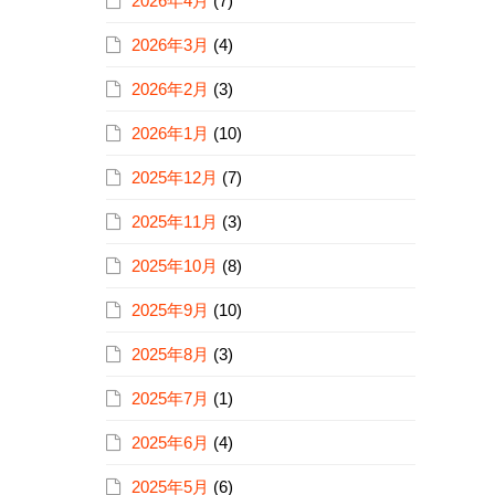
2026年4月
(7)
2026年3月
(4)
2026年2月
(3)
2026年1月
(10)
2025年12月
(7)
2025年11月
(3)
2025年10月
(8)
2025年9月
(10)
2025年8月
(3)
2025年7月
(1)
2025年6月
(4)
2025年5月
(6)