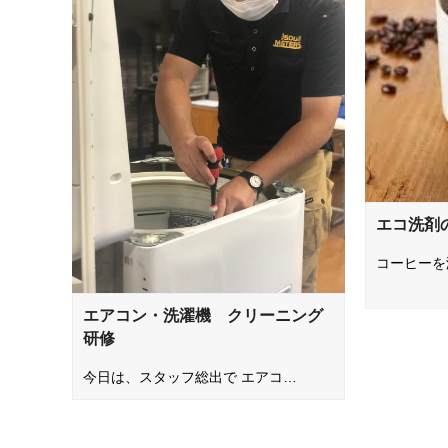
エコ洗剤
コーヒーを
エアコン・洗濯機 クリーニング
研修
今日は、スタッフ総出で エアコ…