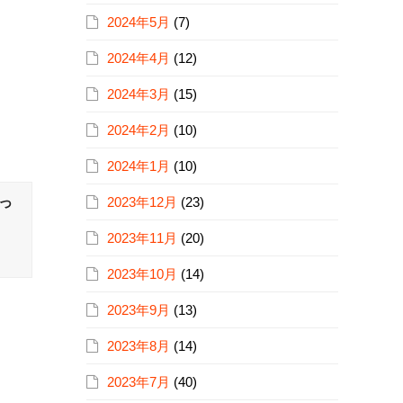
2024年5月
(7)
2024年4月
(12)
2024年3月
(15)
2024年2月
(10)
2024年1月
(10)
2023年12月
(23)
っ
2023年11月
(20)
2023年10月
(14)
2023年9月
(13)
2023年8月
(14)
2023年7月
(40)