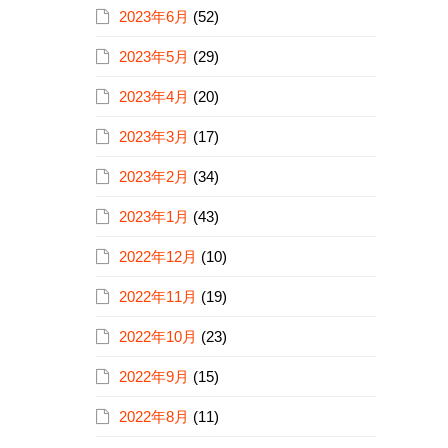
2023年6月
(52)
2023年5月
(29)
2023年4月
(20)
2023年3月
(17)
2023年2月
(34)
2023年1月
(43)
2022年12月
(10)
2022年11月
(19)
2022年10月
(23)
2022年9月
(15)
2022年8月
(11)