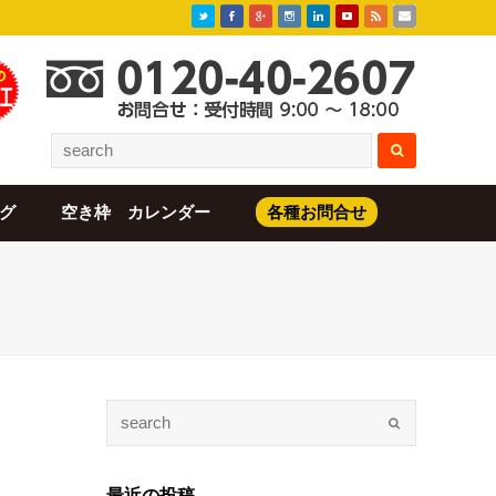
グ
空き枠 カレンダー
各種お問合せ
最近の投稿