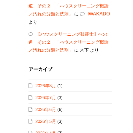
道 その２ 「ハウスクリーニング概論
／汚れの分類と洗剤」
に
IWAKADO
より
【ハウスクリーニング技能士】への
道 その２ 「ハウスクリーニング概論
／汚れの分類と洗剤」
に
木下
より
アーカイブ
2026年8月
(1)
2026年7月
(3)
2026年6月
(6)
2026年5月
(3)