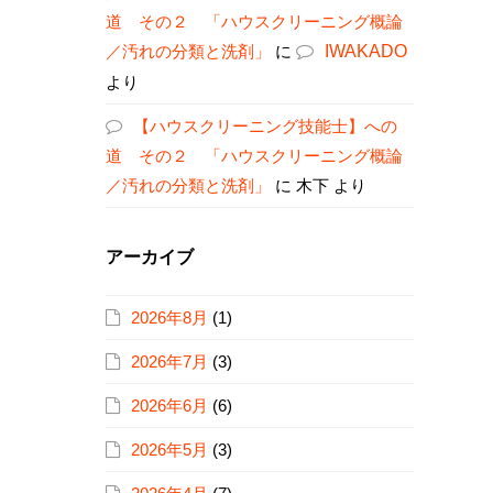
道 その２ 「ハウスクリーニング概論
／汚れの分類と洗剤」
に
IWAKADO
より
【ハウスクリーニング技能士】への
道 その２ 「ハウスクリーニング概論
／汚れの分類と洗剤」
に
木下
より
アーカイブ
2026年8月
(1)
2026年7月
(3)
2026年6月
(6)
2026年5月
(3)