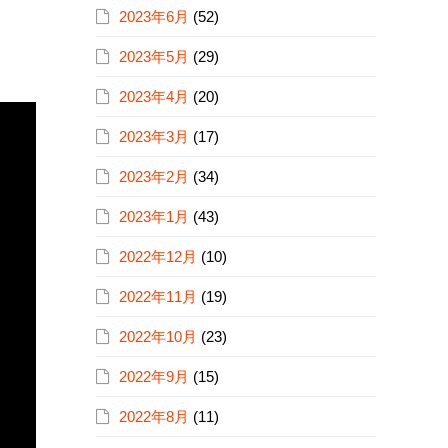
2023年6月
(52)
2023年5月
(29)
2023年4月
(20)
2023年3月
(17)
2023年2月
(34)
2023年1月
(43)
2022年12月
(10)
2022年11月
(19)
2022年10月
(23)
2022年9月
(15)
2022年8月
(11)