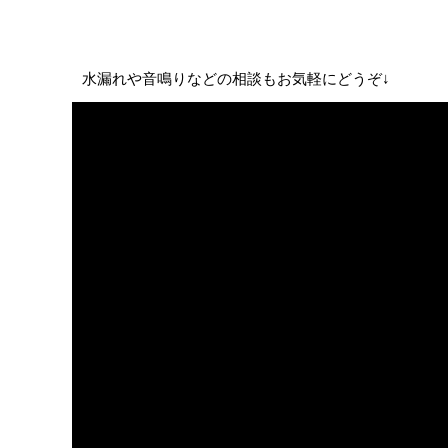
水漏れや音鳴りなどの相談もお気軽にどうぞ↓