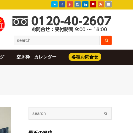
グ
空き枠 カレンダー
各種お問合せ
最近の投稿