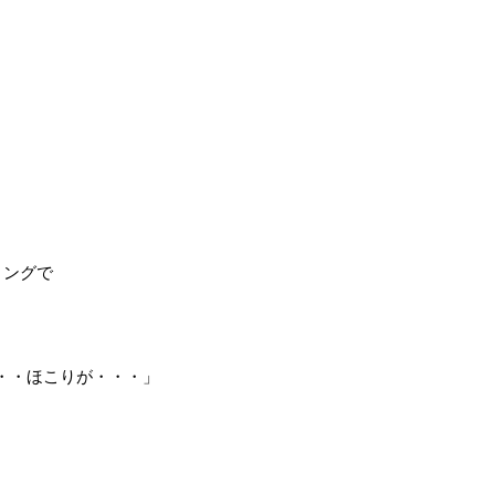
ミングで
・・ほこりが・・・」