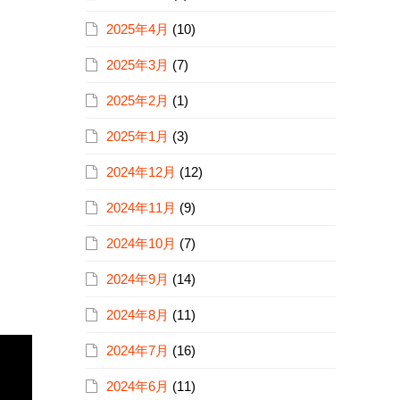
2025年4月
(10)
2025年3月
(7)
2025年2月
(1)
2025年1月
(3)
2024年12月
(12)
2024年11月
(9)
2024年10月
(7)
2024年9月
(14)
2024年8月
(11)
2024年7月
(16)
2024年6月
(11)