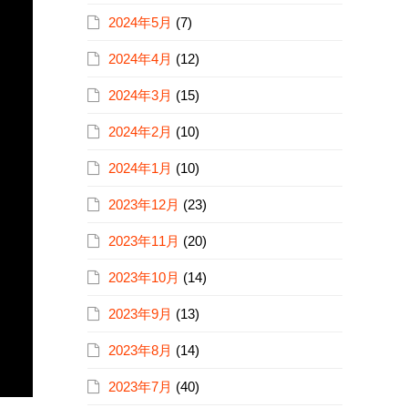
2024年5月
(7)
2024年4月
(12)
2024年3月
(15)
2024年2月
(10)
2024年1月
(10)
2023年12月
(23)
2023年11月
(20)
2023年10月
(14)
2023年9月
(13)
2023年8月
(14)
2023年7月
(40)