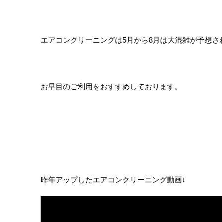
エアコンクリーニングは5月から8月は大混雑が予想さ
お早目のご利用をおすすめしております。
昨年アップしたエアコンクリーニング動画↓