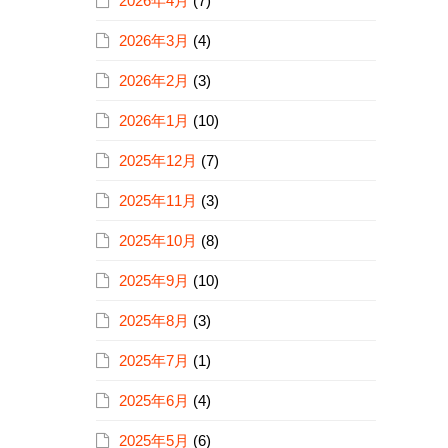
2026年4月
(7)
2026年3月
(4)
2026年2月
(3)
2026年1月
(10)
2025年12月
(7)
2025年11月
(3)
2025年10月
(8)
2025年9月
(10)
2025年8月
(3)
2025年7月
(1)
2025年6月
(4)
2025年5月
(6)