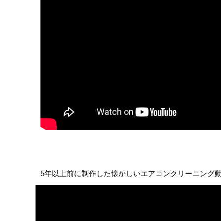
5年以上前に制作した懐かしいエアコンクリーニング動