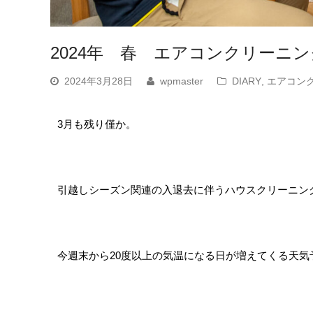
2024年 春 エアコンクリーニ
2024年3月28日
wpmaster
DIARY
,
エアコン
3月も残り僅か。
引越しシーズン関連の入退去に伴うハウスクリーニン
今週末から20度以上の気温になる日が増えてくる天気