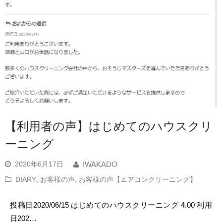
【利用者の声】はじめてのハウスクリ
ーニング
2020年6月17日
IWAKADO
DIARY
,
お客様の声
,
お客様の声【エアコンクリーニング】
投稿日2020/06/15 はじめてのハウスクリーニング 4.00 利用
日202…