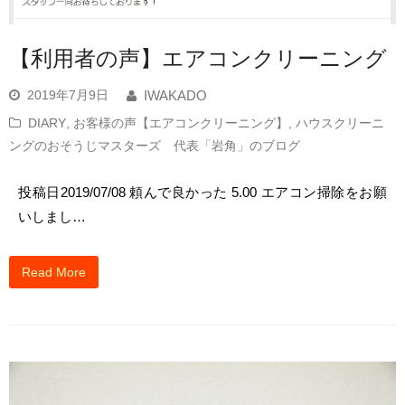
【利用者の声】エアコンクリーニング
2019年7月9日
IWAKADO
DIARY
,
お客様の声【エアコンクリーニング】
,
ハウスクリーニ
ングのおそうじマスターズ 代表「岩角」のブログ
投稿日2019/07/08 頼んで良かった 5.00 エアコン掃除をお願
いしまし…
Read More