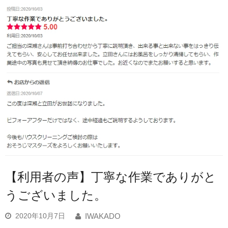
【利用者の声】丁寧な作業でありがと
うございました。
2020年10月7日
IWAKADO