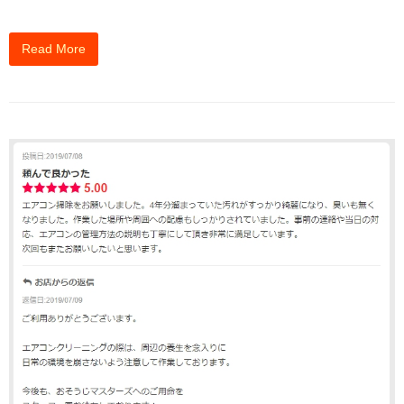
Read More