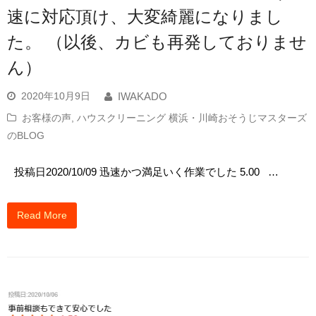
速に対応頂け、大変綺麗になりまし
た。 （以後、カビも再発しておりませ
ん）
2020年10月9日
IWAKADO
お客様の声
,
ハウスクリーニング 横浜・川崎おそうじマスターズ
のBLOG
投稿日2020/10/09 迅速かつ満足いく作業でした 5.00 …
Read More