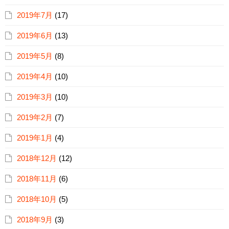
2019年7月
(17)
2019年6月
(13)
2019年5月
(8)
2019年4月
(10)
2019年3月
(10)
2019年2月
(7)
2019年1月
(4)
2018年12月
(12)
2018年11月
(6)
2018年10月
(5)
2018年9月
(3)