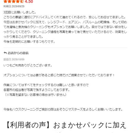
【利用者の声】おまかせパックに加え