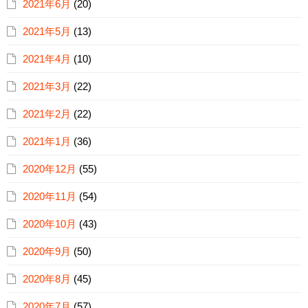
2021年6月
(20)
2021年5月
(13)
2021年4月
(10)
2021年3月
(22)
2021年2月
(22)
2021年1月
(36)
2020年12月
(55)
2020年11月
(54)
2020年10月
(43)
2020年9月
(50)
2020年8月
(45)
2020年7月
(57)