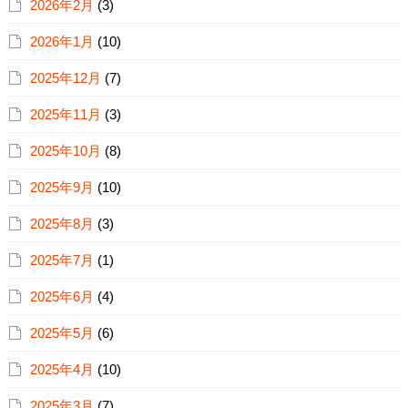
2026年2月
(3)
2026年1月
(10)
2025年12月
(7)
2025年11月
(3)
2025年10月
(8)
2025年9月
(10)
2025年8月
(3)
2025年7月
(1)
2025年6月
(4)
2025年5月
(6)
2025年4月
(10)
2025年3月
(7)