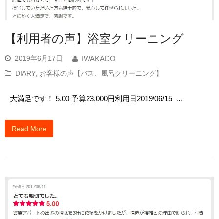
【利用者の声】浴室クリーニング
2019年6月17日
IWAKADO
DIARY
,
お客様の声【バス、風呂クリーニング】
大満足です！ 5.00 予算23,000円利用日2019/06/15 …
Read More