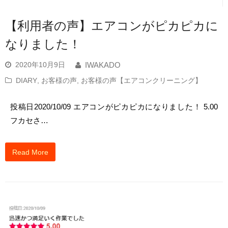
【利用者の声】エアコンがピカピカに
なりました！
2020年10月9日
IWAKADO
DIARY
,
お客様の声
,
お客様の声【エアコンクリーニング】
投稿日2020/10/09 エアコンがピカピカになりました！ 5.00
フカセさ…
Read More