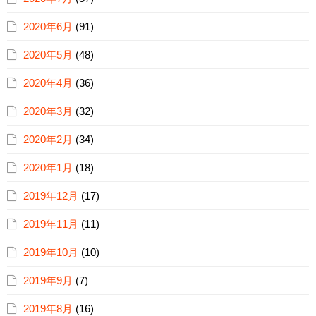
2020年6月
(91)
2020年5月
(48)
2020年4月
(36)
2020年3月
(32)
2020年2月
(34)
2020年1月
(18)
2019年12月
(17)
2019年11月
(11)
2019年10月
(10)
2019年9月
(7)
2019年8月
(16)