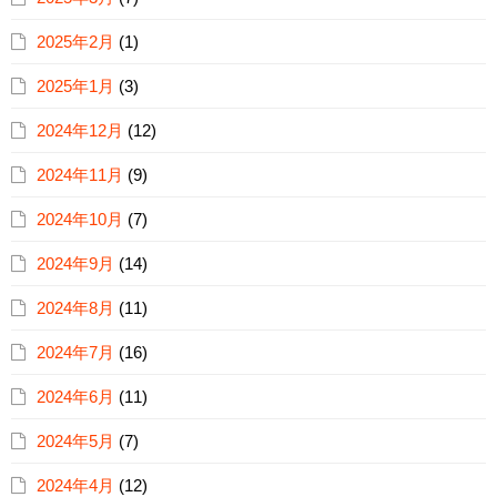
2025年2月
(1)
2025年1月
(3)
2024年12月
(12)
2024年11月
(9)
2024年10月
(7)
2024年9月
(14)
2024年8月
(11)
2024年7月
(16)
2024年6月
(11)
2024年5月
(7)
2024年4月
(12)