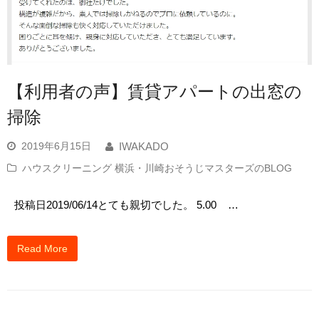
【利用者の声】賃貸アパートの出窓の
掃除
2019年6月15日
IWAKADO
ハウスクリーニング 横浜・川崎おそうじマスターズのBLOG
投稿日2019/06/14とても親切でした。 5.00 …
Read More