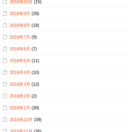
2016年10月
(15)
2016年9月
(28)
2016年8月
(18)
2016年7月
(9)
2016年6月
(7)
2016年5月
(11)
2016年4月
(10)
2016年3月
(12)
2016年2月
(2)
2016年1月
(30)
2015年12月
(39)
2015年11月
(35)