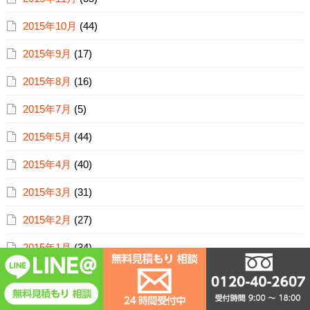
2015年10月
(44)
2015年9月
(17)
2015年8月
(16)
2015年7月
(5)
2015年5月
(44)
2015年4月
(40)
2015年3月
(31)
2015年2月
(27)
2015年1月
(34)
2014年12月
(36)
2014年11月
(33)