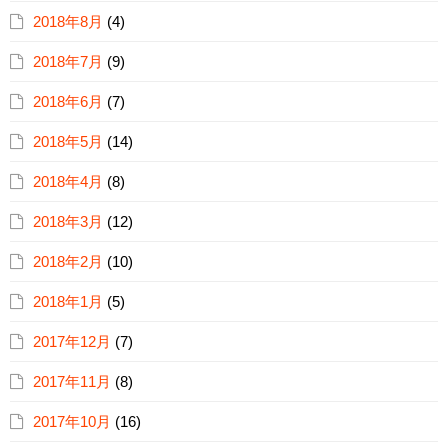
2018年8月
(4)
2018年7月
(9)
2018年6月
(7)
2018年5月
(14)
2018年4月
(8)
2018年3月
(12)
2018年2月
(10)
2018年1月
(5)
2017年12月
(7)
2017年11月
(8)
2017年10月
(16)