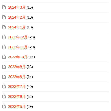
2024年3月
(15)
2024年2月
(10)
2024年1月
(10)
2023年12月
(23)
2023年11月
(20)
2023年10月
(14)
2023年9月
(13)
2023年8月
(14)
2023年7月
(40)
2023年6月
(52)
2023年5月
(29)