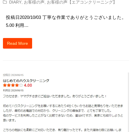
DIARY
,
お客様の声
,
お客様の声【エアコンクリーニング】
投稿日2020/10/03 丁寧な作業でありがとうございました。
5.00 利用…
Read More