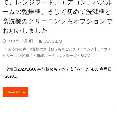
て、レンジフード、エアコン、バスル
ームの乾燥機、そして初めて洗濯機と
食洗機のクリーニングもオプションで
お願いしました。
2020年10月9日
IWAKADO
お客様の声
,
お客様の声【おうち丸ごとクリーニング】
,
ハウス
クリーニング 横浜・川崎おそうじマスターズのBLOG
投稿日2020/10/06 事前相談もできて安心でした 4.50 利用日
2020…
Read More