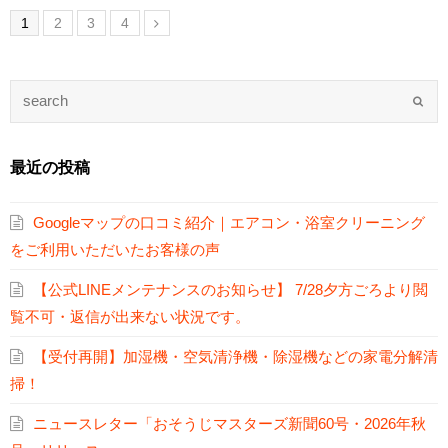
1
2
3
4
最近の投稿
Googleマップの口コミ紹介｜エアコン・浴室クリーニング
をご利用いただいたお客様の声
【公式LINEメンテナンスのお知らせ】 7/28夕方ごろより閲
覧不可・返信が出来ない状況です。
【受付再開】加湿機・空気清浄機・除湿機などの家電分解清
掃！
ニュースレター「おそうじマスターズ新聞60号・2026年秋