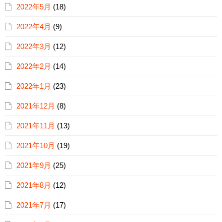
2022年5月
(18)
2022年4月
(9)
2022年3月
(12)
2022年2月
(14)
2022年1月
(23)
2021年12月
(8)
2021年11月
(13)
2021年10月
(19)
2021年9月
(25)
2021年8月
(12)
2021年7月
(17)