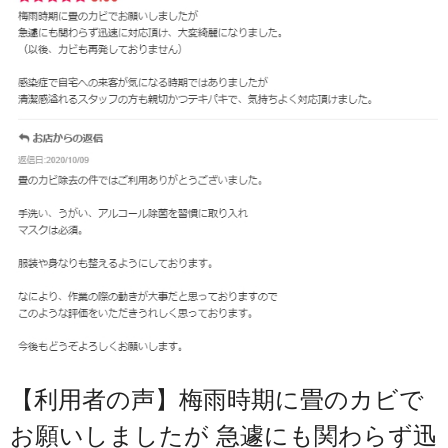
【利用者の声】梅雨時期に畳のカビで
お願いしましたが 急遽にも関わらず迅