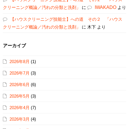
クリーニング概論／汚れの分類と洗剤」
に
IWAKADO
より
【ハウスクリーニング技能士】への道 その２ 「ハウス
クリーニング概論／汚れの分類と洗剤」
に
木下
より
アーカイブ
2026年8月
(1)
2026年7月
(3)
2026年6月
(6)
2026年5月
(3)
2026年4月
(7)
2026年3月
(4)