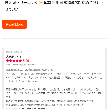
換気扇クリーニング
5.00 利用日2019/07/01 初めて利用さ
せて頂き…
Read More