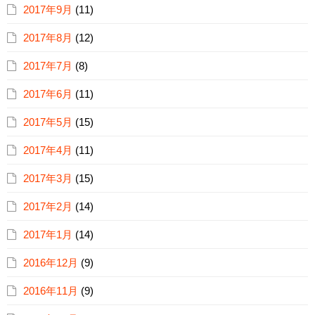
2017年9月
(11)
2017年8月
(12)
2017年7月
(8)
2017年6月
(11)
2017年5月
(15)
2017年4月
(11)
2017年3月
(15)
2017年2月
(14)
2017年1月
(14)
2016年12月
(9)
2016年11月
(9)