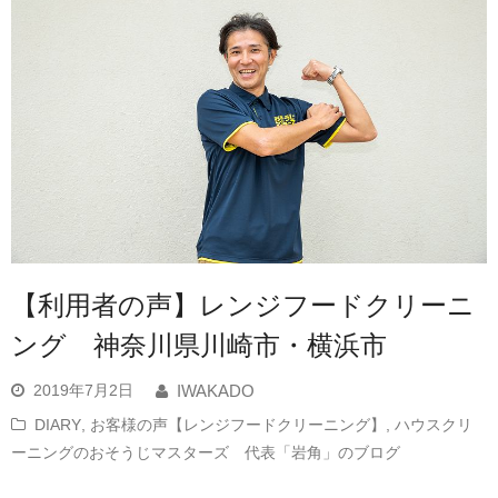
【利用者の声】レンジフードクリーニ
ング 神奈川県川崎市・横浜市
2019年7月2日
IWAKADO
DIARY
,
お客様の声【レンジフードクリーニング】
,
ハウスクリ
ーニングのおそうじマスターズ 代表「岩角」のブログ