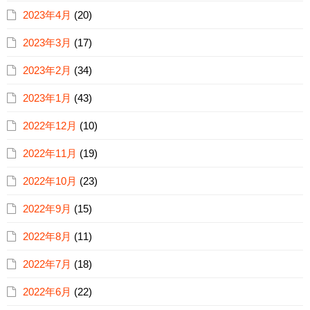
2023年4月
(20)
2023年3月
(17)
2023年2月
(34)
2023年1月
(43)
2022年12月
(10)
2022年11月
(19)
2022年10月
(23)
2022年9月
(15)
2022年8月
(11)
2022年7月
(18)
2022年6月
(22)